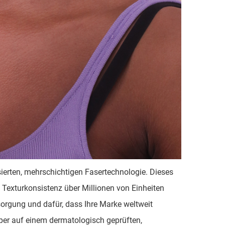
sierten, mehrschichtigen Fasertechnologie. Dieses
 Texturkonsistenz über Millionen von Einheiten
sorgung und dafür, dass Ihre Marke weltweit
per auf einem dermatologisch geprüften,