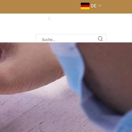
DE
fig gestellte Fragen
Kontaktieren Sie uns