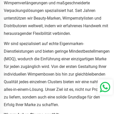
Wimpernverlängerungen und maßgeschneiderte
Verpackungslösungen spezialisiert hat. Seit Jahren
unterstützen wir Beauty-Marken, Wimpernstylisten und
Distributoren weltweit, indem wir erfahrenes Handwerk mit
herausragender Flexibilität verbinden.
Wir sind spezialisiert auf echte Eigenmarken-
Dienstleistungen und bieten geringe Mindestbestellmengen
(MOQ), wodurch die Einführung einer einzigartigen Marke
für jeden zugänglich wird. Von der ersten Gestaltung Ihrer
individuellen Wimpernboxen bis hin zur gleichbleibenden
Qualität jedes einzelnen Clusters bieten wir eine nahtlose,
alles-in-einem-Lösung. Unser Ziel ist es, nicht nur Produkte
zu liefern, sondern auch eine solide Grundlage für den
Erfolg Ihrer Marke zu schaffen.