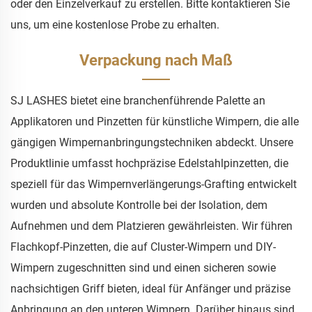
oder den Einzelverkauf zu erstellen. Bitte kontaktieren Sie
uns, um eine kostenlose Probe zu erhalten.
Verpackung nach Maß
SJ LASHES bietet eine branchenführende Palette an
Applikatoren und Pinzetten für künstliche Wimpern, die alle
gängigen Wimpernanbringungstechniken abdeckt. Unsere
Produktlinie umfasst hochpräzise Edelstahlpinzetten, die
speziell für das Wimpernverlängerungs-Grafting entwickelt
wurden und absolute Kontrolle bei der Isolation, dem
Aufnehmen und dem Platzieren gewährleisten. Wir führen
Flachkopf-Pinzetten, die auf Cluster-Wimpern und DIY-
Wimpern zugeschnitten sind und einen sicheren sowie
nachsichtigen Griff bieten, ideal für Anfänger und präzise
Anbringung an den unteren Wimpern. Darüber hinaus sind