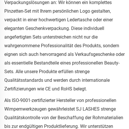
Verpackungslösungen an: Wir können ein komplettes
Pinzetten-Set mit Ihrem persönlichen Logo gestalten,
verpackt in einer hochwertigen Ledertasche oder einer
eleganten Geschenkverpackung. Diese individuell
angefertigten Sets unterstreichen nicht nur die
wahrgenommene Professionalität des Produkts, sondern
eignen sich auch hervorragend als Verkaufsgeschenke oder
als essentielle Bestandteile eines professionellen Beauty-
Sets. Alle unsere Produkte erfüllen strenge
Qualitätsstandards und werden durch internationale
Zertifizierungen wie CE und RoHS belegt.
Als ISO-9001-zertifizierter Hersteller von professionellen
Wimpernwerkzeugen gewährleistet SJ LASHES strenge
Qualitätskontrolle von der Beschaffung der Rohmaterialien
bis zur endgültigen Produktlieferung. Wir unterstützen