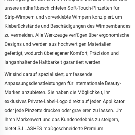
unsere antihaftbeschichteten Soft-Touch-Pinzetten für
Strip-Wimpern und vorverklebte Wimpern konzipiert, um
Kleberückstände und Beschädigungen des Wimpernbandes
zu vermeiden. Alle Werkzeuge verfügen über ergonomische
Designs und werden aus hochwertigen Materialien
gefertigt, wodurch überlegener Komfort, Präzision und
langanhaltende Haltbarkeit garantiert werden.
Wir sind darauf spezialisiert, umfassende
Anpassungsdienstleistungen für internationale Beauty-
Marken anzubieten. Sie haben die Möglichkeit, Ihr
exklusives Private-Label-Logo direkt auf jeden Applikator
oder jede Pinzette drucken oder gravieren zu lassen. Um
Ihren Markenwert und das Kundenerlebnis zu steigern,
bietet SJ LASHES maßgeschneiderte Premium-