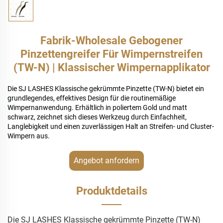
Fabrik-Wholesale Gebogener
Pinzettengreifer Für Wimpernstreifen
(TW-N) | Klassischer Wimpernapplikator
Die SJ LASHES Klassische gekrümmte Pinzette (TW-N) bietet ein
grundlegendes, effektives Design für die routinemäßige
Wimpernanwendung. Erhältlich in poliertem Gold und matt
schwarz, zeichnet sich dieses Werkzeug durch Einfachheit,
Langlebigkeit und einen zuverlässigen Halt an Streifen- und Cluster-
Wimpern aus.
Angebot anfordern
Produktdetails
Die SJ LASHES Klassische gekrümmte Pinzette (TW-N)