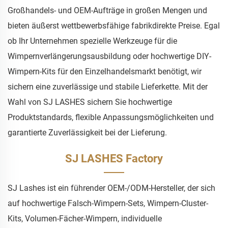
Großhandels- und OEM-Aufträge in großen Mengen und
bieten äußerst wettbewerbsfähige fabrikdirekte Preise. Egal
ob Ihr Unternehmen spezielle Werkzeuge für die
Wimpernverlängerungsausbildung oder hochwertige DIY-
Wimpern-Kits für den Einzelhandelsmarkt benötigt, wir
sichern eine zuverlässige und stabile Lieferkette. Mit der
Wahl von SJ LASHES sichern Sie hochwertige
Produktstandards, flexible Anpassungsmöglichkeiten und
garantierte Zuverlässigkeit bei der Lieferung.
SJ LASHES Factory
SJ Lashes ist ein führender OEM-/ODM-Hersteller, der sich
auf hochwertige Falsch-Wimpern-Sets, Wimpern-Cluster-
Kits, Volumen-Fächer-Wimpern, individuelle