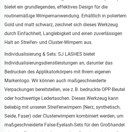
bietet ein grundlegendes, effektives Design für die
routinemäßige Wimpernanwendung. Erhältlich in poliertem
Gold und matt schwarz, zeichnet sich dieses Werkzeug
durch Einfachheit, Langlebigkeit und einen zuverlässigen
Halt an Streifen- und Cluster-Wimpern aus.
Individualisierung & Sets: SJ LASHES bietet
Individualisierungsdienstleistungen an, darunter das
Bedrucken des Applikatorkörpers mit Ihrem eigenen
Markenlogo. Wir können auch maßgeschneiderte
Verpackungen bereitstellen, wie z. B. bedruckte OPP-Beutel
oder hochwertige Ledertaschen. Dieses Werkzeug kann
beliebig mit unseren Streifenwimpern (Nerz, synthetisch,
Seide, Faser) oder Clusterwimpern kombiniert werden, um
maßgeschneiderte False-Eyelash-Sets für den Großhandel