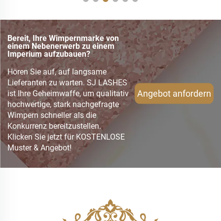
Bereit, Ihre Wimpernmarke von
einem Nebenerwerb zu einem
Imperium aufzubauen?
Hören Sie auf, auf langsame
Lieferanten zu warten. SJ LASHES
Angebot anfordern
ist Ihre Geheimwaffe, um qualitativ
hochwertige, stark nachgefragte
Wimpern schneller als die
Konkurrenz bereitzustellen.
Klicken Sie jetzt für KOSTENLOSE
Muster & Angebot!