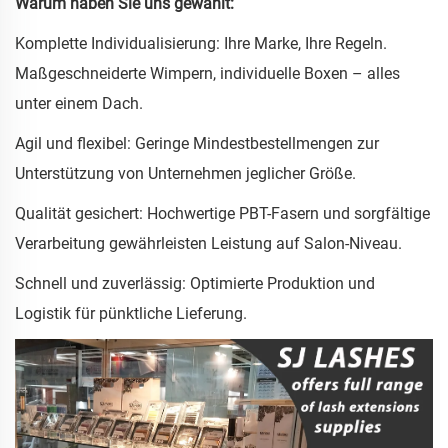
Warum haben Sie uns gewählt:
Komplette Individualisierung: Ihre Marke, Ihre Regeln.
Maßgeschneiderte Wimpern, individuelle Boxen – alles
unter einem Dach.
Agil und flexibel: Geringe Mindestbestellmengen zur
Unterstützung von Unternehmen jeglicher Größe.
Qualität gesichert: Hochwertige PBT-Fasern und sorgfältige
Verarbeitung gewährleisten Leistung auf Salon-Niveau.
Schnell und zuverlässig: Optimierte Produktion und
Logistik für pünktliche Lieferung.