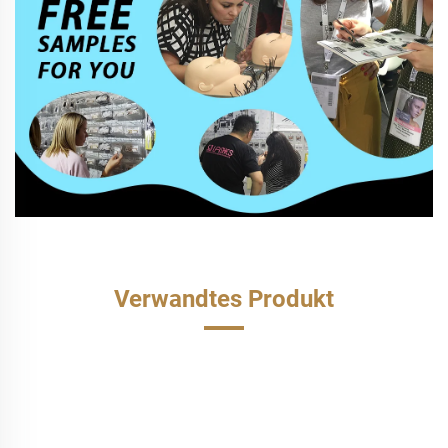
Verwandtes Produkt