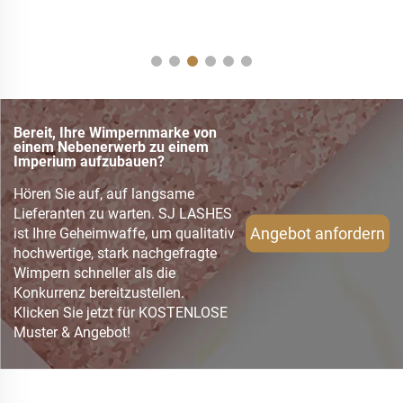
Bereit, Ihre Wimpernmarke von
einem Nebenerwerb zu einem
Imperium aufzubauen?
Hören Sie auf, auf langsame
Lieferanten zu warten. SJ LASHES
Angebot anfordern
ist Ihre Geheimwaffe, um qualitativ
hochwertige, stark nachgefragte
Wimpern schneller als die
Konkurrenz bereitzustellen.
Klicken Sie jetzt für KOSTENLOSE
Muster & Angebot!