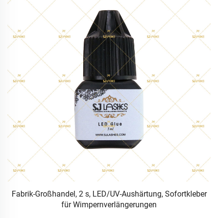
Fabrik-Großhandel, 2 s, LED/UV-Aushärtung, Sofortkleber
t
für Wimpernverlängerungen