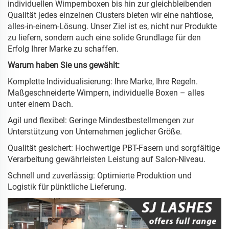
individuellen Wimpernboxen bis hin zur gleichbleibenden
Qualität jedes einzelnen Clusters bieten wir eine nahtlose,
alles-in-einem-Lösung. Unser Ziel ist es, nicht nur Produkte
zu liefern, sondern auch eine solide Grundlage für den
Erfolg Ihrer Marke zu schaffen.
Warum haben Sie uns gewählt:
Komplette Individualisierung: Ihre Marke, Ihre Regeln.
Maßgeschneiderte Wimpern, individuelle Boxen – alles
unter einem Dach.
Agil und flexibel: Geringe Mindestbestellmengen zur
Unterstützung von Unternehmen jeglicher Größe.
Qualität gesichert: Hochwertige PBT-Fasern und sorgfältige
Verarbeitung gewährleisten Leistung auf Salon-Niveau.
Schnell und zuverlässig: Optimierte Produktion und
Logistik für pünktliche Lieferung.