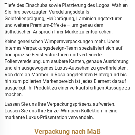
Tiefe des Einschubs sowie Platzierung des Logos. Wählen
Sie Ihre bevorzugten Veredelungsdetails –
Goldfolienprägung, Heißprägung, Laminierungstexturen
und weitere Premium-Effekte – um genau dem
ästhetischen Anspruch Ihrer Marke zu entsprechen.
Keine generischen Wimpernverpackungen mehr. Unser
internes Verpackungsdesign-Team spezialisiert sich auf
hochpräzise Fensterstrukturen und verfeinerte
Folienveredelung, um saubere Kanten, genaue Ausrichtung
und ein ausgewogenes Luxus-Aussehen zu gewährleisten.
Von dem an Marmor in Rosa angelehnten Hintergrund bis
hin zum polierten Markenbereich ist jedes Element darauf
ausgelegt, Ihr Produkt zu einer verkaufsfertigen Aussage zu
machen.
Lassen Sie uns Ihre Verpackungspräsenz aufwerten.
Lassen Sie uns Ihre Einzel-Wimpern-Kollektion in eine
markante Luxus-Präsentation verwandeln.
Verpackung nach Maß