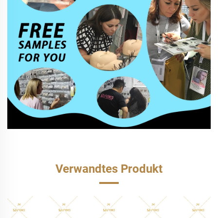
Verwandtes Produkt