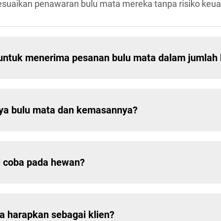
uaikan penawaran bulu mata mereka tanpa risiko keuan
untuk menerima pesanan bulu mata dalam jumlah 
ya bulu mata dan kemasannya?
i coba pada hewan?
a harapkan sebagai klien?