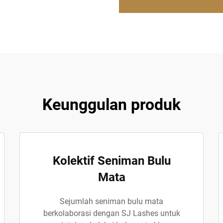
Keunggulan produk
Kolektif Seniman Bulu
Mata
Sejumlah seniman bulu mata
berkolaborasi dengan SJ Lashes untuk