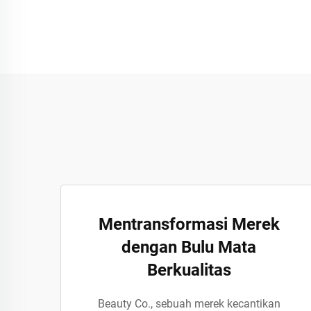
Mentransformasi Merek
dengan Bulu Mata
Berkualitas
Beauty Co., sebuah merek kecantikan