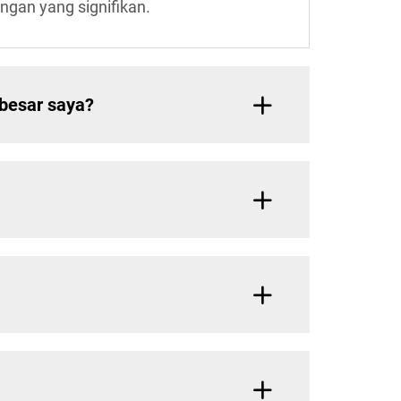
gan yang signifikan.
besar saya?