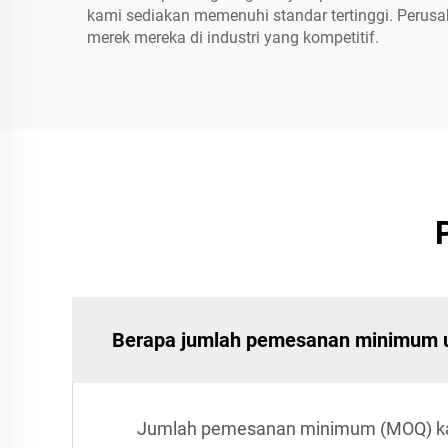
kami sediakan memenuhi standar tertinggi. Peru
merek mereka di industri yang kompetitif.
Berapa jumlah pemesanan minimum u
Jumlah pemesanan minimum (MOQ) kami