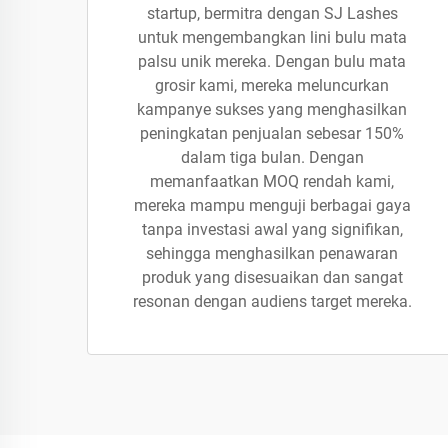
startup, bermitra dengan SJ Lashes
untuk mengembangkan lini bulu mata
palsu unik mereka. Dengan bulu mata
grosir kami, mereka meluncurkan
kampanye sukses yang menghasilkan
peningkatan penjualan sebesar 150%
dalam tiga bulan. Dengan
memanfaatkan MOQ rendah kami,
mereka mampu menguji berbagai gaya
tanpa investasi awal yang signifikan,
sehingga menghasilkan penawaran
produk yang disesuaikan dan sangat
resonan dengan audiens target mereka.