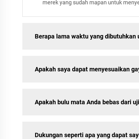
merek yang sudah mapan untuk menyes
Berapa lama waktu yang dibutuhkan 
Apakah saya dapat menyesuaikan ga
Apakah bulu mata Anda bebas dari uj
Dukungan seperti apa yang dapat say