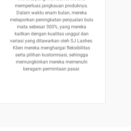
memperluas jangkauan produknya.
Dalam waktu enam bulan, mereka
melaporkan peningkatan penjualan bulu
mata sebesar 300%, yang mereka
kaitkan dengan kualitas unggul dan
variasi yang ditawarkan oleh SJ Lashes.
Klien mereka menghargai fleksibilitas
serta pilihan kustomisasi, sehingga
memungkinkan mereka memenuhi
beragam permintaan pasar.