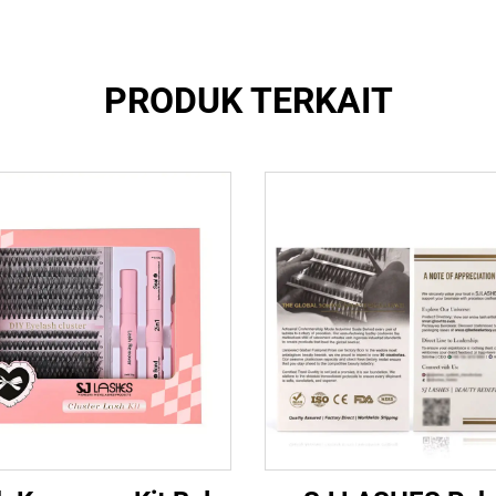
PRODUK TERKAIT