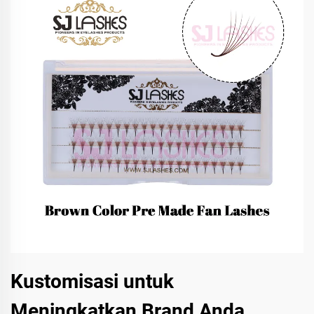
Kustomisasi untuk
Meningkatkan Brand Anda