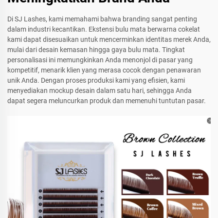
Di SJ Lashes, kami memahami bahwa branding sangat penting
dalam industri kecantikan. Ekstensi bulu mata berwarna cokelat
kami dapat disesuaikan untuk mencerminkan identitas merek Anda,
mulai dari desain kemasan hingga gaya bulu mata. Tingkat
personalisasi ini memungkinkan Anda menonjol di pasar yang
kompetitif, menarik klien yang merasa cocok dengan penawaran
unik Anda. Dengan proses produksi kami yang efisien, kami
menyediakan mockup desain dalam satu hari, sehingga Anda
dapat segera meluncurkan produk dan memenuhi tuntutan pasar.