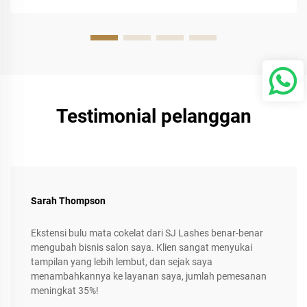
Testimonial pelanggan
Sarah Thompson
Ekstensi bulu mata cokelat dari SJ Lashes benar-benar
mengubah bisnis salon saya. Klien sangat menyukai
tampilan yang lebih lembut, dan sejak saya
menambahkannya ke layanan saya, jumlah pemesanan
meningkat 35%!