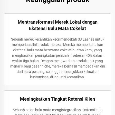
Mentransformasi Merek Lokal dengan
Ekstensi Bulu Mata Cokelat
Sebuah merek kecantikan kecil mendekati SJ Lashes untuk
memperluas lini produk mereka. Mereka memperkenalkan
ekstensi bulu mata berwarna cokelat buatan kami, yang
menghasilkan peningkatan penjualan sebesar 40% dalam
waktu tiga bulan. Dengan menawarkan produk unik yang
menarik bagi pasar niche, mereka berhasil membedakan diri
dari para pesaing, sehingga menunjukkan kekuatan
kustomisasi di industri kecantikan.
Meningkatkan Tingkat Retensi Klien
Sebuah salon bulu mata mengintegrasikan ekstensi bulu