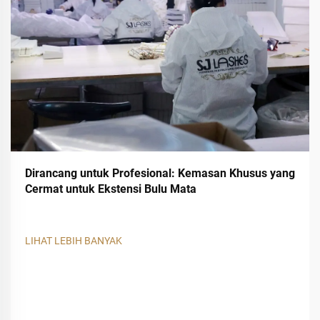
Dirancang untuk Profesional: Kemasan Khusus yang
Cermat untuk Ekstensi Bulu Mata
LIHAT LEBIH BANYAK