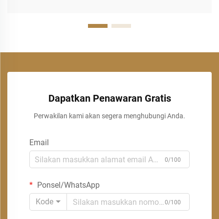
Dapatkan Penawaran Gratis
Perwakilan kami akan segera menghubungi Anda.
Email
0/100
Ponsel/WhatsApp
Kode
0/100