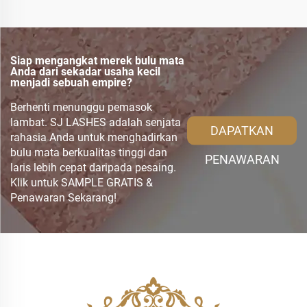
Siap mengangkat merek bulu mata
Anda dari sekadar usaha kecil
menjadi sebuah empire?
Berhenti menunggu pemasok
lambat. SJ LASHES adalah senjata
DAPATKAN
rahasia Anda untuk menghadirkan
bulu mata berkualitas tinggi dan
PENAWARAN
laris lebih cepat daripada pesaing.
Klik untuk SAMPLE GRATIS &
Penawaran Sekarang!