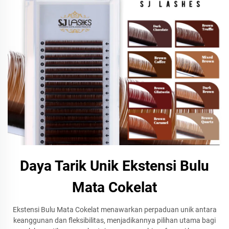
Daya Tarik Unik Ekstensi Bulu
Mata Cokelat
Ekstensi Bulu Mata Cokelat menawarkan perpaduan unik antara
keanggunan dan fleksibilitas, menjadikannya pilihan utama bagi