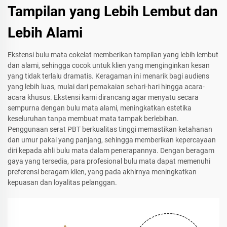
Tampilan yang Lebih Lembut dan
Lebih Alami
Ekstensi bulu mata cokelat memberikan tampilan yang lebih lembut
dan alami, sehingga cocok untuk klien yang menginginkan kesan
yang tidak terlalu dramatis. Keragaman ini menarik bagi audiens
yang lebih luas, mulai dari pemakaian sehari-hari hingga acara-
acara khusus. Ekstensi kami dirancang agar menyatu secara
sempurna dengan bulu mata alami, meningkatkan estetika
keseluruhan tanpa membuat mata tampak berlebihan.
Penggunaan serat PBT berkualitas tinggi memastikan ketahanan
dan umur pakai yang panjang, sehingga memberikan kepercayaan
diri kepada ahli bulu mata dalam penerapannya. Dengan beragam
gaya yang tersedia, para profesional bulu mata dapat memenuhi
preferensi beragam klien, yang pada akhirnya meningkatkan
kepuasan dan loyalitas pelanggan.