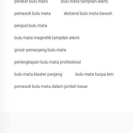
perekat bulu mata
bulu mata tampilan alami
pemasok bulu mata
ekstensi bulu mata bawah
penjual bulu mata
bulu mata magnetik tampilan alami
grosir pemanjang bulu mata
perlengkapan bulu mata profesional
bulu mata klaster panjang
bulu mata tanpa lem
pemasok bulu mata dalam jumlah besar