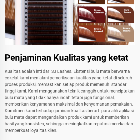
Penjaminan Kualitas yang ketat
Kualitas adalah inti dari SJ Lashes. Ekstensi bulu mata berwarna
cokelat kami menjalani pemeriksaan kualitas yang ketat di seluruh
proses produksi, memastikan setiap produk memenuhi standar
tinggi kami. Kami menggunakan teknik canggih untuk menciptakan
bulu mata yang tidak hanya indah tetapi juga fungsional,
memberikan kenyamanan maksimal dan kenyamanan pemakaian.
Komitmen kami terhadap jaminan kualitas berarti para ahli aplikasi
bulu mata dapat mengandalkan produk kami untuk memberikan
hasil yang konsisten, sehingga meningkatkan reputasi mereka dan
memperkuat loyalitas klien.