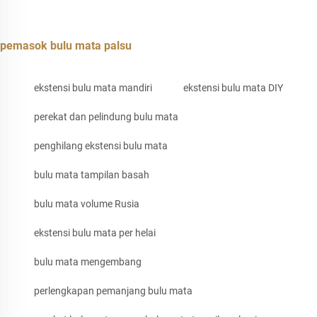
pemasok bulu mata palsu
ekstensi bulu mata mandiri
ekstensi bulu mata DIY
perekat dan pelindung bulu mata
penghilang ekstensi bulu mata
bulu mata tampilan basah
bulu mata volume Rusia
ekstensi bulu mata per helai
bulu mata mengembang
perlengkapan pemanjang bulu mata