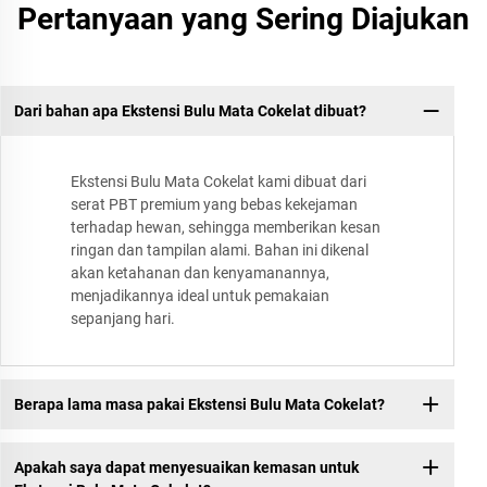
Pertanyaan yang Sering Diajukan
Dari bahan apa Ekstensi Bulu Mata Cokelat dibuat?
Ekstensi Bulu Mata Cokelat kami dibuat dari
serat PBT premium yang bebas kekejaman
terhadap hewan, sehingga memberikan kesan
ringan dan tampilan alami. Bahan ini dikenal
akan ketahanan dan kenyamanannya,
menjadikannya ideal untuk pemakaian
sepanjang hari.
Berapa lama masa pakai Ekstensi Bulu Mata Cokelat?
Apakah saya dapat menyesuaikan kemasan untuk