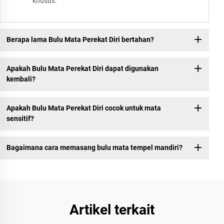
khusus.
Berapa lama Bulu Mata Perekat Diri bertahan?
Apakah Bulu Mata Perekat Diri dapat digunakan
kembali?
Apakah Bulu Mata Perekat Diri cocok untuk mata
sensitif?
Bagaimana cara memasang bulu mata tempel mandiri?
Artikel terkait