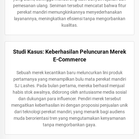
pemesanan ulang. Seniman tersebut mencatat bahwa fitur
perekat mandiri memungkinkannya menyederhanakan
layanannya, meningkatkan efisiensi tanpa mengorbankan
kualitas.
Studi Kasus: Keberhasilan Peluncuran Merek
E-Commerce
Sebuah merek kecantikan baru meluncurkan lini produk
pertamanya yang menampilkan bulu mata perekat mandiri
SJ Lashes. Pada bulan pertama, mereka berhasil menjual
habis stok awalnya, didorong oleh antusiasme media sosial
dan dukungan para influencer. Pendiri merek tersebut
mengaitkan keberhasilan ini dengan proposisi penjualan unik
dari teknologi perekat mandiri, yang menarik bagi audiens
muda berorientasi tren yang mengutamakan kenyamanan
tanpa mengorbankan gaya.