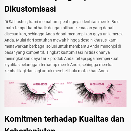
Dikustomisasi
Di SJ Lashes, kami memahami pentingnya identitas merek. Bulu
mata tempel kami hadir dengan pilihan kemasan yang dapat
disesuaikan, sehingga Anda dapat menampilkan gaya unik merek
Anda. Mulai dari sentuhan mewah hingga desain khusus, kami
menawarkan berbagai solusi untuk membantu Anda menonjol di
pasar yang kompetitif. Tingkat kustomisasi ini tidak hanya
meningkatkan daya tarik produk Anda, tetapi juga memperkuat
loyalitas pelanggan terhadap merek Anda, sehingga mereka
kembali lagi dan lagi untuk membeli bulu mata khas Anda.
Komitmen terhadap Kualitas dan