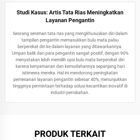
Studi Kasus: Artis Tata Rias Meningkatkan
Layanan Pengantin
Seorang seniman tata rias yang mengkhususkan diri dalam
tampilan pengantin memasukkan bulu mata palsu
berperekat diri ke dalam layanan yang ditawarkannya.
Umpan balik dari para pengantin sangat positif, dengan 90%
menyatakan lebih memilih opsi bulu mata berperekat diri
karena kenyamanan dan kemudahannya sepanjang hari
istimewa mereka. Hal ini mendorong peningkatan
pemesanan layanan pengantin sebesar 40%, menunjukkan
tingginya permintaan terhadap solusi kecantikan inovatif di
industri pernikahan.
PRODUK TERKAIT