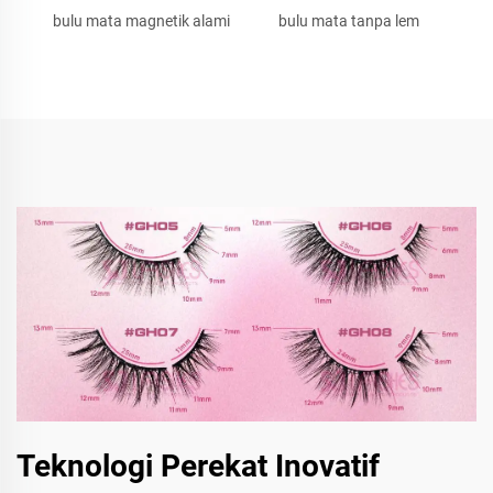
bulu mata magnetik alami
bulu mata tanpa lem
Teknologi Perekat Inovatif