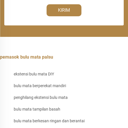
KIRIM
pemasok bulu mata palsu
ekstensi bulu mata DIY
bulu mata berperekat mandiri
penghilang ekstensi bulu mata
bulu mata tampilan basah
bulu mata berkesan ringan dan berantai