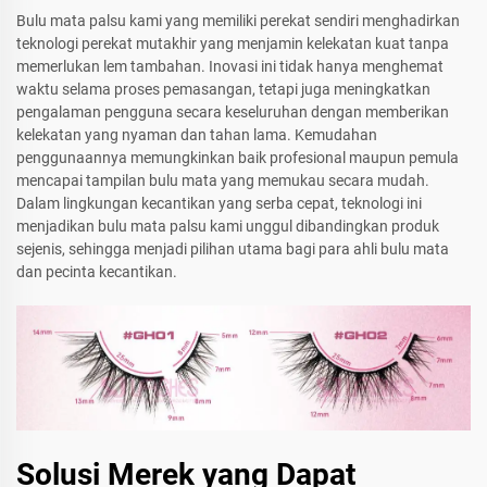
Bulu mata palsu kami yang memiliki perekat sendiri menghadirkan
teknologi perekat mutakhir yang menjamin kelekatan kuat tanpa
memerlukan lem tambahan. Inovasi ini tidak hanya menghemat
waktu selama proses pemasangan, tetapi juga meningkatkan
pengalaman pengguna secara keseluruhan dengan memberikan
kelekatan yang nyaman dan tahan lama. Kemudahan
penggunaannya memungkinkan baik profesional maupun pemula
mencapai tampilan bulu mata yang memukau secara mudah.
Dalam lingkungan kecantikan yang serba cepat, teknologi ini
menjadikan bulu mata palsu kami unggul dibandingkan produk
sejenis, sehingga menjadi pilihan utama bagi para ahli bulu mata
dan pecinta kecantikan.
Solusi Merek yang Dapat