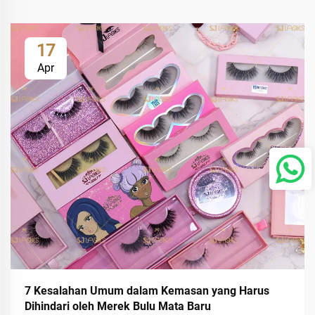
17
Apr
7 Kesalahan Umum dalam Kemasan yang Harus
Dihindari oleh Merek Bulu Mata Baru