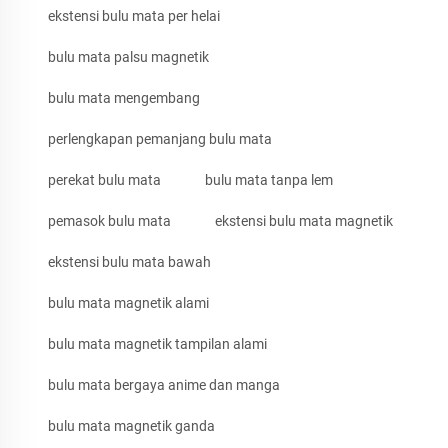
ekstensi bulu mata per helai
bulu mata palsu magnetik
bulu mata mengembang
perlengkapan pemanjang bulu mata
perekat bulu mata
bulu mata tanpa lem
pemasok bulu mata
ekstensi bulu mata magnetik
ekstensi bulu mata bawah
bulu mata magnetik alami
bulu mata magnetik tampilan alami
bulu mata bergaya anime dan manga
bulu mata magnetik ganda