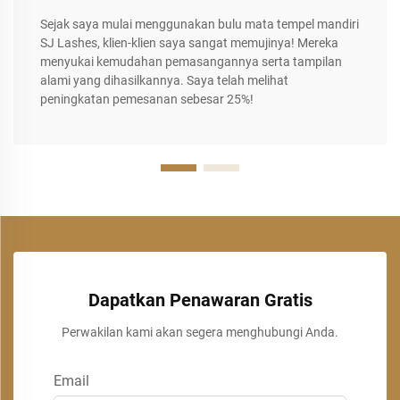
Sejak saya mulai menggunakan bulu mata tempel mandiri
SJ Lashes, klien-klien saya sangat memujinya! Mereka
menyukai kemudahan pemasangannya serta tampilan
alami yang dihasilkannya. Saya telah melihat
peningkatan pemesanan sebesar 25%!
Dapatkan Penawaran Gratis
Perwakilan kami akan segera menghubungi Anda.
Email