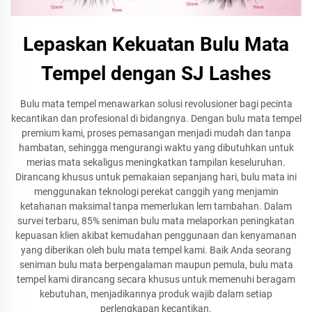
Lepaskan Kekuatan Bulu Mata
Tempel dengan SJ Lashes
Bulu mata tempel menawarkan solusi revolusioner bagi pecinta
kecantikan dan profesional di bidangnya. Dengan bulu mata tempel
premium kami, proses pemasangan menjadi mudah dan tanpa
hambatan, sehingga mengurangi waktu yang dibutuhkan untuk
merias mata sekaligus meningkatkan tampilan keseluruhan.
Dirancang khusus untuk pemakaian sepanjang hari, bulu mata ini
menggunakan teknologi perekat canggih yang menjamin
ketahanan maksimal tanpa memerlukan lem tambahan. Dalam
survei terbaru, 85% seniman bulu mata melaporkan peningkatan
kepuasan klien akibat kemudahan penggunaan dan kenyamanan
yang diberikan oleh bulu mata tempel kami. Baik Anda seorang
seniman bulu mata berpengalaman maupun pemula, bulu mata
tempel kami dirancang secara khusus untuk memenuhi beragam
kebutuhan, menjadikannya produk wajib dalam setiap
perlengkapan kecantikan.