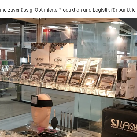
und zuverlässig: Optimierte Produktion und Logistik für pünktlic