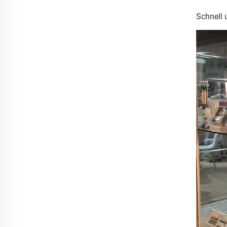
Schnell 