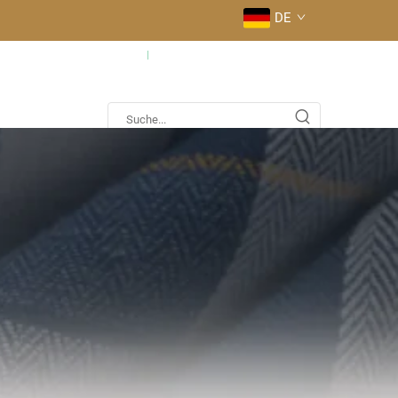
DE
fig gestellte Fragen
Kontaktieren Sie uns