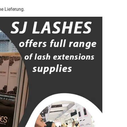
he Lieferung.