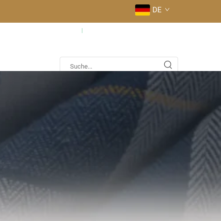
DE
fig gestellte Fragen
Kontaktieren Sie uns