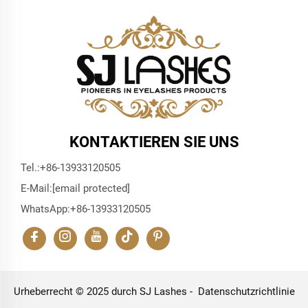
KONTAKTIEREN SIE UNS
Tel.:
+86-13933120505
E-Mail:
[email protected]
WhatsApp:
+86-13933120505
Urheberrecht © 2025 durch SJ Lashes -
Datenschutzrichtlinie