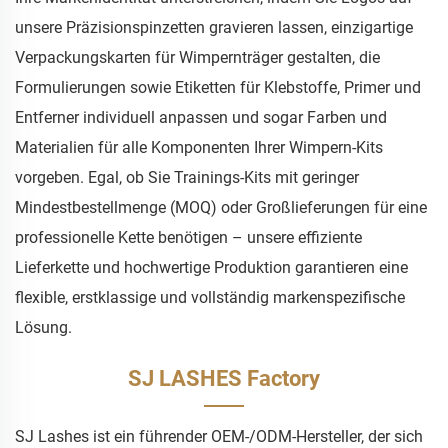
unsere Präzisionspinzetten gravieren lassen, einzigartige
Verpackungskarten für Wimpernträger gestalten, die
Formulierungen sowie Etiketten für Klebstoffe, Primer und
Entferner individuell anpassen und sogar Farben und
Materialien für alle Komponenten Ihrer Wimpern-Kits
vorgeben. Egal, ob Sie Trainings-Kits mit geringer
Mindestbestellmenge (MOQ) oder Großlieferungen für eine
professionelle Kette benötigen – unsere effiziente
Lieferkette und hochwertige Produktion garantieren eine
flexible, erstklassige und vollständig markenspezifische
Lösung.
SJ LASHES Factory
SJ Lashes ist ein führender OEM-/ODM-Hersteller, der sich