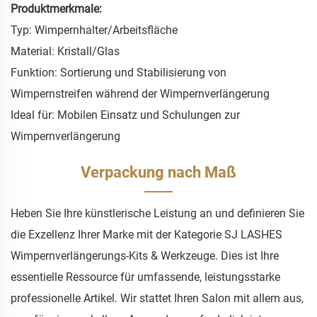
Produktmerkmale:
Typ: Wimpernhalter/Arbeitsfläche
Material: Kristall/Glas
Funktion: Sortierung und Stabilisierung von
Wimpernstreifen während der Wimpernverlängerung
Ideal für: Mobilen Einsatz und Schulungen zur
Wimpernverlängerung
Verpackung nach Maß
Heben Sie Ihre künstlerische Leistung an und definieren Sie
die Exzellenz Ihrer Marke mit der Kategorie SJ LASHES
Wimpernverlängerungs-Kits & Werkzeuge. Dies ist Ihre
essentielle Ressource für umfassende, leistungsstarke
professionelle Artikel. Wir stattet Ihren Salon mit allem aus,