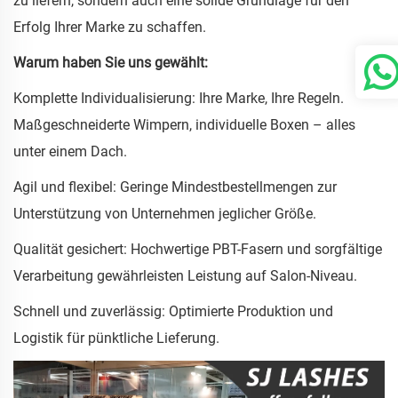
zu liefern, sondern auch eine solide Grundlage für den
Erfolg Ihrer Marke zu schaffen.
Warum haben Sie uns gewählt:
Komplette Individualisierung: Ihre Marke, Ihre Regeln.
Maßgeschneiderte Wimpern, individuelle Boxen – alles
unter einem Dach.
Agil und flexibel: Geringe Mindestbestellmengen zur
Unterstützung von Unternehmen jeglicher Größe.
Qualität gesichert: Hochwertige PBT-Fasern und sorgfältige
Verarbeitung gewährleisten Leistung auf Salon-Niveau.
Schnell und zuverlässig: Optimierte Produktion und
Logistik für pünktliche Lieferung.