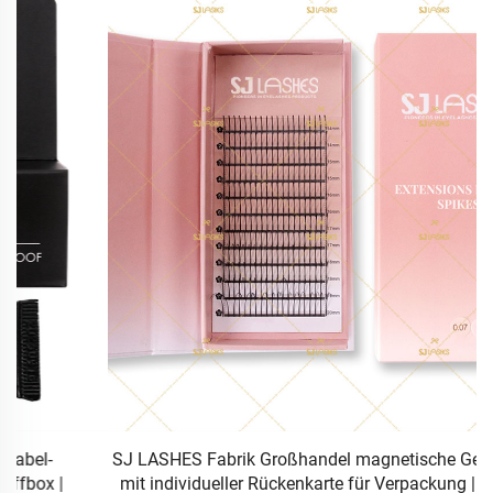
SJ LASHES Fabrik Großhandel magnetische Geschenkbox
mit individueller Rückenkarte für Verpackung | Elegantes