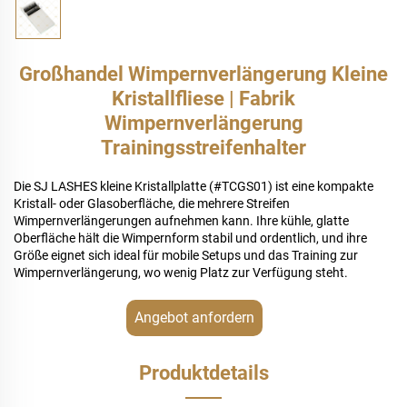
Großhandel Wimpernverlängerung Kleine
Kristallfliese | Fabrik
Wimpernverlängerung
Trainingsstreifenhalter
Die SJ LASHES kleine Kristallplatte (#TCGS01) ist eine kompakte
Kristall- oder Glasoberfläche, die mehrere Streifen
Wimpernverlängerungen aufnehmen kann. Ihre kühle, glatte
Oberfläche hält die Wimpernform stabil und ordentlich, und ihre
Größe eignet sich ideal für mobile Setups und das Training zur
Wimpernverlängerung, wo wenig Platz zur Verfügung steht.
Angebot anfordern
Produktdetails