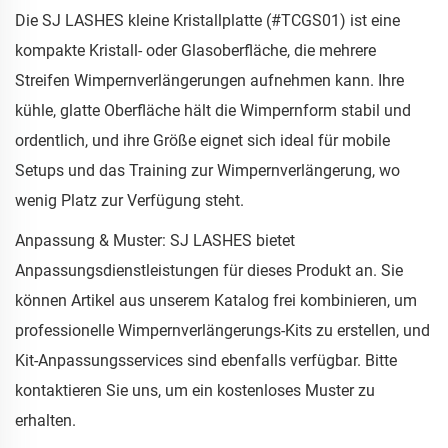
Die SJ LASHES kleine Kristallplatte (#TCGS01) ist eine
kompakte Kristall- oder Glasoberfläche, die mehrere
Streifen Wimpernverlängerungen aufnehmen kann. Ihre
kühle, glatte Oberfläche hält die Wimpernform stabil und
ordentlich, und ihre Größe eignet sich ideal für mobile
Setups und das Training zur Wimpernverlängerung, wo
wenig Platz zur Verfügung steht.
Anpassung & Muster: SJ LASHES bietet
Anpassungsdienstleistungen für dieses Produkt an. Sie
können Artikel aus unserem Katalog frei kombinieren, um
professionelle Wimpernverlängerungs-Kits zu erstellen, und
Kit-Anpassungsservices sind ebenfalls verfügbar. Bitte
kontaktieren Sie uns, um ein kostenloses Muster zu
erhalten.