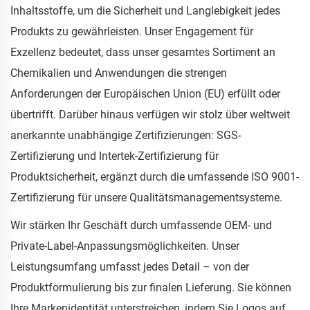
Inhaltsstoffe, um die Sicherheit und Langlebigkeit jedes
Produkts zu gewährleisten. Unser Engagement für
Exzellenz bedeutet, dass unser gesamtes Sortiment an
Chemikalien und Anwendungen die strengen
Anforderungen der Europäischen Union (EU) erfüllt oder
übertrifft. Darüber hinaus verfügen wir stolz über weltweit
anerkannte unabhängige Zertifizierungen: SGS-
Zertifizierung und Intertek-Zertifizierung für
Produktsicherheit, ergänzt durch die umfassende ISO 9001-
Zertifizierung für unsere Qualitätsmanagementsysteme.
Wir stärken Ihr Geschäft durch umfassende OEM- und
Private-Label-Anpassungsmöglichkeiten. Unser
Leistungsumfang umfasst jedes Detail – von der
Produktformulierung bis zur finalen Lieferung. Sie können
Ihre Markenidentität unterstreichen, indem Sie Logos auf