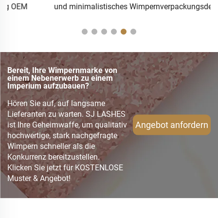
und minimalistisches Wimpernverpackungsdesign OEM
Bereit, Ihre Wimpernmarke von
einem Nebenerwerb zu einem
Imperium aufzubauen?
Hören Sie auf, auf langsame
Lieferanten zu warten. SJ LASHES
Angebot anfordern
ist Ihre Geheimwaffe, um qualitativ
hochwertige, stark nachgefragte
Wimpern schneller als die
Konkurrenz bereitzustellen.
Klicken Sie jetzt für KOSTENLOSE
Muster & Angebot!