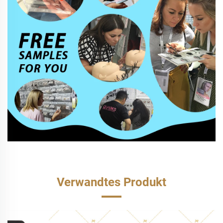
Verwandtes Produkt