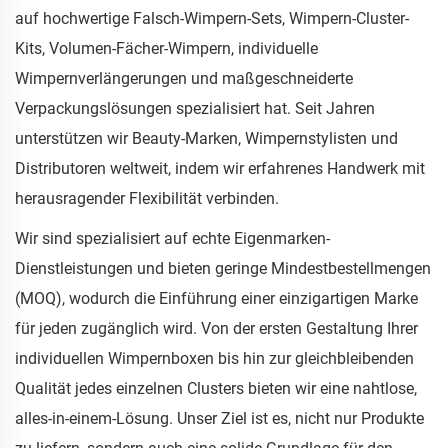
auf hochwertige Falsch-Wimpern-Sets, Wimpern-Cluster-
Kits, Volumen-Fächer-Wimpern, individuelle
Wimpernverlängerungen und maßgeschneiderte
Verpackungslösungen spezialisiert hat. Seit Jahren
unterstützen wir Beauty-Marken, Wimpernstylisten und
Distributoren weltweit, indem wir erfahrenes Handwerk mit
herausragender Flexibilität verbinden.
Wir sind spezialisiert auf echte Eigenmarken-
Dienstleistungen und bieten geringe Mindestbestellmengen
(MOQ), wodurch die Einführung einer einzigartigen Marke
für jeden zugänglich wird. Von der ersten Gestaltung Ihrer
individuellen Wimpernboxen bis hin zur gleichbleibenden
Qualität jedes einzelnen Clusters bieten wir eine nahtlose,
alles-in-einem-Lösung. Unser Ziel ist es, nicht nur Produkte