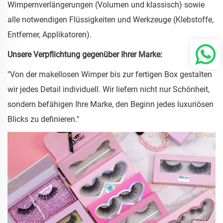
Wimpernverlängerungen (Volumen und klassisch) sowie
alle notwendigen Flüssigkeiten und Werkzeuge (Klebstoffe,
Entferner, Applikatoren).
Unsere Verpflichtung gegenüber Ihrer Marke:
"Von der makellosen Wimper bis zur fertigen Box gestalten
wir jedes Detail individuell. Wir liefern nicht nur Schönheit,
sondern befähigen Ihre Marke, den Beginn jedes luxuriösen
Blicks zu definieren."