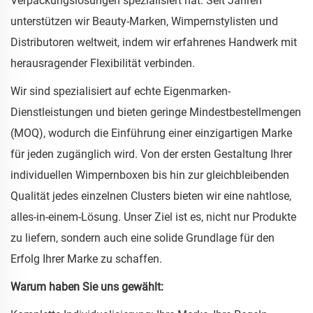
Verpackungslösungen spezialisiert hat. Seit Jahren
unterstützen wir Beauty-Marken, Wimpernstylisten und
Distributoren weltweit, indem wir erfahrenes Handwerk mit
herausragender Flexibilität verbinden.
Wir sind spezialisiert auf echte Eigenmarken-
Dienstleistungen und bieten geringe Mindestbestellmengen
(MOQ), wodurch die Einführung einer einzigartigen Marke
für jeden zugänglich wird. Von der ersten Gestaltung Ihrer
individuellen Wimpernboxen bis hin zur gleichbleibenden
Qualität jedes einzelnen Clusters bieten wir eine nahtlose,
alles-in-einem-Lösung. Unser Ziel ist es, nicht nur Produkte
zu liefern, sondern auch eine solide Grundlage für den
Erfolg Ihrer Marke zu schaffen.
Warum haben Sie uns gewählt: