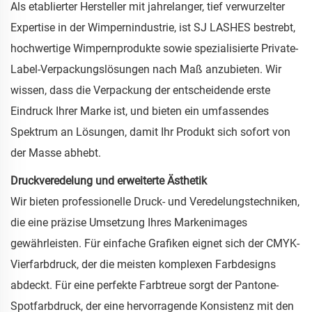
Als etablierter Hersteller mit jahrelanger, tief verwurzelter
Expertise in der Wimpernindustrie, ist SJ LASHES bestrebt,
hochwertige Wimpernprodukte sowie spezialisierte Private-
Label-Verpackungslösungen nach Maß anzubieten. Wir
wissen, dass die Verpackung der entscheidende erste
Eindruck Ihrer Marke ist, und bieten ein umfassendes
Spektrum an Lösungen, damit Ihr Produkt sich sofort von
der Masse abhebt.
Druckveredelung und erweiterte Ästhetik
Wir bieten professionelle Druck- und Veredelungstechniken,
die eine präzise Umsetzung Ihres Markenimages
gewährleisten. Für einfache Grafiken eignet sich der CMYK-
Vierfarbdruck, der die meisten komplexen Farbdesigns
abdeckt. Für eine perfekte Farbtreue sorgt der Pantone-
Spotfarbdruck, der eine hervorragende Konsistenz mit den