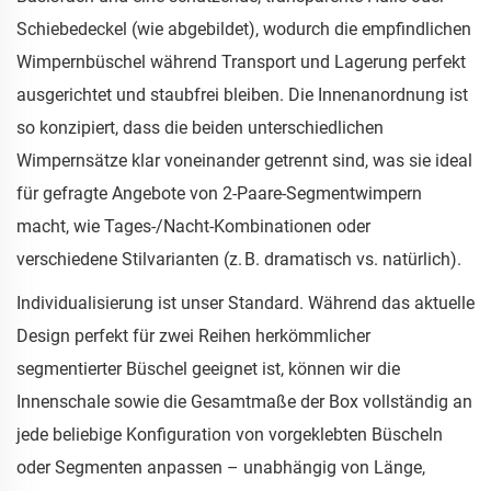
Schiebedeckel (wie abgebildet), wodurch die empfindlichen
Wimpernbüschel während Transport und Lagerung perfekt
ausgerichtet und staubfrei bleiben. Die Innenanordnung ist
so konzipiert, dass die beiden unterschiedlichen
Wimpernsätze klar voneinander getrennt sind, was sie ideal
für gefragte Angebote von 2-Paare-Segmentwimpern
macht, wie Tages-/Nacht-Kombinationen oder
verschiedene Stilvarianten (z. B. dramatisch vs. natürlich).
Individualisierung ist unser Standard. Während das aktuelle
Design perfekt für zwei Reihen herkömmlicher
segmentierter Büschel geeignet ist, können wir die
Innenschale sowie die Gesamtmaße der Box vollständig an
jede beliebige Konfiguration von vorgeklebten Büscheln
oder Segmenten anpassen – unabhängig von Länge,