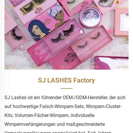
SJ LASHES Factory
SJ Lashes ist ein führender OEM-/ODM-Hersteller, der sich
auf hochwertige Falsch-Wimpern-Sets, Wimpern-Cluster-
Kits, Volumen-Fächer-Wimpern, individuelle
Wimpernverlängerungen und maßgeschneiderte