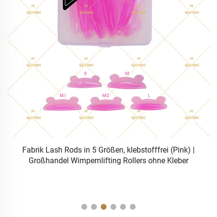
Fabrik Lash Rods in 5 Größen, klebstofffrei (Pink) |
Großhandel Wimpernlifting Rollers ohne Kleber