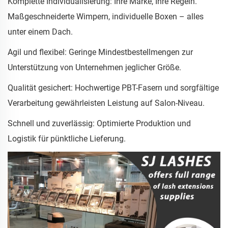
Komplette Individualisierung: Ihre Marke, Ihre Regeln.
Maßgeschneiderte Wimpern, individuelle Boxen – alles
unter einem Dach.
Agil und flexibel: Geringe Mindestbestellmengen zur
Unterstützung von Unternehmen jeglicher Größe.
Qualität gesichert: Hochwertige PBT-Fasern und sorgfältige
Verarbeitung gewährleisten Leistung auf Salon-Niveau.
Schnell und zuverlässig: Optimierte Produktion und
Logistik für pünktliche Lieferung.