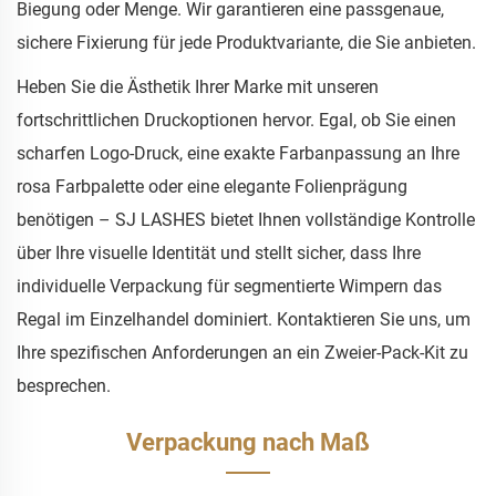
Biegung oder Menge. Wir garantieren eine passgenaue,
sichere Fixierung für jede Produktvariante, die Sie anbieten.
Heben Sie die Ästhetik Ihrer Marke mit unseren
fortschrittlichen Druckoptionen hervor. Egal, ob Sie einen
scharfen Logo-Druck, eine exakte Farbanpassung an Ihre
rosa Farbpalette oder eine elegante Folienprägung
benötigen – SJ LASHES bietet Ihnen vollständige Kontrolle
über Ihre visuelle Identität und stellt sicher, dass Ihre
individuelle Verpackung für segmentierte Wimpern das
Regal im Einzelhandel dominiert. Kontaktieren Sie uns, um
Ihre spezifischen Anforderungen an ein Zweier-Pack-Kit zu
besprechen.
Verpackung nach Maß