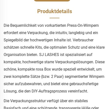
Produktdetails
Die Bequemlichkeit von vorkartierten Press-On-Wimpern
erfordert eine Verpackung, die intuitiv, langlebig und ein
Spiegelbild der hochwertigen Inhalte ist. Verbraucher
schätzen schnelle Kits, die optimalen Schutz und eine klare
Organisation bieten. SJ LASHES ist spezialisiert auf
kompakte, hochwertige starre Verpackungslösungen. Diese
schöne, kompakte rosa Box wurde speziell entwickelt, um
zwei komplette Sätze (bzw. 2 Paar) segmentierter Wimpern
sicher aufzubewahren, und bietet eine gebrauchsfertige
Lösung, die den DIY-Auftragsprozess vereinfacht.
Die Verpackungsstruktur verfügt über ein stabiles
Basisfach und eine schützende, transparente Hülle oder