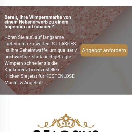
Bereit, Ihre Wimpernmarke von
einem Nebenerwerb zu einem
Imperium aufzubauen?
Hören Sie auf, auf langsame
Lieferanten zu warten. SJ LASHES
Angebot anfordern
ist Ihre Geheimwaffe, um qualitativ
hochwertige, stark nachgefragte
Wimpern schneller als die
Konkurrenz bereitzustellen.
Klicken Sie jetzt für KOSTENLOSE
Muster & Angebot!