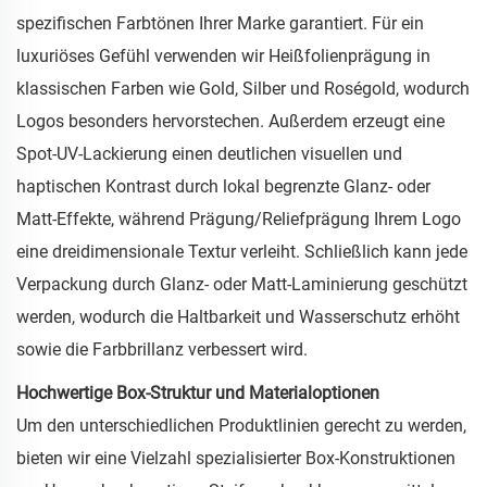
spezifischen Farbtönen Ihrer Marke garantiert. Für ein
luxuriöses Gefühl verwenden wir Heißfolienprägung in
klassischen Farben wie Gold, Silber und Roségold, wodurch
Logos besonders hervorstechen. Außerdem erzeugt eine
Spot-UV-Lackierung einen deutlichen visuellen und
haptischen Kontrast durch lokal begrenzte Glanz- oder
Matt-Effekte, während Prägung/Reliefprägung Ihrem Logo
eine dreidimensionale Textur verleiht. Schließlich kann jede
Verpackung durch Glanz- oder Matt-Laminierung geschützt
werden, wodurch die Haltbarkeit und Wasserschutz erhöht
sowie die Farbbrillanz verbessert wird.
Hochwertige Box-Struktur und Materialoptionen
Um den unterschiedlichen Produktlinien gerecht zu werden,
bieten wir eine Vielzahl spezialisierter Box-Konstruktionen