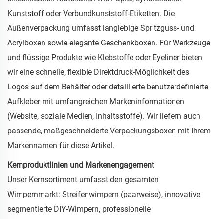
Kunststoff oder Verbundkunststoff-Etiketten. Die
Außenverpackung umfasst langlebige Spritzguss- und
Acrylboxen sowie elegante Geschenkboxen. Für Werkzeuge
und flüssige Produkte wie Klebstoffe oder Eyeliner bieten
wir eine schnelle, flexible Direktdruck-Möglichkeit des
Logos auf dem Behälter oder detaillierte benutzerdefinierte
Aufkleber mit umfangreichen Markeninformationen
(Website, soziale Medien, Inhaltsstoffe). Wir liefern auch
passende, maßgeschneiderte Verpackungsboxen mit Ihrem
Markennamen für diese Artikel.
Kernproduktlinien und Markenengagement
Unser Kernsortiment umfasst den gesamten
Wimpernmarkt: Streifenwimpern (paarweise), innovative
segmentierte DIY-Wimpern, professionelle