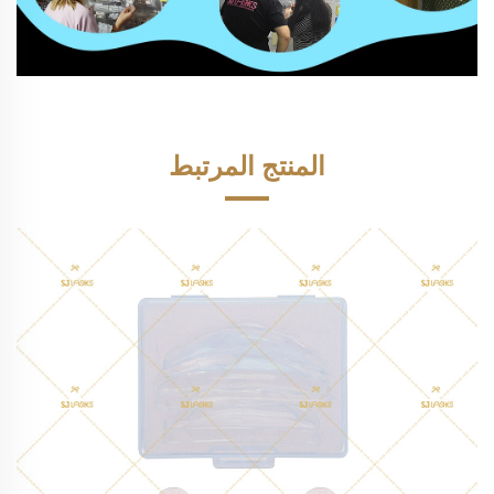
المنتج المرتبط