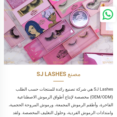
مصنع SJ LASHES
SJ Lashes هي شركة تصنيع رائدة للمنتجات حسب الطلب
(OEM/ODM) مخصصة لإنتاج أطواق الرموش الاصطناعية
الفاخرة، وأطقم الرموش المجمعة، ورموش المروحة الحجمية،
وامتدادات الرموش الفردية، وحلول التغليف المخصصة. ولقد