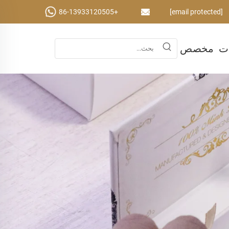
+86-13933120505
[email protected]
ات
مخصص