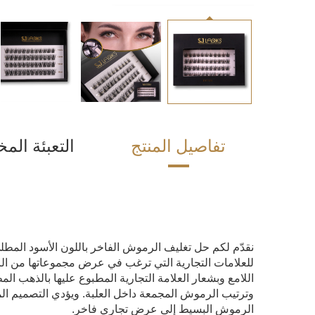
تفاصيل المنتج
التعبئة ال
للعلامات التجارية التي ترغب في عرض مجموعاتها من الرم
اللامع وبشعار العلامة التجارية المطبوع عليها بالذهب المط
وترتيب الرموش المجمعة داخل العلبة. ويؤدي التصميم المتق
الرموش البسيط إلى عرض تجاري فاخر.