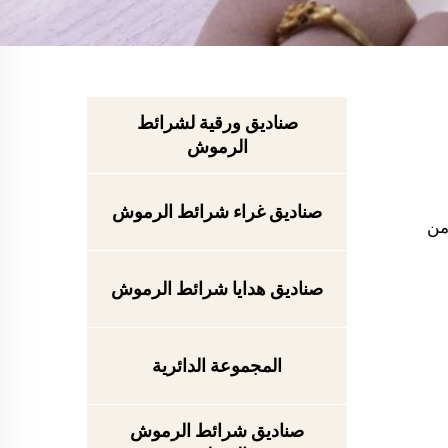
صناديق ورقية لشرائط
الرموش
صناديق غراء شرائط الرموش
من
صناديق هدايا شرائط الرموش
المجموعة الدائرية
صناديق شرائط الرموش