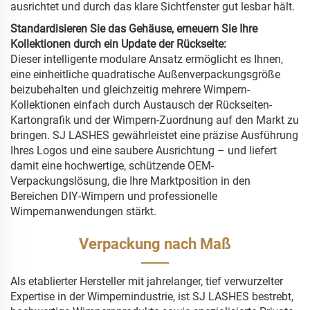
ausrichtet und durch das klare Sichtfenster gut lesbar hält.
Standardisieren Sie das Gehäuse, erneuern Sie Ihre
Kollektionen durch ein Update der Rückseite:
Dieser intelligente modulare Ansatz ermöglicht es Ihnen,
eine einheitliche quadratische Außenverpackungsgröße
beizubehalten und gleichzeitig mehrere Wimpern-
Kollektionen einfach durch Austausch der Rückseiten-
Kartongrafik und der Wimpern-Zuordnung auf den Markt zu
bringen. SJ LASHES gewährleistet eine präzise Ausführung
Ihres Logos und eine saubere Ausrichtung – und liefert
damit eine hochwertige, schützende OEM-
Verpackungslösung, die Ihre Marktposition in den
Bereichen DIY-Wimpern und professionelle
Wimpernanwendungen stärkt.
Verpackung nach Maß
Als etablierter Hersteller mit jahrelanger, tief verwurzelter
Expertise in der Wimpernindustrie, ist SJ LASHES bestrebt,