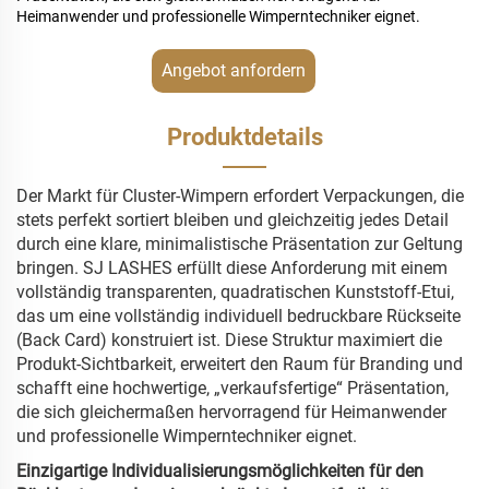
Heimanwender und professionelle Wimperntechniker eignet.
Angebot anfordern
Produktdetails
Der Markt für Cluster-Wimpern erfordert Verpackungen, die
stets perfekt sortiert bleiben und gleichzeitig jedes Detail
durch eine klare, minimalistische Präsentation zur Geltung
bringen. SJ LASHES erfüllt diese Anforderung mit einem
vollständig transparenten, quadratischen Kunststoff-Etui,
das um eine vollständig individuell bedruckbare Rückseite
(Back Card) konstruiert ist. Diese Struktur maximiert die
Produkt-Sichtbarkeit, erweitert den Raum für Branding und
schafft eine hochwertige, „verkaufsfertige“ Präsentation,
die sich gleichermaßen hervorragend für Heimanwender
und professionelle Wimperntechniker eignet.
Einzigartige Individualisierungsmöglichkeiten für den