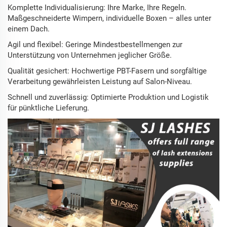
Komplette Individualisierung: Ihre Marke, Ihre Regeln.
Maßgeschneiderte Wimpern, individuelle Boxen – alles unter
einem Dach.
Agil und flexibel: Geringe Mindestbestellmengen zur
Unterstützung von Unternehmen jeglicher Größe.
Qualität gesichert: Hochwertige PBT-Fasern und sorgfältige
Verarbeitung gewährleisten Leistung auf Salon-Niveau.
Schnell und zuverlässig: Optimierte Produktion und Logistik
für pünktliche Lieferung.