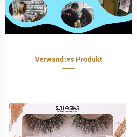
Verwandtes Produkt