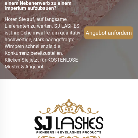
einem Nebenerwerb zu einem
Imperium aufzubauen?
Hören Sie auf, auf langsame
Lieferanten zu warten. SJ LASHES
Angebot anfordern
ist Ihre Geheimwaffe, um qualitativ
hochwertige, stark nachgefragte
Wimpern schneller als die
Konkurrenz bereitzustellen.
Klicken Sie jetzt für KOSTENLOSE
Muster & Angebot!