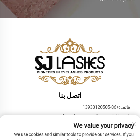
اتصل بنا
هاتف:
+86-13933120505
البريد الإلكتروني:
[email protected]
We value your privacy
واتساب:
+86-13933120505
We use cookies and similar tools to provide our services. If you