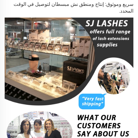
سريع وموثوق: إنتاج ومنطق نش مبسطان لتوصيل في الوقت
المحدد.