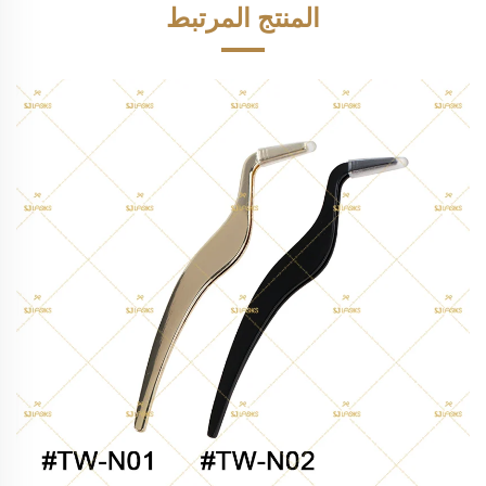
المنتج المرتبط