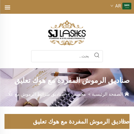
AR
صناديق الرموش المفردة مع هوك تعليق
الصفحة الرئيسية
>
مخصص
>
صناديق شرائط الرموش مع علّاقة
صناديق الرموش المفردة مع هوك تعليق