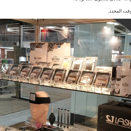
قت المحدد.