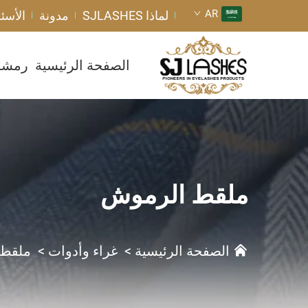
AR
لماذا SJLASHES
مدونة
الأسئل
الصفحة الرئيسية
رمشا
ملقط الرموش
الصفحة الرئيسية
>
غراء وأدوات
>
ملقط 