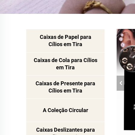
Caixas de Papel para
Cílios em Tira
Caixas de Cola para Cílios
em Tira
Caixas de Presente para
Cílios em Tira
A Coleção Circular
Caixas Deslizantes para