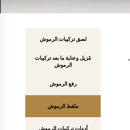
لصق تركيبات الرموش
مُزيل وعناية ما بعد تركيبات
الرموش
رفع الرموش
ملقط الرموش
أدوات تركيبات الرموش