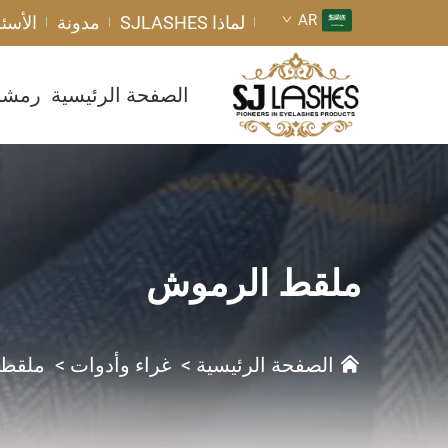
AR
لماذا SJLASHES
مدونة
الأسئل
الصفحة الرئيسية
رمشا
ملقط الرموش
الصفحة الرئيسية
>
غراء وأدوات
>
ملقط 