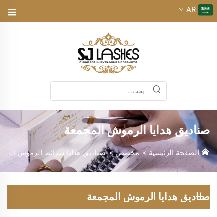
AR
صناديق هدايا الرموش المجمعة
الصفحة الرئيسية
>
مخصص
>
صناديق هدايا شرائط الرموش العنقودية
صناديق هدايا الرموش المجمعة