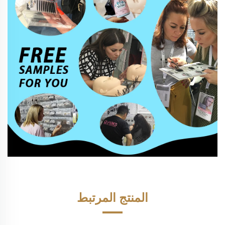
المنتج المرتبط