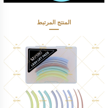
المنتج المرتبط