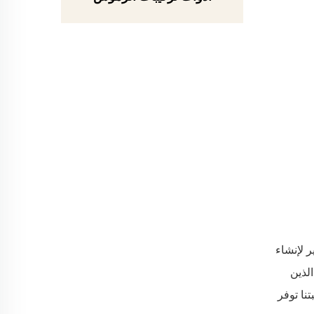
نيات البحث والتطوير لإنشاء
عالية الذين
بتنا توفر