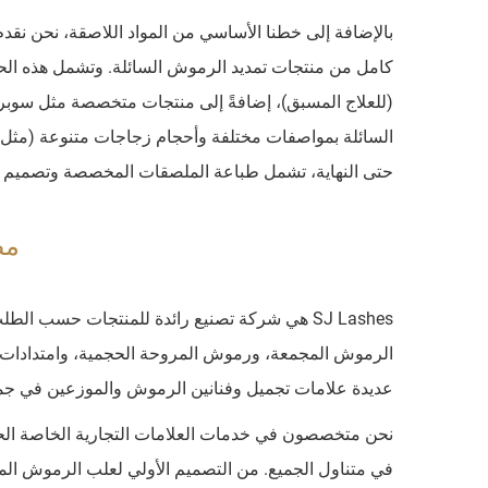
كامل من منتجات تمديد الرموش السائلة. وتشمل هذه ال
(للعلاج المسبق)، إضافةً إلى منتجات متخصصة مثل سوبر ب
حتى النهاية، تشمل طباعة الملصقات المخصصة وتصميم الت
مصنع 
الرموش المجمعة، ورموش المروحة الحجمية، وامتدادات 
عديدة علامات تجميل وفنانين الرموش والموزعين في جميع 
نحن متخصصون في خدمات العلامات التجارية الخاصة الحق
في متناول الجميع. من التصميم الأولي لعلب الرموش المخ