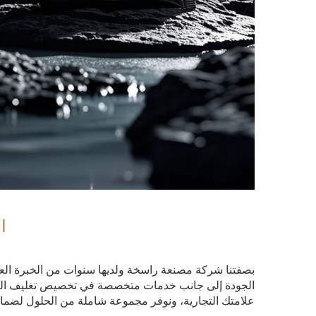
ا
الجودة إلى جانب خدمات متخصصة في تخصيص تغليف العلامة
علامتك التجارية، ونوفر مجموعة شاملة من الحلول لضم