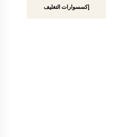
إكسسوارات التغليف