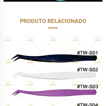
PRODUTO RELACIONADO