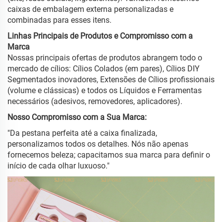
caixas de embalagem externa personalizadas e
combinadas para esses itens.
Linhas Principais de Produtos e Compromisso com a
Marca
Nossas principais ofertas de produtos abrangem todo o
mercado de cílios: Cílios Colados (em pares), Cílios DIY
Segmentados inovadores, Extensões de Cílios profissionais
(volume e clássicas) e todos os Líquidos e Ferramentas
necessários (adesivos, removedores, aplicadores).
Nosso Compromisso com a Sua Marca:
"Da pestana perfeita até a caixa finalizada,
personalizamos todos os detalhes. Nós não apenas
fornecemos beleza; capacitamos sua marca para definir o
início de cada olhar luxuoso."