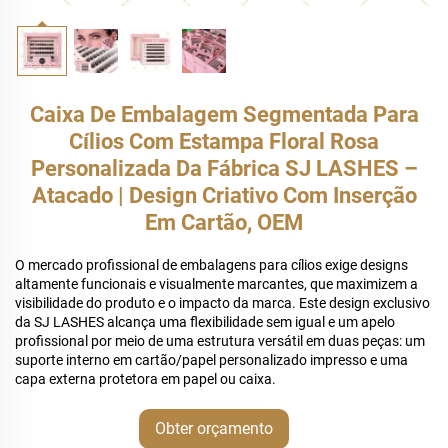
Caixa De Embalagem Segmentada Para
Cílios Com Estampa Floral Rosa
Personalizada Da Fábrica SJ LASHES –
Atacado | Design Criativo Com Inserção
Em Cartão, OEM
O mercado profissional de embalagens para cílios exige designs
altamente funcionais e visualmente marcantes, que maximizem a
visibilidade do produto e o impacto da marca. Este design exclusivo
da SJ LASHES alcança uma flexibilidade sem igual e um apelo
profissional por meio de uma estrutura versátil em duas peças: um
suporte interno em cartão/papel personalizado impresso e uma
capa externa protetora em papel ou caixa.
Obter orçamento