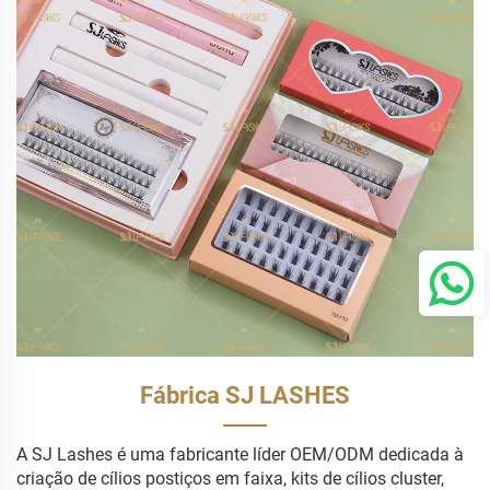
Fábrica SJ LASHES
A SJ Lashes é uma fabricante líder OEM/ODM dedicada à
criação de cílios postiços em faixa, kits de cílios cluster,