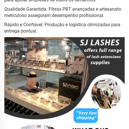
Qualidade Garantida: Fibras PBT avançadas e artesanato
meticuloso asseguram desempenho profissional.
Rápido e Confiável: Produção e logística otimizadas para
entrega pontual.