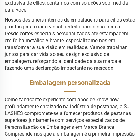
exclusiva de cílios, contamos com soluções sob medida
para você.
Nossos designers internos de embalagens para cílios estão
prontos para criar o visual perfeito para a sua marca.
Desde cortes especiais personalizados até estampagem
em folha metálica vibrante, especializamo-nos em
transformar a sua visão em realidade. Vamos trabalhar
juntos para dar vida ao seu design exclusivo de
embalagem, reforçando a identidade da sua marca e
fazendo uma declaração impactante no mercado.
Embalagem personalizada
Como fabricante experiente com anos de know-how
profundamente enraizado na indústria de pestanas, a SJ
LASHES compromete-se a fornecer produtos de pestanas
superiores juntamente com serviços especializados de
Personalização de Embalagens em Marca Branca.
Compreendemos que a embalagem é a primeira impressão