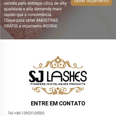
Obter orçamento
secreta para entregar cílios de alta
qualidade e alta demanda mais
rápido que a concorrência.
Clique para obter AMOSTRAS
GRÁTIS e orçamento AGORA!
ENTRE EM CONTATO
Tel:
+86-13933120505