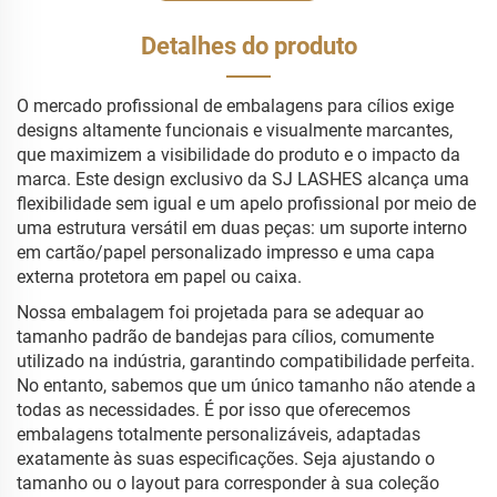
Detalhes do produto
O mercado profissional de embalagens para cílios exige
designs altamente funcionais e visualmente marcantes,
que maximizem a visibilidade do produto e o impacto da
marca. Este design exclusivo da SJ LASHES alcança uma
flexibilidade sem igual e um apelo profissional por meio de
uma estrutura versátil em duas peças: um suporte interno
em cartão/papel personalizado impresso e uma capa
externa protetora em papel ou caixa.
Nossa embalagem foi projetada para se adequar ao
tamanho padrão de bandejas para cílios, comumente
utilizado na indústria, garantindo compatibilidade perfeita.
No entanto, sabemos que um único tamanho não atende a
todas as necessidades. É por isso que oferecemos
embalagens totalmente personalizáveis, adaptadas
exatamente às suas especificações. Seja ajustando o
tamanho ou o layout para corresponder à sua coleção