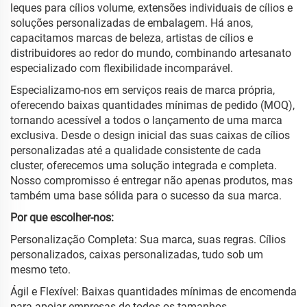
leques para cílios volume, extensões individuais de cílios e
soluções personalizadas de embalagem. Há anos,
capacitamos marcas de beleza, artistas de cílios e
distribuidores ao redor do mundo, combinando artesanato
especializado com flexibilidade incomparável.
Especializamo-nos em serviços reais de marca própria,
oferecendo baixas quantidades mínimas de pedido (MOQ),
tornando acessível a todos o lançamento de uma marca
exclusiva. Desde o design inicial das suas caixas de cílios
personalizadas até a qualidade consistente de cada
cluster, oferecemos uma solução integrada e completa.
Nosso compromisso é entregar não apenas produtos, mas
também uma base sólida para o sucesso da sua marca.
Por que escolher-nos:
Personalização Completa: Sua marca, suas regras. Cílios
personalizados, caixas personalizadas, tudo sob um
mesmo teto.
Ágil e Flexível: Baixas quantidades mínimas de encomenda
para apoiar empresas de todos os tamanhos.