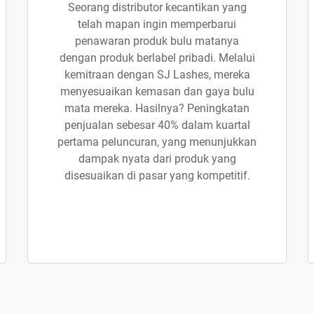
Seorang distributor kecantikan yang
telah mapan ingin memperbarui
penawaran produk bulu matanya
dengan produk berlabel pribadi. Melalui
kemitraan dengan SJ Lashes, mereka
menyesuaikan kemasan dan gaya bulu
mata mereka. Hasilnya? Peningkatan
penjualan sebesar 40% dalam kuartal
pertama peluncuran, yang menunjukkan
dampak nyata dari produk yang
disesuaikan di pasar yang kompetitif.