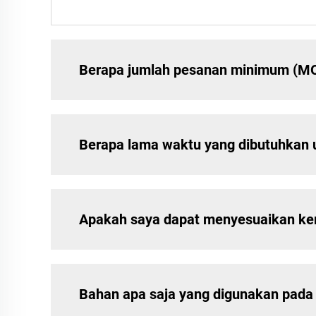
Berapa jumlah pesanan minimum (MOQ
Berapa lama waktu yang dibutuhkan 
Apakah saya dapat menyesuaikan kem
Bahan apa saja yang digunakan pada