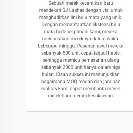
Sebuah merek kecantikan baru
mendekati SJ Lashes dengan visi untuk
menghadirkan lini bulu mata yang unik.
Dengan memanfaatkan ekstensi bulu
mata berlabel pribadi kami, mereka
meluncurkan mereknya dalam waktu
beberapa minggu. Pesanan awal mereka
sebanyak 500 unit cepat terjual habis,
sehingga memicu pemesanan ulang
sebanyak 2000 unit hanya dalam tiga
bulan. Kisah sukses ini menunjukkan
bagaimana MOQ rendah dan jaminan
kualitas kami dapat membantu merek-
merek baru meraih kesuksesan.