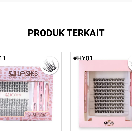
PRODUK TERKAIT