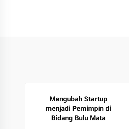
Mengubah Startup
menjadi Pemimpin di
Bidang Bulu Mata