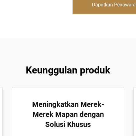
Dapatkan Penawara
Keunggulan produk
Meningkatkan Merek-
Merek Mapan dengan
Solusi Khusus