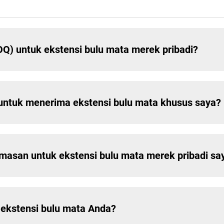
) untuk ekstensi bulu mata merek pribadi?
untuk menerima ekstensi bulu mata khusus saya?
asan untuk ekstensi bulu mata merek pribadi sa
 ekstensi bulu mata Anda?