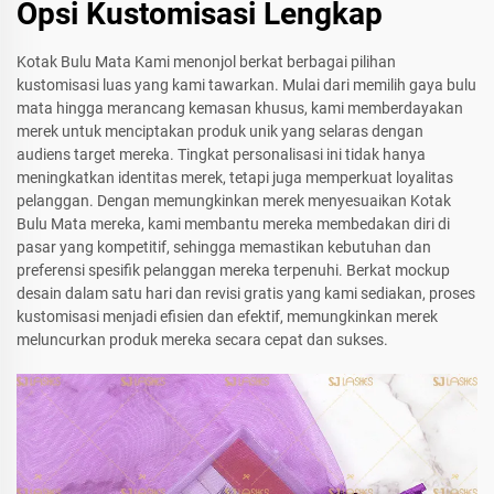
Opsi Kustomisasi Lengkap
Kotak Bulu Mata Kami menonjol berkat berbagai pilihan
kustomisasi luas yang kami tawarkan. Mulai dari memilih gaya bulu
mata hingga merancang kemasan khusus, kami memberdayakan
merek untuk menciptakan produk unik yang selaras dengan
audiens target mereka. Tingkat personalisasi ini tidak hanya
meningkatkan identitas merek, tetapi juga memperkuat loyalitas
pelanggan. Dengan memungkinkan merek menyesuaikan Kotak
Bulu Mata mereka, kami membantu mereka membedakan diri di
pasar yang kompetitif, sehingga memastikan kebutuhan dan
preferensi spesifik pelanggan mereka terpenuhi. Berkat mockup
desain dalam satu hari dan revisi gratis yang kami sediakan, proses
kustomisasi menjadi efisien dan efektif, memungkinkan merek
meluncurkan produk mereka secara cepat dan sukses.