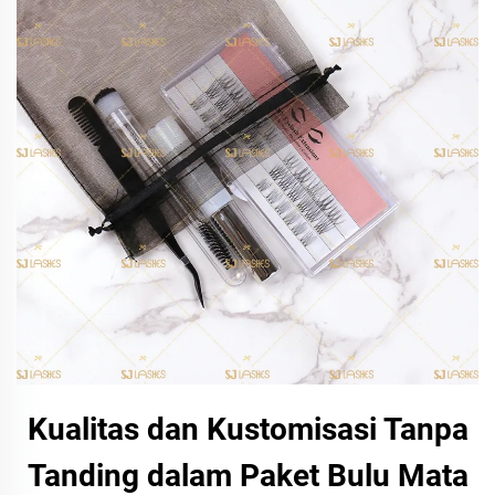
Kualitas dan Kustomisasi Tanpa
Tanding dalam Paket Bulu Mata