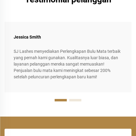
Jessica Smith
SJ Lashes menyediakan Perlengkapan Bulu Mata terbaik
yang pernah kami gunakan. Kualitasnya luar biasa, dan
layanan pelanggan mereka sangat memuaskan!
Penjualan bulu mata kami meningkat sebesar 200%
setelah peluncuran perlengkapan baru kami!