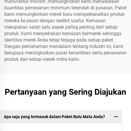
manufaktur inovatif, memungkinkan kami menawarkan
kuantitas pemesanan minimum terendah di pasaran. Paket
kami memungkinkan merek baru memperkenalkan produk
mereka ke pasar dengan sedikit usaha. Kemasan
merupakan salah satu aspek paling penting dari setiap
produk. Kami menyediakan kemasan bermerek sehingga
identitas merek Anda tetap terjaga pada setiap paket.
Dengan pemahaman mendalam tentang industri ini, kami
berupaya meningkatkan pasar kecantikan serta penawaran
produk dari setiap merek mitra kami.
Pertanyaan yang Sering Diajukan
Apa saja yang termasuk dalam Paket Bulu Mata Anda?