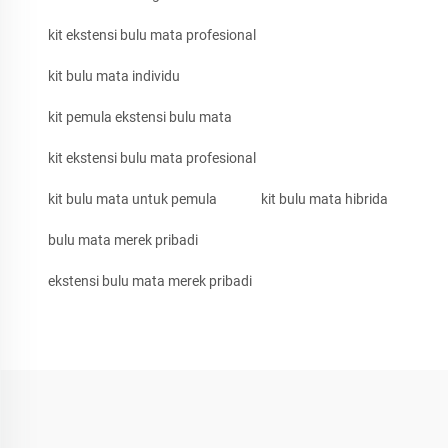
kit ekstensi bulu mata profesional
kit bulu mata individu
kit pemula ekstensi bulu mata
kit ekstensi bulu mata profesional
kit bulu mata untuk pemula
kit bulu mata hibrida
bulu mata merek pribadi
ekstensi bulu mata merek pribadi