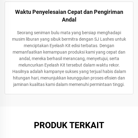
Waktu Penyelesaian Cepat dan Pengiriman
Andal
Seorang seniman bulu mata yang bersiap menghadapi
musim liburan yang sibuk bermitra dengan SJ Lashes untuk
menciptakan Eyelash Kit edisi terbatas. Dengan
memanfaatkan kemampuan produksi kami yang cepat dan
andal, mereka berhasil merancang, menyetujui, serta
meluncurkan Eyelash Kit tersebut dalam waktu rekor.
Hasilnya adalah kampanye sukses yang terjual habis dalam
hitungan hari, menunjukkan keunggulan proses efisien dan
jaminan kualitas kami dalam memenuhi permintaan tinggi.
PRODUK TERKAIT