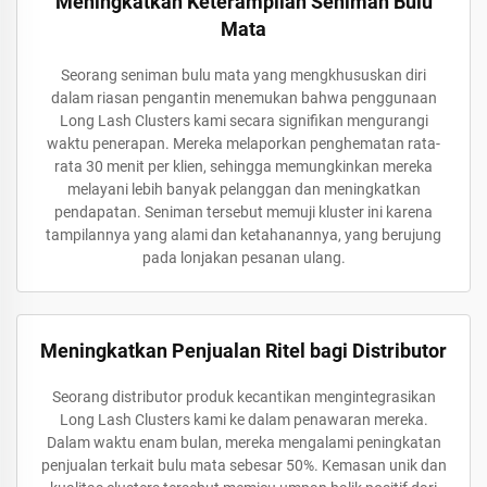
Meningkatkan Keterampilan Seniman Bulu
Mata
Seorang seniman bulu mata yang mengkhususkan diri
dalam riasan pengantin menemukan bahwa penggunaan
Long Lash Clusters kami secara signifikan mengurangi
waktu penerapan. Mereka melaporkan penghematan rata-
rata 30 menit per klien, sehingga memungkinkan mereka
melayani lebih banyak pelanggan dan meningkatkan
pendapatan. Seniman tersebut memuji kluster ini karena
tampilannya yang alami dan ketahanannya, yang berujung
pada lonjakan pesanan ulang.
Meningkatkan Penjualan Ritel bagi Distributor
Seorang distributor produk kecantikan mengintegrasikan
Long Lash Clusters kami ke dalam penawaran mereka.
Dalam waktu enam bulan, mereka mengalami peningkatan
penjualan terkait bulu mata sebesar 50%. Kemasan unik dan