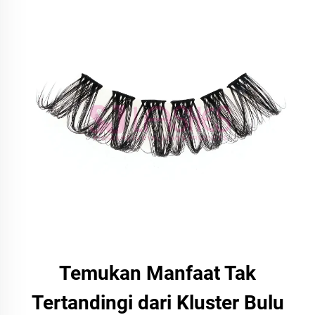
Temukan Manfaat Tak
Tertandingi dari Kluster Bulu