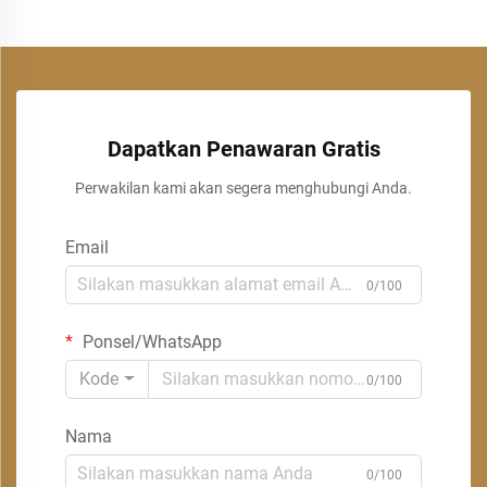
Dapatkan Penawaran Gratis
Perwakilan kami akan segera menghubungi Anda.
Email
0/100
Ponsel/WhatsApp
Kode
0/100
Nama
0/100