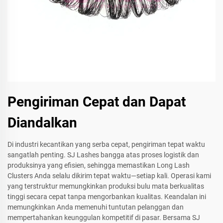
Pengiriman Cepat dan Dapat
Diandalkan
Di industri kecantikan yang serba cepat, pengiriman tepat waktu
sangatlah penting. SJ Lashes bangga atas proses logistik dan
produksinya yang efisien, sehingga memastikan Long Lash
Clusters Anda selalu dikirim tepat waktu—setiap kali. Operasi kami
yang terstruktur memungkinkan produksi bulu mata berkualitas
tinggi secara cepat tanpa mengorbankan kualitas. Keandalan ini
memungkinkan Anda memenuhi tuntutan pelanggan dan
mempertahankan keunggulan kompetitif di pasar. Bersama SJ