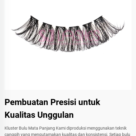
Pembuatan Presisi untuk
Kualitas Unggulan
Kluster Bulu Mata Panjang Kami diproduksi menggunakan teknik
canggih yang mengutamakan kualitas dan konsistensi. Setiap bulu