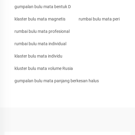
gumpalan bulu mata bentuk D
klaster bulu mata magnetis
rumbai bulu mata peri
rumbai bulu mata profesional
rumbai bulu mata individual
klaster bulu mata individu
kluster bulu mata volume Rusia
gumpalan bulu mata panjang berkesan halus