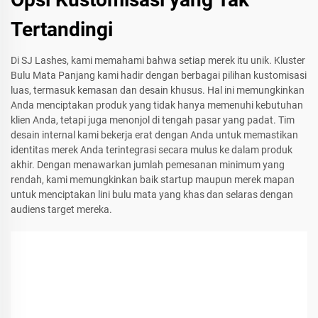
Tertandingi
Di SJ Lashes, kami memahami bahwa setiap merek itu unik. Kluster
Bulu Mata Panjang kami hadir dengan berbagai pilihan kustomisasi
luas, termasuk kemasan dan desain khusus. Hal ini memungkinkan
Anda menciptakan produk yang tidak hanya memenuhi kebutuhan
klien Anda, tetapi juga menonjol di tengah pasar yang padat. Tim
desain internal kami bekerja erat dengan Anda untuk memastikan
identitas merek Anda terintegrasi secara mulus ke dalam produk
akhir. Dengan menawarkan jumlah pemesanan minimum yang
rendah, kami memungkinkan baik startup maupun merek mapan
untuk menciptakan lini bulu mata yang khas dan selaras dengan
audiens target mereka.