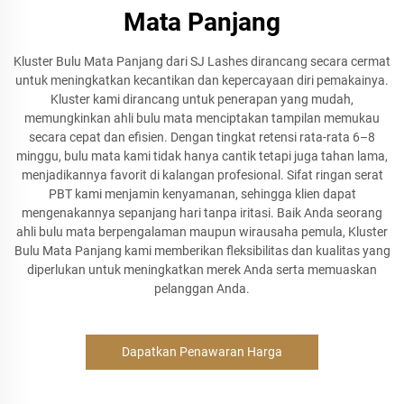
Mata Panjang
Kluster Bulu Mata Panjang dari SJ Lashes dirancang secara cermat
untuk meningkatkan kecantikan dan kepercayaan diri pemakainya.
Kluster kami dirancang untuk penerapan yang mudah,
memungkinkan ahli bulu mata menciptakan tampilan memukau
secara cepat dan efisien. Dengan tingkat retensi rata-rata 6–8
minggu, bulu mata kami tidak hanya cantik tetapi juga tahan lama,
menjadikannya favorit di kalangan profesional. Sifat ringan serat
PBT kami menjamin kenyamanan, sehingga klien dapat
mengenakannya sepanjang hari tanpa iritasi. Baik Anda seorang
ahli bulu mata berpengalaman maupun wirausaha pemula, Kluster
Bulu Mata Panjang kami memberikan fleksibilitas dan kualitas yang
diperlukan untuk meningkatkan merek Anda serta memuaskan
pelanggan Anda.
Dapatkan Penawaran Harga