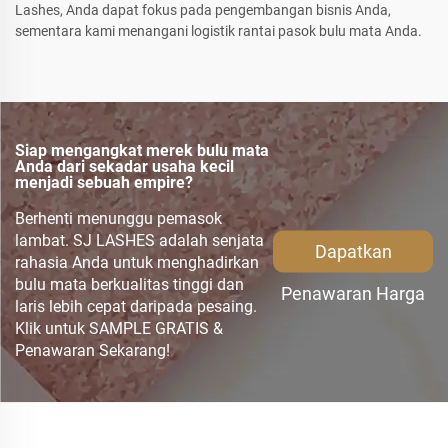
Lashes, Anda dapat fokus pada pengembangan bisnis Anda,
sementara kami menangani logistik rantai pasok bulu mata Anda.
Siap mengangkat merek bulu mata
Anda dari sekadar usaha kecil
menjadi sebuah empire?
Berhenti menunggu pemasok
lambat. SJ LASHES adalah senjata
Dapatkan
rahasia Anda untuk menghadirkan
bulu mata berkualitas tinggi dan
Penawaran Harga
laris lebih cepat daripada pesaing.
Klik untuk SAMPLE GRATIS &
Penawaran Sekarang!