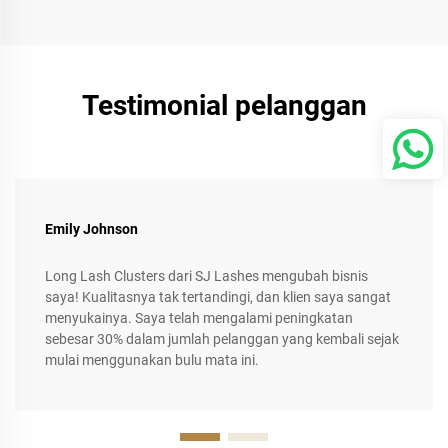
Testimonial pelanggan
Emily Johnson
Long Lash Clusters dari SJ Lashes mengubah bisnis
saya! Kualitasnya tak tertandingi, dan klien saya sangat
menyukainya. Saya telah mengalami peningkatan
sebesar 30% dalam jumlah pelanggan yang kembali sejak
mulai menggunakan bulu mata ini.