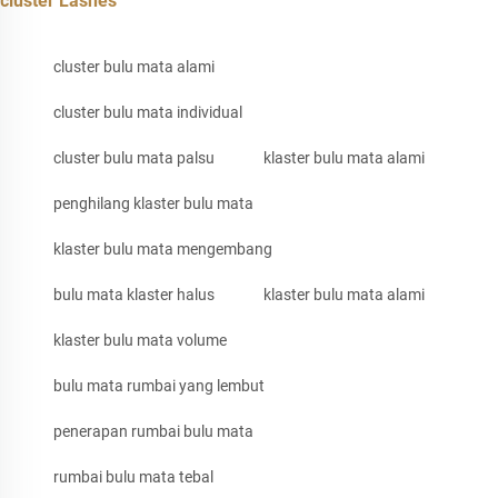
cluster Lashes
cluster bulu mata alami
cluster bulu mata individual
cluster bulu mata palsu
klaster bulu mata alami
penghilang klaster bulu mata
klaster bulu mata mengembang
bulu mata klaster halus
klaster bulu mata alami
klaster bulu mata volume
bulu mata rumbai yang lembut
penerapan rumbai bulu mata
rumbai bulu mata tebal