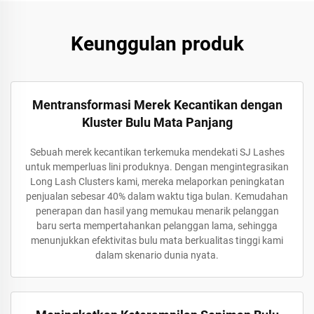
Keunggulan produk
Mentransformasi Merek Kecantikan dengan
Kluster Bulu Mata Panjang
Sebuah merek kecantikan terkemuka mendekati SJ Lashes
untuk memperluas lini produknya. Dengan mengintegrasikan
Long Lash Clusters kami, mereka melaporkan peningkatan
penjualan sebesar 40% dalam waktu tiga bulan. Kemudahan
penerapan dan hasil yang memukau menarik pelanggan
baru serta mempertahankan pelanggan lama, sehingga
menunjukkan efektivitas bulu mata berkualitas tinggi kami
dalam skenario dunia nyata.