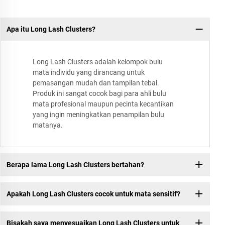
Apa itu Long Lash Clusters?
Long Lash Clusters adalah kelompok bulu
mata individu yang dirancang untuk
pemasangan mudah dan tampilan tebal.
Produk ini sangat cocok bagi para ahli bulu
mata profesional maupun pecinta kecantikan
yang ingin meningkatkan penampilan bulu
matanya.
Berapa lama Long Lash Clusters bertahan?
Apakah Long Lash Clusters cocok untuk mata sensitif?
Bisakah saya menyesuaikan Long Lash Clusters untuk