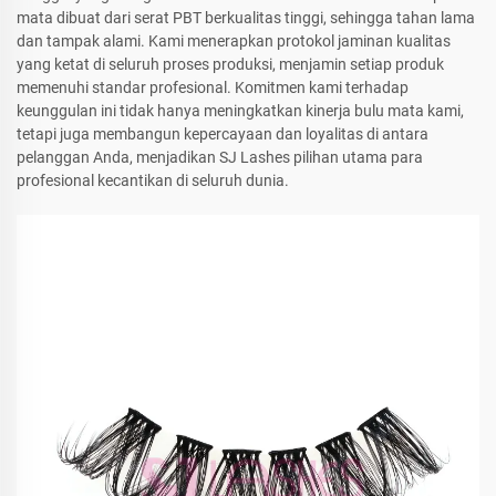
mata dibuat dari serat PBT berkualitas tinggi, sehingga tahan lama
dan tampak alami. Kami menerapkan protokol jaminan kualitas
yang ketat di seluruh proses produksi, menjamin setiap produk
memenuhi standar profesional. Komitmen kami terhadap
keunggulan ini tidak hanya meningkatkan kinerja bulu mata kami,
tetapi juga membangun kepercayaan dan loyalitas di antara
pelanggan Anda, menjadikan SJ Lashes pilihan utama para
profesional kecantikan di seluruh dunia.