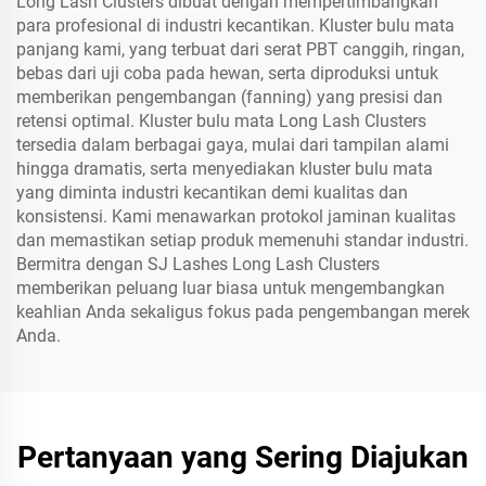
Long Lash Clusters dibuat dengan mempertimbangkan
para profesional di industri kecantikan. Kluster bulu mata
panjang kami, yang terbuat dari serat PBT canggih, ringan,
bebas dari uji coba pada hewan, serta diproduksi untuk
memberikan pengembangan (fanning) yang presisi dan
retensi optimal. Kluster bulu mata Long Lash Clusters
tersedia dalam berbagai gaya, mulai dari tampilan alami
hingga dramatis, serta menyediakan kluster bulu mata
yang diminta industri kecantikan demi kualitas dan
konsistensi. Kami menawarkan protokol jaminan kualitas
dan memastikan setiap produk memenuhi standar industri.
Bermitra dengan SJ Lashes Long Lash Clusters
memberikan peluang luar biasa untuk mengembangkan
keahlian Anda sekaligus fokus pada pengembangan merek
Anda.
Pertanyaan yang Sering Diajukan