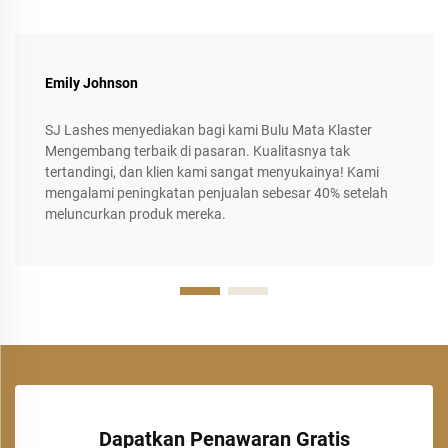
Emily Johnson
SJ Lashes menyediakan bagi kami Bulu Mata Klaster
Mengembang terbaik di pasaran. Kualitasnya tak
tertandingi, dan klien kami sangat menyukainya! Kami
mengalami peningkatan penjualan sebesar 40% setelah
meluncurkan produk mereka.
Dapatkan Penawaran Gratis