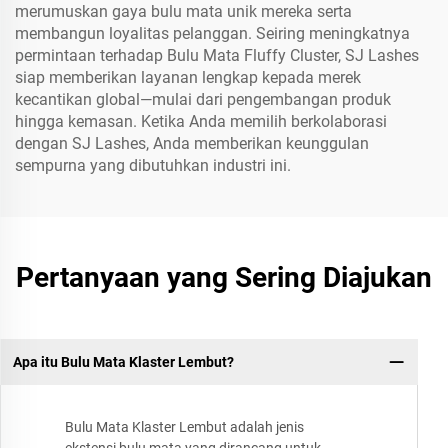
merumuskan gaya bulu mata unik mereka serta
membangun loyalitas pelanggan. Seiring meningkatnya
permintaan terhadap Bulu Mata Fluffy Cluster, SJ Lashes
siap memberikan layanan lengkap kepada merek
kecantikan global—mulai dari pengembangan produk
hingga kemasan. Ketika Anda memilih berkolaborasi
dengan SJ Lashes, Anda memberikan keunggulan
sempurna yang dibutuhkan industri ini.
Pertanyaan yang Sering Diajukan
Apa itu Bulu Mata Klaster Lembut?
Bulu Mata Klaster Lembut adalah jenis