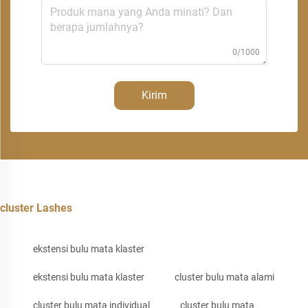
0/1000
Kirim
cluster Lashes
ekstensi bulu mata klaster
ekstensi bulu mata klaster
cluster bulu mata alami
cluster bulu mata individual
cluster bulu mata