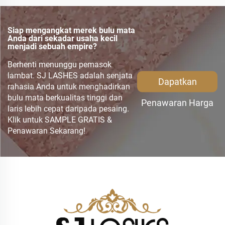
Siap mengangkat merek bulu mata
Anda dari sekadar usaha kecil
menjadi sebuah empire?
Berhenti menunggu pemasok
lambat. SJ LASHES adalah senjata
Dapatkan
rahasia Anda untuk menghadirkan
bulu mata berkualitas tinggi dan
Penawaran Harga
laris lebih cepat daripada pesaing.
Klik untuk SAMPLE GRATIS &
Penawaran Sekarang!