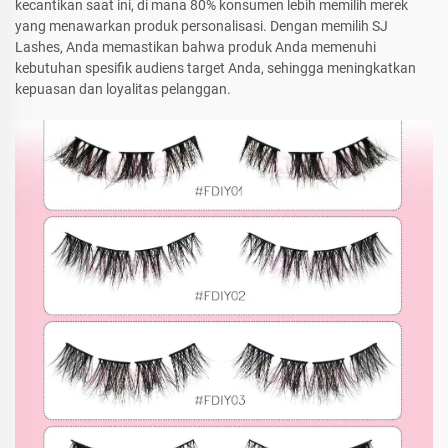
kecantikan saat ini, di mana 80% konsumen lebih memilih merek
yang menawarkan produk personalisasi. Dengan memilih SJ
Lashes, Anda memastikan bahwa produk Anda memenuhi
kebutuhan spesifik audiens target Anda, sehingga meningkatkan
kepuasan dan loyalitas pelanggan.