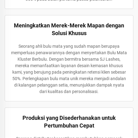
Meningkatkan Merek-Merek Mapan dengan
Solusi Khusus
Seorang ahli bulu mata yang sudah mapan berupaya
memperluas penawarannya dengan menyertakan Bulu Mata
Kluster Berbulu. Dengan bermitra bersama SJ Lashes,
mereka memanfaatkan layanan desain kemasan khusus
kami, yang berujung pada peningkatan retensi klien sebesar
50%. Perlengkapan bulu mata unik mereka menjadi andalan
di kalangan pelanggan setia, menunjukkan dampak nyata
dari kualitas dan personalisasi.
Produksi yang Disederhanakan untuk
Pertumbuhan Cepat