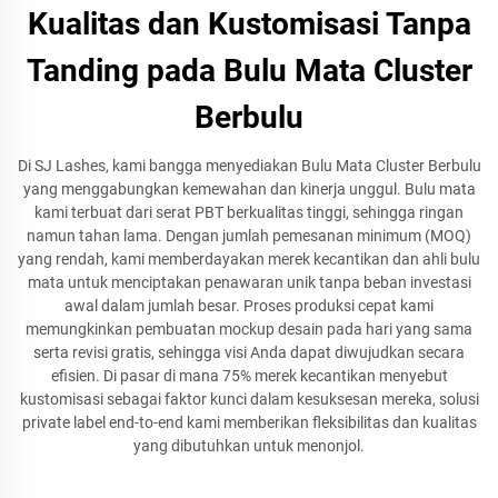
Kualitas dan Kustomisasi Tanpa
Tanding pada Bulu Mata Cluster
Berbulu
Di SJ Lashes, kami bangga menyediakan Bulu Mata Cluster Berbulu
yang menggabungkan kemewahan dan kinerja unggul. Bulu mata
kami terbuat dari serat PBT berkualitas tinggi, sehingga ringan
namun tahan lama. Dengan jumlah pemesanan minimum (MOQ)
yang rendah, kami memberdayakan merek kecantikan dan ahli bulu
mata untuk menciptakan penawaran unik tanpa beban investasi
awal dalam jumlah besar. Proses produksi cepat kami
memungkinkan pembuatan mockup desain pada hari yang sama
serta revisi gratis, sehingga visi Anda dapat diwujudkan secara
efisien. Di pasar di mana 75% merek kecantikan menyebut
kustomisasi sebagai faktor kunci dalam kesuksesan mereka, solusi
private label end-to-end kami memberikan fleksibilitas dan kualitas
yang dibutuhkan untuk menonjol.