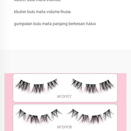
kluster bulu mata volume Rusia
gumpalan bulu mata panjang berkesan halus