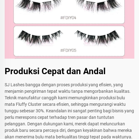
Produksi Cepat dan Andal
SJ Lashes bangga dengan proses produksi yang efisien, yang
menjamin pengiriman tepat waktu tanpa mengorbankan kualitas.
Teknik manufaktur canggih kami memungkinkan produksi bulu
mata Fluffy Cluster secara efisien, sehingga mengurangi waktu
tunggu sebesar 30%. Keandalan ini sangat penting bagi bisnis yang
perlu merespons cepat terhadap tren pasar dan tuntutan
pelanggan. Dengan dukungan kami, merek dapat meluncurkan
produk baru secara percaya diri, dengan keyakinan bahwa mereka
akan menerima bulu mata berkualitas tinggi tepat pada waktunya.