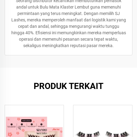
Seorang distributor kecantikan membutuhkan pemasok
andal untuk Bulu Mata Klaster Lembut guna memenuhi
permintaan yang terus meningkat. Dengan memilih SJ
Lashes, mereka memperoleh manfaat dari logistik kami yang
cepat dan andal, sehingga mengurangi waktu tunggu
hingga 40%. Efisiensi ini memungkinkan mereka memperluas
operasi dan memenuhi pesanan secara tepat waktu,
sekaligus meningkatkan reputasi pasar mereka.
PRODUK TERKAIT