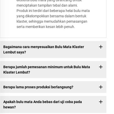
ekstensi bulu mata yang dirancang untuk
menciptakan tampilan tebal dan alami.
Produk ini terdiri dari beberapa helai bulu mata
yang dikelompokkan bersama dalam bentuk
klaster, sehingga memudahkan pemasangan
serta memberikan kesan lebih penuh.
Bagaimana cara menyesuaikan Bulu Mata Klaster
Lembut saya?
Berapa jumlah pemesanan minimum untuk Bulu Mata
Klaster Lembut?
Berapa lama proses produksi berlangsung?
Apakah bulu mata Anda bebas dari uji coba pada
hewan?