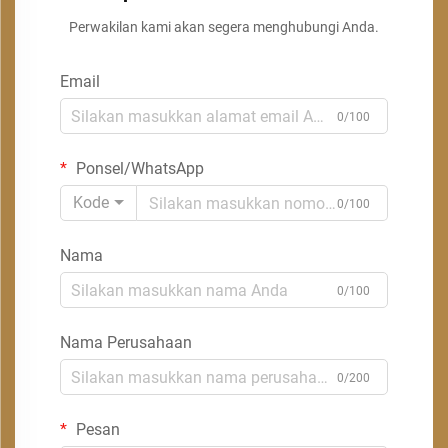
Perwakilan kami akan segera menghubungi Anda.
Email
0/100
Ponsel/WhatsApp
Kode
0/100
Nama
0/100
Nama Perusahaan
0/200
Pesan