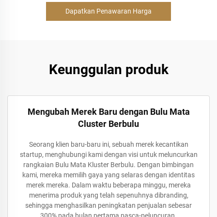
Dapatkan Penawaran Harga
Keunggulan produk
Mengubah Merek Baru dengan Bulu Mata
Cluster Berbulu
Seorang klien baru-baru ini, sebuah merek kecantikan
startup, menghubungi kami dengan visi untuk meluncurkan
rangkaian Bulu Mata Kluster Berbulu. Dengan bimbingan
kami, mereka memilih gaya yang selaras dengan identitas
merek mereka. Dalam waktu beberapa minggu, mereka
menerima produk yang telah sepenuhnya dibranding,
sehingga menghasilkan peningkatan penjualan sebesar
300% pada bulan pertama pasca-peluncuran.