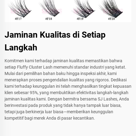
Jaminan Kualitas di Setiap
Langkah
Komitmen kami terhadap jaminan kualitas memastikan bahwa
setiap Fluffy Cluster Lash memenuhi standar industri yang ketat.
Mulai dari pemilihan bahan baku hingga inspeksi akhir, kami
menerapkan proses pengendalian kualitas yang rigoros. Dedikasi
kami terhadap keunggulan ini telah menghasilkan tingkat kepuasan
klien sebesar 95%, yang membuktikan efektivitas langkah-langkah
jaminan kualitas kami. Dengan bermitra bersama SJ Lashes, Anda
berinvestasi pada produk yang tidak hanya tampak luar biasa,
tetapi juga berkinerja luar biasa—memberikan keunggulan
kompetitif bagi merek Anda di pasar kecantikan.