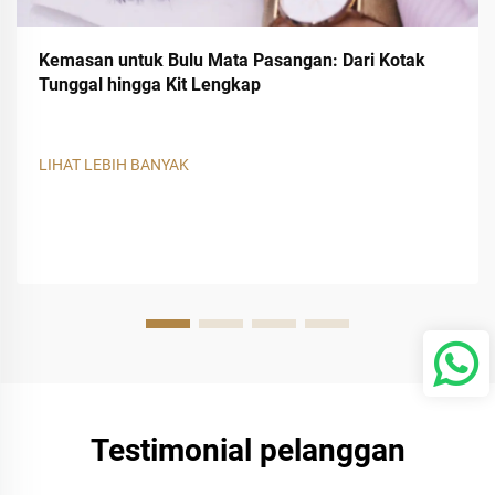
Kemasan untuk Bulu Mata Pasangan: Dari Kotak
Tunggal hingga Kit Lengkap
LIHAT LEBIH BANYAK
Testimonial pelanggan