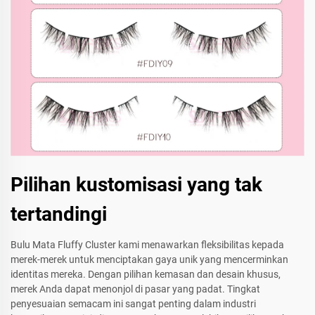
Pilihan kustomisasi yang tak
tertandingi
Bulu Mata Fluffy Cluster kami menawarkan fleksibilitas kepada
merek-merek untuk menciptakan gaya unik yang mencerminkan
identitas mereka. Dengan pilihan kemasan dan desain khusus,
merek Anda dapat menonjol di pasar yang padat. Tingkat
penyesuaian semacam ini sangat penting dalam industri