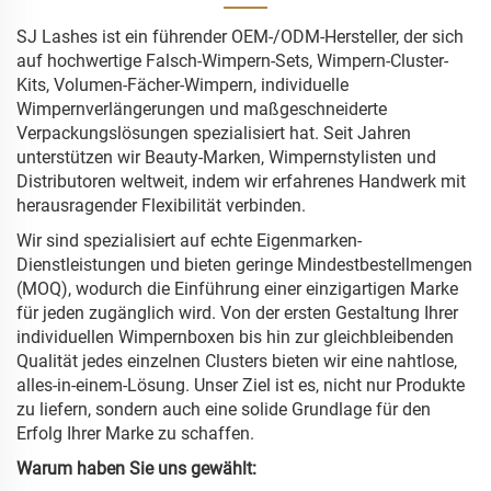
SJ Lashes ist ein führender OEM-/ODM-Hersteller, der sich
auf hochwertige Falsch-Wimpern-Sets, Wimpern-Cluster-
Kits, Volumen-Fächer-Wimpern, individuelle
Wimpernverlängerungen und maßgeschneiderte
Verpackungslösungen spezialisiert hat. Seit Jahren
unterstützen wir Beauty-Marken, Wimpernstylisten und
Distributoren weltweit, indem wir erfahrenes Handwerk mit
herausragender Flexibilität verbinden.
Wir sind spezialisiert auf echte Eigenmarken-
Dienstleistungen und bieten geringe Mindestbestellmengen
(MOQ), wodurch die Einführung einer einzigartigen Marke
für jeden zugänglich wird. Von der ersten Gestaltung Ihrer
individuellen Wimpernboxen bis hin zur gleichbleibenden
Qualität jedes einzelnen Clusters bieten wir eine nahtlose,
alles-in-einem-Lösung. Unser Ziel ist es, nicht nur Produkte
zu liefern, sondern auch eine solide Grundlage für den
Erfolg Ihrer Marke zu schaffen.
Warum haben Sie uns gewählt: