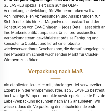
SJ LASHES spezialisiert sich auf die OEM-
Verpackungsentwicklung für Wimpernmarken weltweit.
Von individuellen Abmessungen und Aussparungen für
Sichtfenster bis hin zur Magnetverschlusskraft und der
Konstruktion von EVA-Einlagen – jedes Detail lässt sich an
Ihre Markenidentität anpassen. Unser professionelles
Verpackungsteam gewährleistet präzise Fertigung und
konsistente Qualität und liefert eine robuste,
wiederverwendbare Geschenkbox, die darauf ausgelegt ist,
Ihre Präsenz im schnell wachsenden Markt für Cluster-
Wimpern zu stärken.
Verpackung nach Maß
Als etablierter Hersteller mit jahrelanger, tief verwurzelter
Expertise in der Wimpernindustrie, ist SJ LASHES bestrebt,
hochwertige Wimpernprodukte sowie spezialisierte Private-
Label-Verpackungslösungen nach Maß anzubieten. Wir
wissen, dass die Verpackung der entscheidende erste