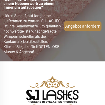
einem Nebenerwerb zu einem
Imperium aufzubauen?
Hören Sie auf, auf langsame
Lieferanten zu warten. SJ LASHES
Angebot anfordern
ist Ihre Geheimwaffe, um qualitativ
hochwertige, stark nachgefragte
Wimpern schneller als die
Konkurrenz bereitzustellen.
Klicken Sie jetzt für KOSTENLOSE
Muster & Angebot!