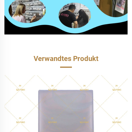
Verwandtes Produkt