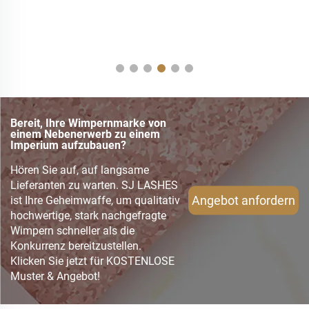
Bereit, Ihre Wimpernmarke von
einem Nebenerwerb zu einem
Imperium aufzubauen?
Hören Sie auf, auf langsame
Lieferanten zu warten. SJ LASHES
Angebot anfordern
ist Ihre Geheimwaffe, um qualitativ
hochwertige, stark nachgefragte
Wimpern schneller als die
Konkurrenz bereitzustellen.
Klicken Sie jetzt für KOSTENLOSE
Muster & Angebot!