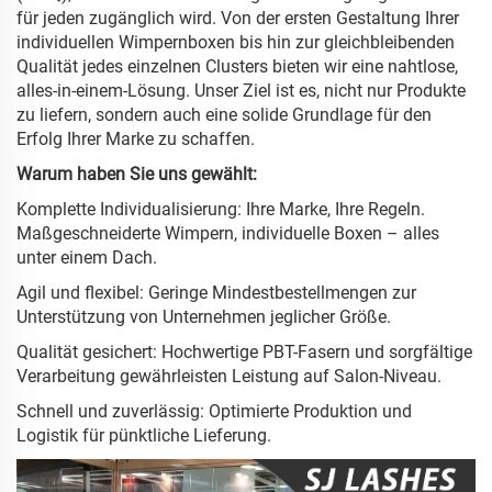
für jeden zugänglich wird. Von der ersten Gestaltung Ihrer
individuellen Wimpernboxen bis hin zur gleichbleibenden
Qualität jedes einzelnen Clusters bieten wir eine nahtlose,
alles-in-einem-Lösung. Unser Ziel ist es, nicht nur Produkte
zu liefern, sondern auch eine solide Grundlage für den
Erfolg Ihrer Marke zu schaffen.
Warum haben Sie uns gewählt:
Komplette Individualisierung: Ihre Marke, Ihre Regeln.
Maßgeschneiderte Wimpern, individuelle Boxen – alles
unter einem Dach.
Agil und flexibel: Geringe Mindestbestellmengen zur
Unterstützung von Unternehmen jeglicher Größe.
Qualität gesichert: Hochwertige PBT-Fasern und sorgfältige
Verarbeitung gewährleisten Leistung auf Salon-Niveau.
Schnell und zuverlässig: Optimierte Produktion und
Logistik für pünktliche Lieferung.