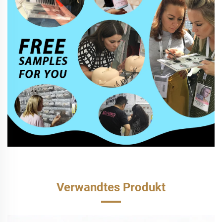
Verwandtes Produkt