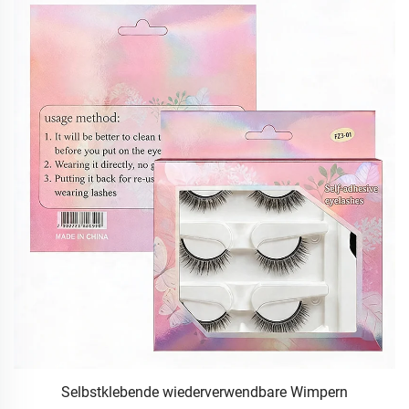
Selbstklebende wiederverwendbare Wimpern