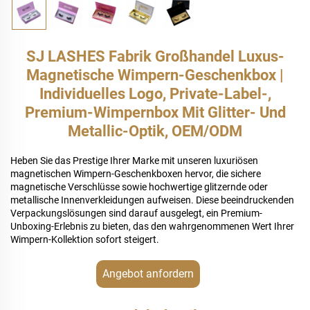
SJ LASHES Fabrik Großhandel Luxus-
Magnetische Wimpern-Geschenkbox |
Individuelles Logo, Private-Label-,
Premium-Wimpernbox Mit Glitter- Und
Metallic-Optik, OEM/ODM
Heben Sie das Prestige Ihrer Marke mit unseren luxuriösen
magnetischen Wimpern-Geschenkboxen hervor, die sichere
magnetische Verschlüsse sowie hochwertige glitzernde oder
metallische Innenverkleidungen aufweisen. Diese beeindruckenden
Verpackungslösungen sind darauf ausgelegt, ein Premium-
Unboxing-Erlebnis zu bieten, das den wahrgenommenen Wert Ihrer
Wimpern-Kollektion sofort steigert.
Angebot anfordern