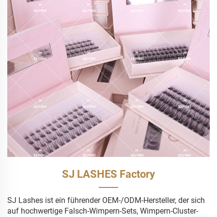
SJ LASHES Factory
SJ Lashes ist ein führender OEM-/ODM-Hersteller, der sich
auf hochwertige Falsch-Wimpern-Sets, Wimpern-Cluster-