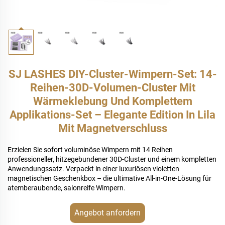
SJ LASHES DIY-Cluster-Wimpern-Set: 14-
Reihen-30D-Volumen-Cluster Mit
Wärmeklebung Und Komplettem
Applikations-Set – Elegante Edition In Lila
Mit Magnetverschluss
Erzielen Sie sofort voluminöse Wimpern mit 14 Reihen
professioneller, hitzegebundener 30D-Cluster und einem kompletten
Anwendungssatz. Verpackt in einer luxuriösen violetten
magnetischen Geschenkbox – die ultimative All-in-One-Lösung für
atemberaubende, salonreife Wimpern.
Angebot anfordern