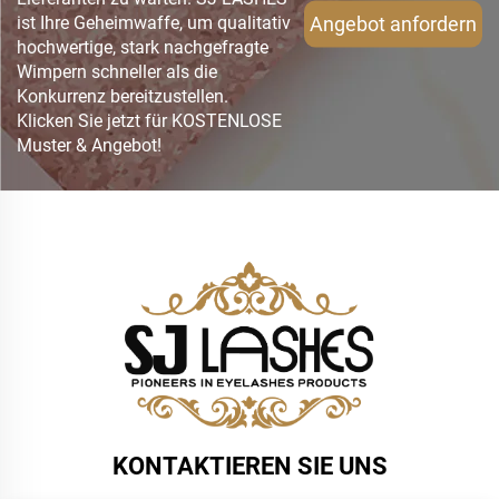
Angebot anfordern
ist Ihre Geheimwaffe, um qualitativ
hochwertige, stark nachgefragte
Wimpern schneller als die
Konkurrenz bereitzustellen.
Klicken Sie jetzt für KOSTENLOSE
Muster & Angebot!
KONTAKTIEREN SIE UNS