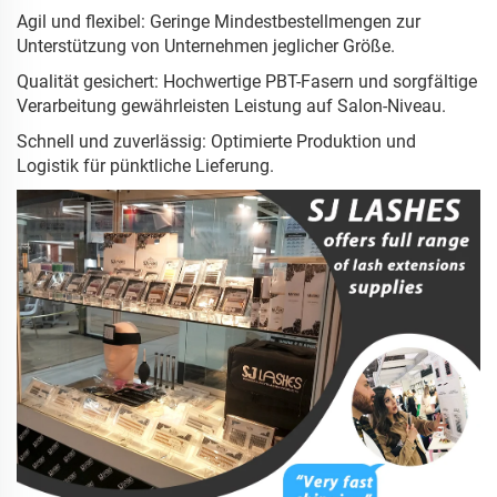
Agil und flexibel: Geringe Mindestbestellmengen zur
Unterstützung von Unternehmen jeglicher Größe.
Qualität gesichert: Hochwertige PBT-Fasern und sorgfältige
Verarbeitung gewährleisten Leistung auf Salon-Niveau.
Schnell und zuverlässig: Optimierte Produktion und
Logistik für pünktliche Lieferung.