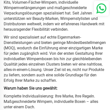
Kits, Volumen-Fächer-Wimpern, individuelle
Wimpernverlängerungen und maßgeschneiderte
Verpackungslösungen spezialisiert hat. Seit Jahren
unterstützen wir Beauty-Marken, Wimpernstylisten und
Distributoren weltweit, indem wir erfahrenes Handwerk mit
herausragender Flexibilität verbinden.
Wir sind spezialisiert auf echte Eigenmarken-
Dienstleistungen und bieten geringe Mindestbestellmengen
(MOQ), wodurch die Einführung einer einzigartigen Marke
für jeden zugänglich wird. Von der ersten Gestaltung Ihrer
individuellen Wimpernboxen bis hin zur gleichbleibenden
Qualität jedes einzelnen Clusters bieten wir eine nahtlose,
alles-in-einem-Lösung. Unser Ziel ist es, nicht nur Produkte
zu liefern, sondern auch eine solide Grundlage für den
Erfolg Ihrer Marke zu schaffen.
Warum haben Sie uns gewählt:
Komplette Individualisierung: Ihre Marke, Ihre Regeln.
Maßgeschneiderte Wimpern, individuelle Boxen – alles
unter einem Dach.