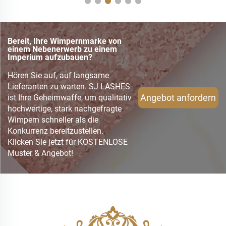
Bereit, Ihre Wimpernmarke von
einem Nebenerwerb zu einem
Imperium aufzubauen?
Hören Sie auf, auf langsame
Lieferanten zu warten. SJ LASHES
Angebot anfordern
ist Ihre Geheimwaffe, um qualitativ
hochwertige, stark nachgefragte
Wimpern schneller als die
Konkurrenz bereitzustellen.
Klicken Sie jetzt für KOSTENLOSE
Muster & Angebot!