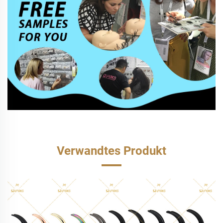
Verwandtes Produkt