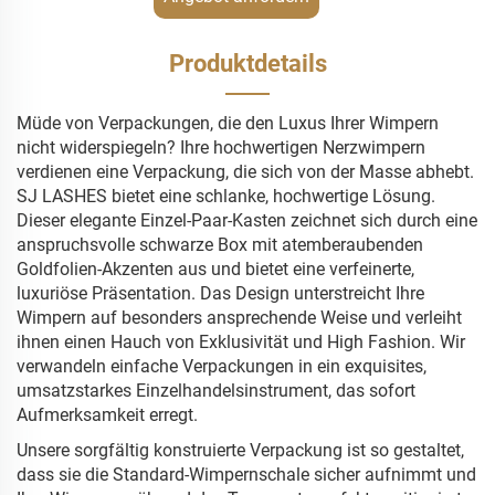
Produktdetails
Müde von Verpackungen, die den Luxus Ihrer Wimpern
nicht widerspiegeln? Ihre hochwertigen Nerzwimpern
verdienen eine Verpackung, die sich von der Masse abhebt.
SJ LASHES bietet eine schlanke, hochwertige Lösung.
Dieser elegante Einzel-Paar-Kasten zeichnet sich durch eine
anspruchsvolle schwarze Box mit atemberaubenden
Goldfolien-Akzenten aus und bietet eine verfeinerte,
luxuriöse Präsentation. Das Design unterstreicht Ihre
Wimpern auf besonders ansprechende Weise und verleiht
ihnen einen Hauch von Exklusivität und High Fashion. Wir
verwandeln einfache Verpackungen in ein exquisites,
umsatzstarkes Einzelhandelsinstrument, das sofort
Aufmerksamkeit erregt.
Unsere sorgfältig konstruierte Verpackung ist so gestaltet,
dass sie die Standard-Wimpernschale sicher aufnimmt und