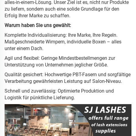
alles-in-einem-Lösung. Unser Ziel ist es, nicht nur Produkte
zu liefern, sondern auch eine solide Grundlage für den
Erfolg Ihrer Marke zu schaffen.
Warum haben Sie uns gewählt:
Komplette Individualisierung: Ihre Marke, Ihre Regeln.
Maßgeschneiderte Wimpern, individuelle Boxen – alles
unter einem Dach.
Agil und flexibel: Geringe Mindestbestellmengen zur
Unterstützung von Unternehmen jeglicher Größe.
Qualität gesichert: Hochwertige PBT-Fasern und sorgfältige
Verarbeitung gewährleisten Leistung auf Salon-Niveau.
Schnell und zuverlässig: Optimierte Produktion und
Logistik für pünktliche Lieferung.