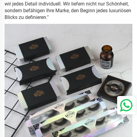
wir jedes Detail individuell. Wir liefern nicht nur Schönheit,
sondern befähigen Ihre Marke, den Beginn jedes luxuriösen
Blicks zu definieren."