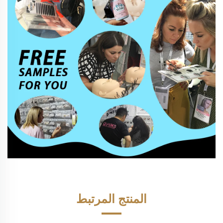
المنتج المرتبط