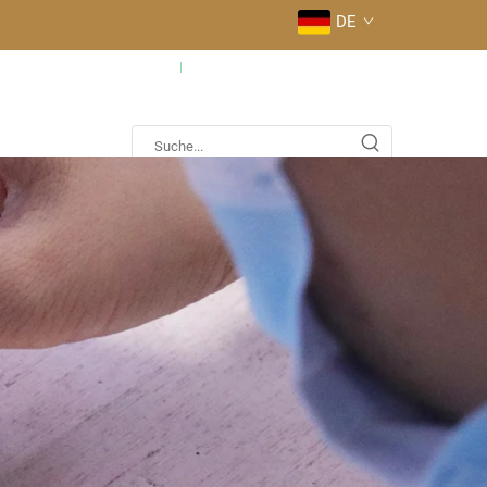
DE
fig gestellte Fragen
Kontaktieren Sie uns