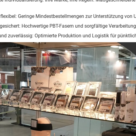
 flexibel: Geringe Mindestbestellmengen zur Unterstützung von 
 gesichert: Hochwertige PBT-Fasern und sorgfältige Verarbeitun
und zuverlässig: Optimierte Produktion und Logistik für pünktlic