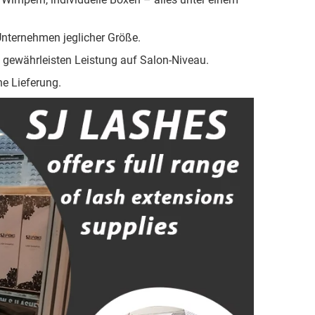
Unternehmen jeglicher Größe.
g gewährleisten Leistung auf Salon-Niveau.
he Lieferung.