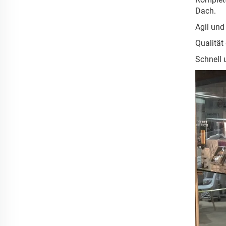
Dach.
Agil und
Qualität
Schnell 