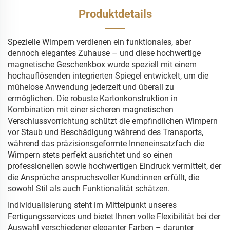
Produktdetails
Spezielle Wimpern verdienen ein funktionales, aber
dennoch elegantes Zuhause – und diese hochwertige
magnetische Geschenkbox wurde speziell mit einem
hochauflösenden integrierten Spiegel entwickelt, um die
mühelose Anwendung jederzeit und überall zu
ermöglichen. Die robuste Kartonkonstruktion in
Kombination mit einer sicheren magnetischen
Verschlussvorrichtung schützt die empfindlichen Wimpern
vor Staub und Beschädigung während des Transports,
während das präzisionsgeformte Inneneinsatzfach die
Wimpern stets perfekt ausrichtet und so einen
professionellen sowie hochwertigen Eindruck vermittelt, der
die Ansprüche anspruchsvoller Kund:innen erfüllt, die
sowohl Stil als auch Funktionalität schätzen.
Individualisierung steht im Mittelpunkt unseres
Fertigungsservices und bietet Ihnen volle Flexibilität bei der
Auswahl verschiedener eleganter Farben – darunter