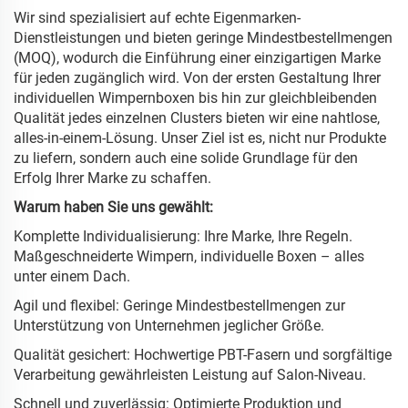
Wir sind spezialisiert auf echte Eigenmarken-
Dienstleistungen und bieten geringe Mindestbestellmengen
(MOQ), wodurch die Einführung einer einzigartigen Marke
für jeden zugänglich wird. Von der ersten Gestaltung Ihrer
individuellen Wimpernboxen bis hin zur gleichbleibenden
Qualität jedes einzelnen Clusters bieten wir eine nahtlose,
alles-in-einem-Lösung. Unser Ziel ist es, nicht nur Produkte
zu liefern, sondern auch eine solide Grundlage für den
Erfolg Ihrer Marke zu schaffen.
Warum haben Sie uns gewählt:
Komplette Individualisierung: Ihre Marke, Ihre Regeln.
Maßgeschneiderte Wimpern, individuelle Boxen – alles
unter einem Dach.
Agil und flexibel: Geringe Mindestbestellmengen zur
Unterstützung von Unternehmen jeglicher Größe.
Qualität gesichert: Hochwertige PBT-Fasern und sorgfältige
Verarbeitung gewährleisten Leistung auf Salon-Niveau.
Schnell und zuverlässig: Optimierte Produktion und