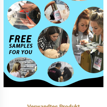
Verwandtes Produkt