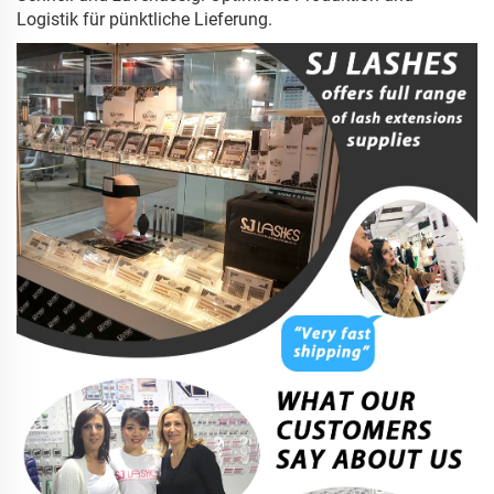
Logistik für pünktliche Lieferung.