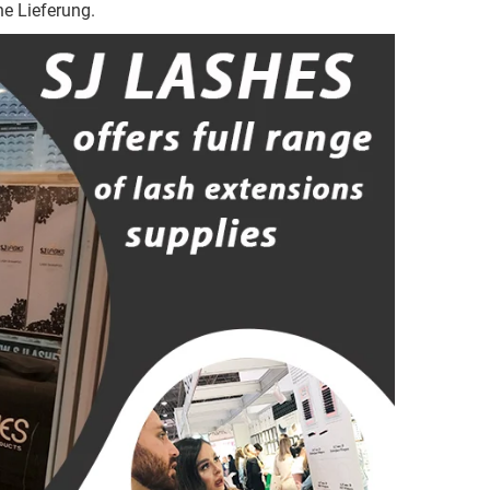
he Lieferung.