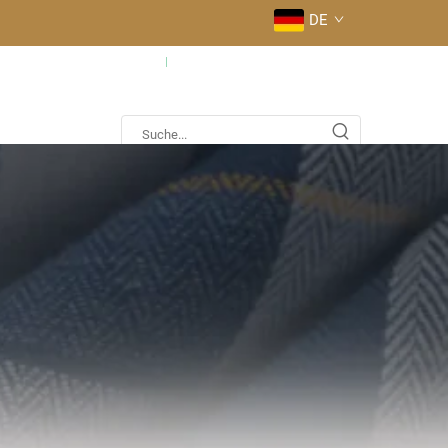
DE
fig gestellte Fragen
Kontaktieren Sie uns