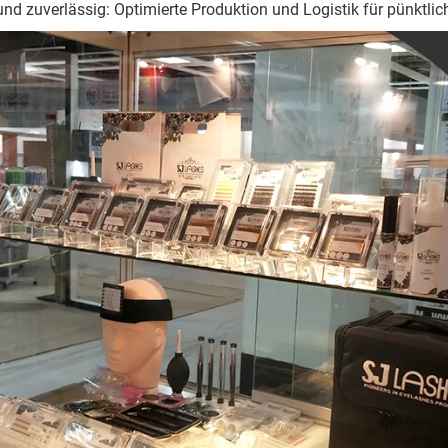
und zuverlässig: Optimierte Produktion und Logistik für pünktlic