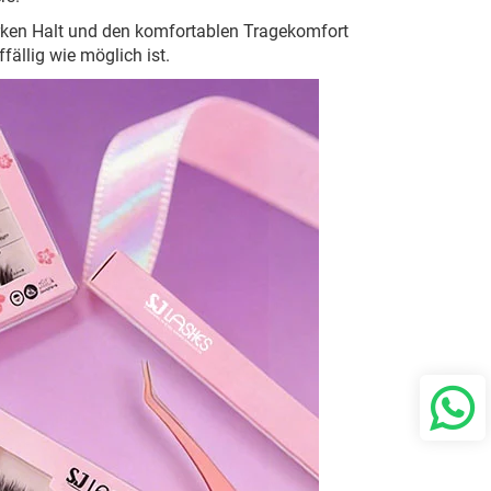
tarken Halt und den komfortablen Tragekomfort
ällig wie möglich ist.