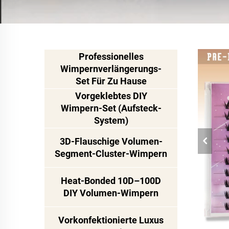
Professionelles
Wimpernverlängerungs-
Set Für Zu Hause
Vorgeklebtes DIY
Wimpern-Set (Aufsteck-
System)
3D-Flauschige Volumen-
Segment-Cluster-Wimpern
Heat-Bonded 10D–100D
DIY Volumen-Wimpern
Vorkonfektionierte Luxus