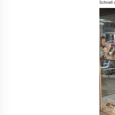
Schnell 