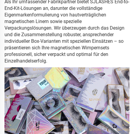
Als Ihr umfassender Fabrikpartner bietet SJLASHES End-to-
End-Kit-Lösungen an, darunter die vollständige
Eigenmarkenformulierung von hautverträglichen
magnetischen Linern sowie spezielle
Verpackungslösungen. Wir überzeugen durch das Design
und die Zusammenstellung robuster, ansprechender
individueller Box-Varianten mit speziellen Einsätzen – so
präsentieren sich Ihre magnetischen Wimpernsets
professionell, sicher verpackt und optimal für den
Einzelhandelserfolg.