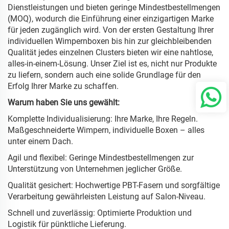
Dienstleistungen und bieten geringe Mindestbestellmengen
(MOQ), wodurch die Einführung einer einzigartigen Marke
für jeden zugänglich wird. Von der ersten Gestaltung Ihrer
individuellen Wimpernboxen bis hin zur gleichbleibenden
Qualität jedes einzelnen Clusters bieten wir eine nahtlose,
alles-in-einem-Lösung. Unser Ziel ist es, nicht nur Produkte
zu liefern, sondern auch eine solide Grundlage für den
Erfolg Ihrer Marke zu schaffen.
Warum haben Sie uns gewählt:
Komplette Individualisierung: Ihre Marke, Ihre Regeln.
Maßgeschneiderte Wimpern, individuelle Boxen – alles
unter einem Dach.
Agil und flexibel: Geringe Mindestbestellmengen zur
Unterstützung von Unternehmen jeglicher Größe.
Qualität gesichert: Hochwertige PBT-Fasern und sorgfältige
Verarbeitung gewährleisten Leistung auf Salon-Niveau.
Schnell und zuverlässig: Optimierte Produktion und
Logistik für pünktliche Lieferung.