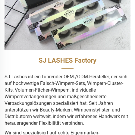
SJ LASHES Factory
SJ Lashes ist ein führender OEM-/ODM-Hersteller, der sich
auf hochwertige Falsch-Wimpern-Sets, Wimpern-Cluster-
Kits, Volumen-Fächer-Wimpern, individuelle
Wimpernverlängerungen und maßgeschneiderte
Verpackungslösungen spezialisiert hat. Seit Jahren
unterstützen wir Beauty-Marken, Wimpernstylisten und
Distributoren weltweit, indem wir erfahrenes Handwerk mit
herausragender Flexibilität verbinden.
Wir sind spezialisiert auf echte Eigenmarken-