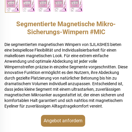
Segmentierte Magnetische Mikro-
Sicherungs-Wimpern #MIC
Die segmentierten magnetischen Wimpern von SJLASHES bieten
eine beispiellose Flexibilität und Individualisierbarkeit für einen
makellosen magnetischen Look. Für eine extrem einfache
Anwendung und optimale Abdeckung ist jeder volle
Wimpernstreifen präzise in einzelne Segmente vorgeschnitten. Diese
innovative Funktion ermöglicht es den Nutzern, ihre Abdeckung
durch gezielte Platzierung von natürlicher Betonung bis hin zu
dramatischem Volumen individuell anzupassen. Entscheidend ist,
dass jedes kleine Segment mit einem ultrastarken, zuverlässigen
magnetischen Mikroanker ausgestattet ist, der einen sicheren und
komfortablen Halt garantiert und sich nahtlos mit magnetischem
Eyeliner für zuverlässigen Alltagstragekomfort vereint.
Angebot anfordern