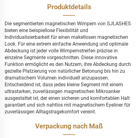
Produktdetails
Die segmentierten magnetischen Wimpern von SJLASHES
bieten eine beispiellose Flexibilität und
Individualisierbarkeit für einen makellosen magnetischen
Look. Für eine extrem einfache Anwendung und optimale
Abdeckung ist jeder volle Wimpernstreifen präzise in
einzelne Segmente vorgeschnitten. Diese innovative
Funktion ermöglicht es den Nutzern, ihre Abdeckung durch
gezielte Platzierung von natürlicher Betonung bis hin zu
dramatischem Volumen individuell anzupassen.
Entscheidend ist, dass jedes kleine Segment mit einem
ultrastarken, zuverlässigen magnetischen Mikroanker
ausgestattet ist, der einen sicheren und komfortablen Halt
garantiert und sich nahtlos mit magnetischem Eyeliner für
zuverlässigen Alltagstragekomfort vereint.
Verpackung nach Maß