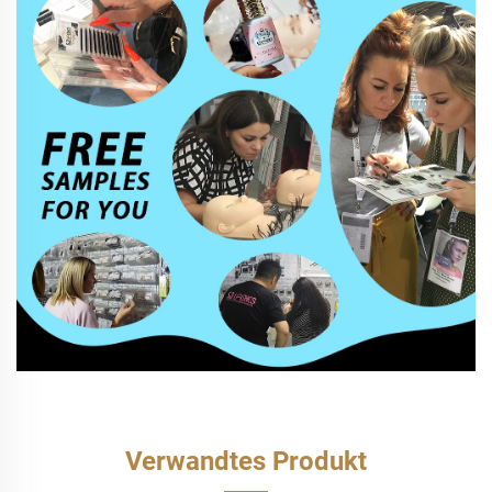
Verwandtes Produkt