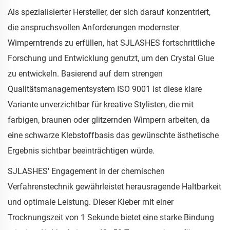
Als spezialisierter Hersteller, der sich darauf konzentriert,
die anspruchsvollen Anforderungen modernster
Wimperntrends zu erfüllen, hat SJLASHES fortschrittliche
Forschung und Entwicklung genutzt, um den Crystal Glue
zu entwickeln. Basierend auf dem strengen
Qualitätsmanagementsystem ISO 9001 ist diese klare
Variante unverzichtbar für kreative Stylisten, die mit
farbigen, braunen oder glitzernden Wimpern arbeiten, da
eine schwarze Klebstoffbasis das gewünschte ästhetische
Ergebnis sichtbar beeinträchtigen würde.
SJLASHES' Engagement in der chemischen
Verfahrenstechnik gewährleistet herausragende Haltbarkeit
und optimale Leistung. Dieser Kleber mit einer
Trocknungszeit von 1 Sekunde bietet eine starke Bindung