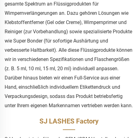
gesamte Spektrum an Flüssigprodukten für
Wimpernverlängerungen an. Dazu gehören Lösungen wie
Klebstoffentferner (Gel oder Creme), Wimpernprimer und
Reiniger (zur Vorbehandlung) sowie spezialisierte Produkte
wie Super Bonder (für sofortige Aushärtung und
verbesserte Haltbarkeit). Alle diese Flüssigprodukte können
wir in verschiedenen Spezifikationen und Flaschengrößen
(z. B. 5 ml, 10 ml, 15 ml, 20 ml) individuell anpassen.
Darüber hinaus bieten wir einen Full-Service aus einer
Hand, einschließlich individuellem Etikettendruck und
Verpackungsdesign, sodass das Produkt betriebsfertig
unter Ihrem eigenen Markennamen vertrieben werden kann.
SJ LASHES Factory