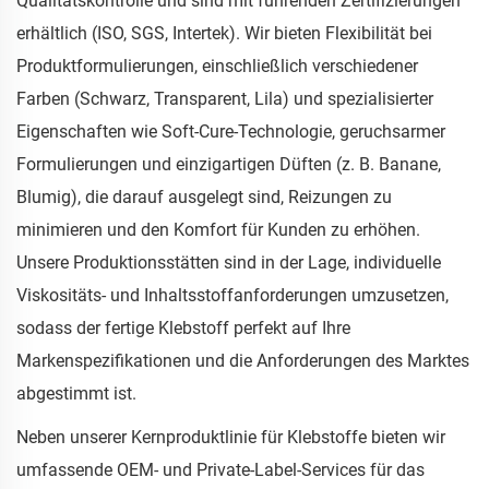
Qualitätskontrolle und sind mit führenden Zertifizierungen
erhältlich (ISO, SGS, Intertek). Wir bieten Flexibilität bei
Produktformulierungen, einschließlich verschiedener
Farben (Schwarz, Transparent, Lila) und spezialisierter
Eigenschaften wie Soft-Cure-Technologie, geruchsarmer
Formulierungen und einzigartigen Düften (z. B. Banane,
Blumig), die darauf ausgelegt sind, Reizungen zu
minimieren und den Komfort für Kunden zu erhöhen.
Unsere Produktionsstätten sind in der Lage, individuelle
Viskositäts- und Inhaltsstoffanforderungen umzusetzen,
sodass der fertige Klebstoff perfekt auf Ihre
Markenspezifikationen und die Anforderungen des Marktes
abgestimmt ist.
Neben unserer Kernproduktlinie für Klebstoffe bieten wir
umfassende OEM- und Private-Label-Services für das