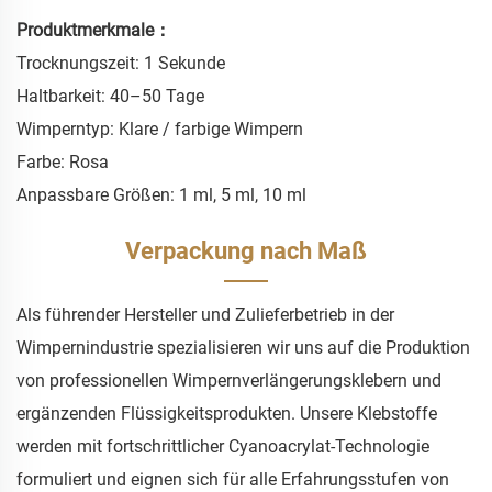
Produktmerkmale：
Trocknungszeit: 1 Sekunde
Haltbarkeit: 40–50 Tage
Wimperntyp: Klare / farbige Wimpern
Farbe: Rosa
Anpassbare Größen: 1 ml, 5 ml, 10 ml
Verpackung nach Maß
Als führender Hersteller und Zulieferbetrieb in der
Wimpernindustrie spezialisieren wir uns auf die Produktion
von professionellen Wimpernverlängerungsklebern und
ergänzenden Flüssigkeitsprodukten. Unsere Klebstoffe
werden mit fortschrittlicher Cyanoacrylat-Technologie
formuliert und eignen sich für alle Erfahrungsstufen von