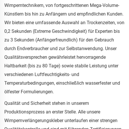
Wimperntechnikern, von fortgeschrittenen Mega-Volume-
Künstlern bis hin zu Anfängern und empfindlichen Kunden.
Wir bieten eine umfassende Auswahl an Trockenzeiten, von
0,2 Sekunden (Extreme Geschwindigkeit) für Experten bis
zu 3 Sekunden (Anfängerfreundlich) für den Gebrauch
durch Endverbraucher und zur Selbstanwendung. Unser
Qualitätsversprechen gewährleistet hervorragende
Haltbarkeit (bis zu 80 Tage) sowie stabile Leistung unter
verschiedenen Luftfeuchtigkeits- und
Temperaturbedingungen, einschließlich wasserfester und
ölfester Formulierungen.
Qualität und Sicherheit stehen in unserem
Produktionsprozess an erster Stelle. Alle unsere
Wimpernverlängerungskleber unterlaufen einer strengen