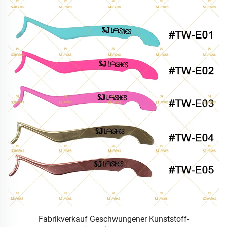
rn
Fabrikverkauf Geschwungener Kunststoff-