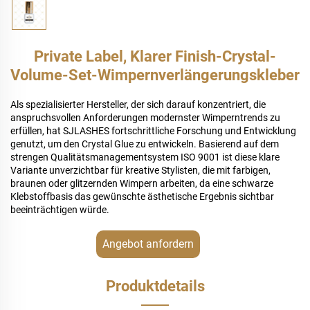
Private Label, Klarer Finish-Crystal-
Volume-Set-Wimpernverlängerungskleber
Als spezialisierter Hersteller, der sich darauf konzentriert, die
anspruchsvollen Anforderungen modernster Wimperntrends zu
erfüllen, hat SJLASHES fortschrittliche Forschung und Entwicklung
genutzt, um den Crystal Glue zu entwickeln. Basierend auf dem
strengen Qualitätsmanagementsystem ISO 9001 ist diese klare
Variante unverzichtbar für kreative Stylisten, die mit farbigen,
braunen oder glitzernden Wimpern arbeiten, da eine schwarze
Klebstoffbasis das gewünschte ästhetische Ergebnis sichtbar
beeinträchtigen würde.
Angebot anfordern
Produktdetails