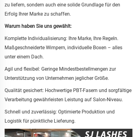
zu liefern, sondern auch eine solide Grundlage für den
Erfolg Ihrer Marke zu schaffen.
Warum haben Sie uns gewählt:
Komplette Individualisierung: Ihre Marke, Ihre Regeln.
Maßgeschneiderte Wimpern, individuelle Boxen – alles
unter einem Dach.
Agil und flexibel: Geringe Mindestbestellmengen zur
Unterstützung von Unternehmen jeglicher Größe.
Qualität gesichert: Hochwertige PBT-Fasern und sorgfältige
Verarbeitung gewährleisten Leistung auf Salon-Niveau.
Schnell und zuverlässig: Optimierte Produktion und
Logistik für pünktliche Lieferung.