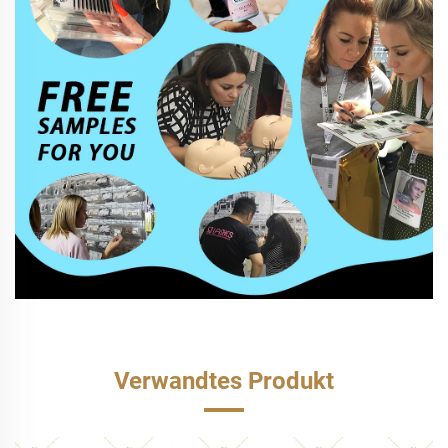
Verwandtes Produkt