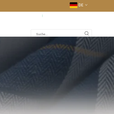
DE
fig gestellte Fragen
Kontaktieren Sie uns