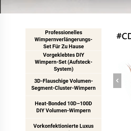
Professionelles
Wimpernverlängerungs-
Set Für Zu Hause
Vorgeklebtes DIY
Wimpern-Set (Aufsteck-
System)
3D-Flauschige Volumen-
Segment-Cluster-Wimpern
Heat-Bonded 10D–100D
DIY Volumen-Wimpern
Vorkonfektionierte Luxus