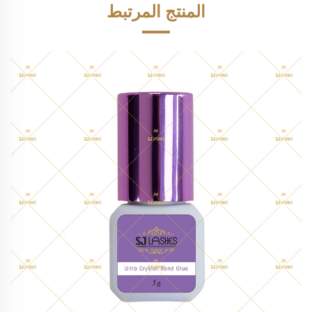
المنتج المرتبط