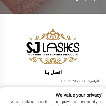
اتصل بنا
الهاتف:
+86-13933120505
بريد إلكتروني:
[email protected]
We value your privacy
واتساب:
+86-13933120505
We use cookies and similar tools to provide our services. If you