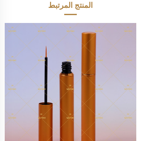
المنتج المرتبط