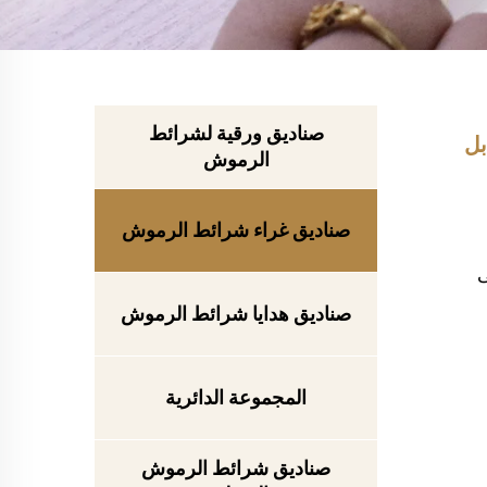
صناديق ورقية لشرائط
بل
الرموش
صناديق غراء شرائط الرموش
ى
صناديق هدايا شرائط الرموش
المجموعة الدائرية
صناديق شرائط الرموش