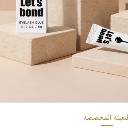
لتعبئة المخصصة