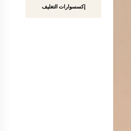
إكسسوارات التغليف