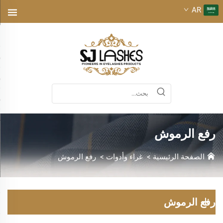
AR
رفع الرموش
الصفحة الرئيسية
>
غراء وأدوات
>
رفع الرموش
رفع الرموش