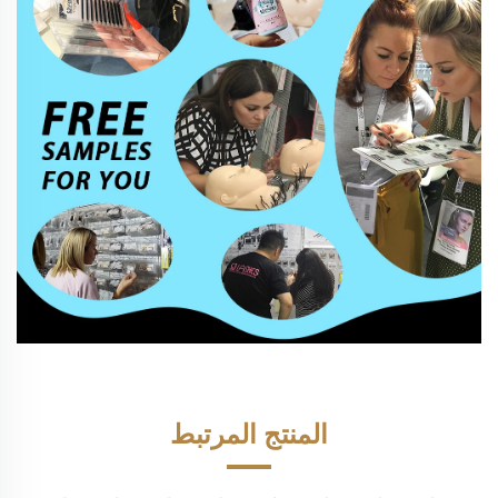
المنتج المرتبط