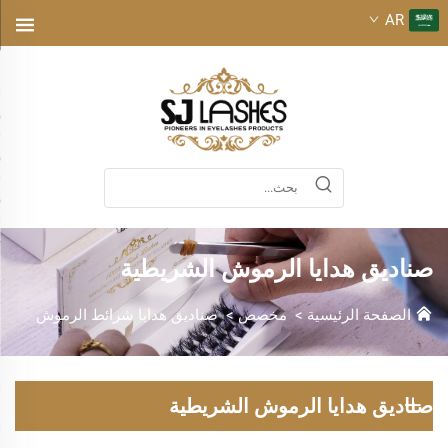
AR
صناديق هدايا الرموش الشريطية
الصفحة الرئيسية
>
مخصص
>
صناديق هدايا شرائط الرموش
صناديق هدايا الرموش الشريطية