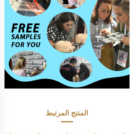
المنتج المرتبط