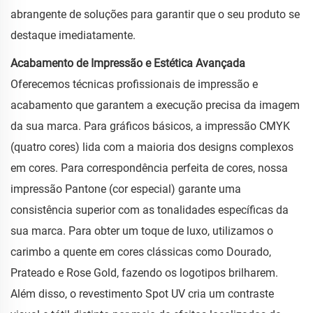
abrangente de soluções para garantir que o seu produto se
destaque imediatamente.
Acabamento de Impressão e Estética Avançada
Oferecemos técnicas profissionais de impressão e
acabamento que garantem a execução precisa da imagem
da sua marca. Para gráficos básicos, a impressão CMYK
(quatro cores) lida com a maioria dos designs complexos
em cores. Para correspondência perfeita de cores, nossa
impressão Pantone (cor especial) garante uma
consistência superior com as tonalidades específicas da
sua marca. Para obter um toque de luxo, utilizamos o
carimbo a quente em cores clássicas como Dourado,
Prateado e Rose Gold, fazendo os logotipos brilharem.
Além disso, o revestimento Spot UV cria um contraste