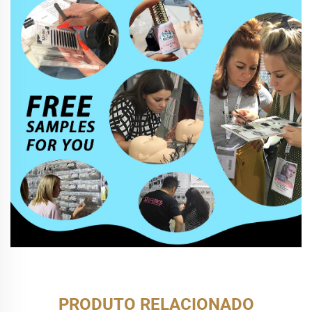
PRODUTO RELACIONADO