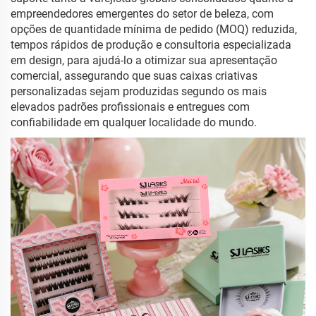
empreendedores emergentes do setor de beleza, com
opções de quantidade mínima de pedido (MOQ) reduzida,
tempos rápidos de produção e consultoria especializada
em design, para ajudá-lo a otimizar sua apresentação
comercial, assegurando que suas caixas criativas
personalizadas sejam produzidas segundo os mais
elevados padrões profissionais e entregues com
confiabilidade em qualquer localidade do mundo.