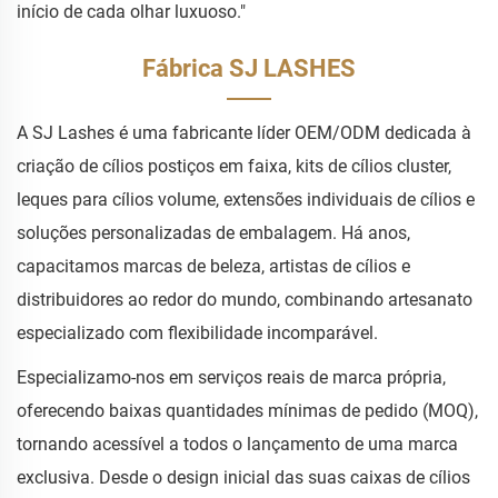
início de cada olhar luxuoso."
Fábrica SJ LASHES
A SJ Lashes é uma fabricante líder OEM/ODM dedicada à
criação de cílios postiços em faixa, kits de cílios cluster,
leques para cílios volume, extensões individuais de cílios e
soluções personalizadas de embalagem. Há anos,
capacitamos marcas de beleza, artistas de cílios e
distribuidores ao redor do mundo, combinando artesanato
especializado com flexibilidade incomparável.
Especializamo-nos em serviços reais de marca própria,
oferecendo baixas quantidades mínimas de pedido (MOQ),
tornando acessível a todos o lançamento de uma marca
exclusiva. Desde o design inicial das suas caixas de cílios