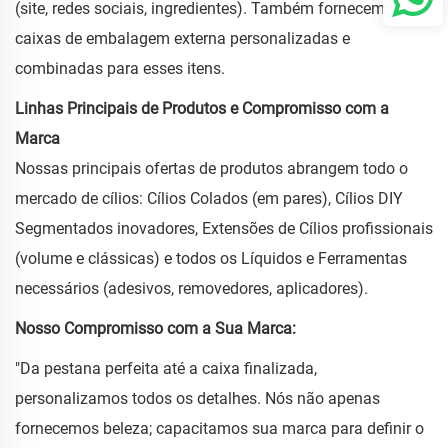
(site, redes sociais, ingredientes). Também fornecemos
caixas de embalagem externa personalizadas e
combinadas para esses itens.
Linhas Principais de Produtos e Compromisso com a
Marca
Nossas principais ofertas de produtos abrangem todo o
mercado de cílios: Cílios Colados (em pares), Cílios DIY
Segmentados inovadores, Extensões de Cílios profissionais
(volume e clássicas) e todos os Líquidos e Ferramentas
necessários (adesivos, removedores, aplicadores).
Nosso Compromisso com a Sua Marca:
"Da pestana perfeita até a caixa finalizada,
personalizamos todos os detalhes. Nós não apenas
fornecemos beleza; capacitamos sua marca para definir o