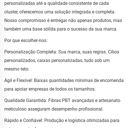
personalizadas até a qualidade consistente de cada
cluster, oferecemos uma solução integrada e completa.
Nosso compromisso é entregar não apenas produtos, mas
também uma base sólida para o sucesso da sua marca.
Por que escolher-nos:
Personalização Completa: Sua marca, suas regras. Cílios
personalizados, caixas personalizadas, tudo sob um
mesmo teto.
Ágil e Flexível: Baixas quantidades mínimas de encomenda
para apoiar empresas de todos os tamanhos.
Qualidade Garantida: Fibras PBT avançadas e artesanato
meticuloso asseguram desempenho profissional.
Rápido e Confiável: Produção e logística otimizadas para