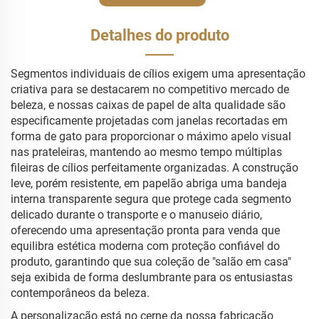
Detalhes do produto
Segmentos individuais de cílios exigem uma apresentação
criativa para se destacarem no competitivo mercado de
beleza, e nossas caixas de papel de alta qualidade são
especificamente projetadas com janelas recortadas em
forma de gato para proporcionar o máximo apelo visual
nas prateleiras, mantendo ao mesmo tempo múltiplas
fileiras de cílios perfeitamente organizadas. A construção
leve, porém resistente, em papelão abriga uma bandeja
interna transparente segura que protege cada segmento
delicado durante o transporte e o manuseio diário,
oferecendo uma apresentação pronta para venda que
equilibra estética moderna com proteção confiável do
produto, garantindo que sua coleção de "salão em casa"
seja exibida de forma deslumbrante para os entusiastas
contemporâneos da beleza.
A personalização está no cerne da nossa fabricação