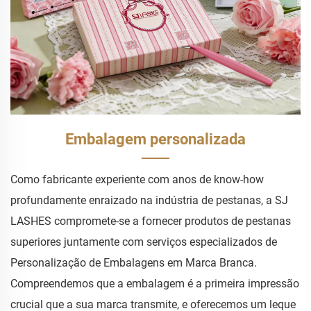
Embalagem personalizada
Como fabricante experiente com anos de know-how
profundamente enraizado na indústria de pestanas, a SJ
LASHES compromete-se a fornecer produtos de pestanas
superiores juntamente com serviços especializados de
Personalização de Embalagens em Marca Branca.
Compreendemos que a embalagem é a primeira impressão
crucial que a sua marca transmite, e oferecemos um leque