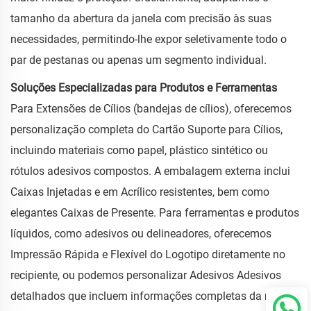
tamanho da abertura da janela com precisão às suas
necessidades, permitindo-lhe expor seletivamente todo o
par de pestanas ou apenas um segmento individual.
Soluções Especializadas para Produtos e Ferramentas
Para Extensões de Cílios (bandejas de cílios), oferecemos
personalização completa do Cartão Suporte para Cílios,
incluindo materiais como papel, plástico sintético ou
rótulos adesivos compostos. A embalagem externa inclui
Caixas Injetadas e em Acrílico resistentes, bem como
elegantes Caixas de Presente. Para ferramentas e produtos
líquidos, como adesivos ou delineadores, oferecemos
Impressão Rápida e Flexível do Logotipo diretamente no
recipiente, ou podemos personalizar Adesivos Adesivos
detalhados que incluem informações completas da marca