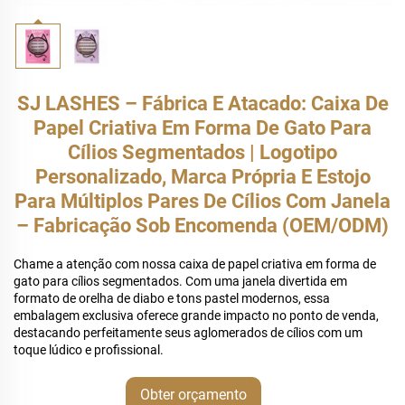
SJ LASHES – Fábrica E Atacado: Caixa De
Papel Criativa Em Forma De Gato Para
Cílios Segmentados | Logotipo
Personalizado, Marca Própria E Estojo
Para Múltiplos Pares De Cílios Com Janela
– Fabricação Sob Encomenda (OEM/ODM)
Chame a atenção com nossa caixa de papel criativa em forma de
gato para cílios segmentados. Com uma janela divertida em
formato de orelha de diabo e tons pastel modernos, essa
embalagem exclusiva oferece grande impacto no ponto de venda,
destacando perfeitamente seus aglomerados de cílios com um
toque lúdico e profissional.
Obter orçamento