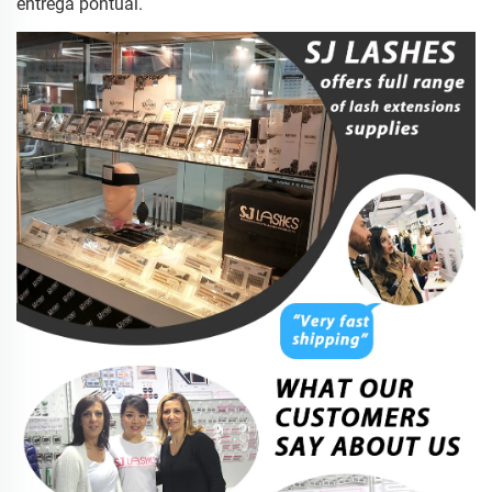
entrega pontual.