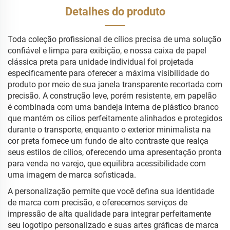
Detalhes do produto
Toda coleção profissional de cílios precisa de uma solução
confiável e limpa para exibição, e nossa caixa de papel
clássica preta para unidade individual foi projetada
especificamente para oferecer a máxima visibilidade do
produto por meio de sua janela transparente recortada com
precisão. A construção leve, porém resistente, em papelão
é combinada com uma bandeja interna de plástico branco
que mantém os cílios perfeitamente alinhados e protegidos
durante o transporte, enquanto o exterior minimalista na
cor preta fornece um fundo de alto contraste que realça
seus estilos de cílios, oferecendo uma apresentação pronta
para venda no varejo, que equilibra acessibilidade com
uma imagem de marca sofisticada.
A personalização permite que você defina sua identidade
de marca com precisão, e oferecemos serviços de
impressão de alta qualidade para integrar perfeitamente
seu logotipo personalizado e suas artes gráficas de marca