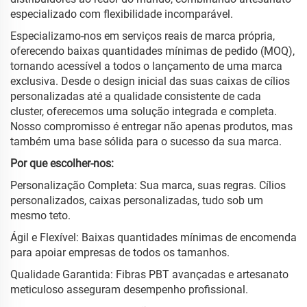
especializado com flexibilidade incomparável.
Especializamo-nos em serviços reais de marca própria,
oferecendo baixas quantidades mínimas de pedido (MOQ),
tornando acessível a todos o lançamento de uma marca
exclusiva. Desde o design inicial das suas caixas de cílios
personalizadas até a qualidade consistente de cada
cluster, oferecemos uma solução integrada e completa.
Nosso compromisso é entregar não apenas produtos, mas
também uma base sólida para o sucesso da sua marca.
Por que escolher-nos:
Personalização Completa: Sua marca, suas regras. Cílios
personalizados, caixas personalizadas, tudo sob um
mesmo teto.
Ágil e Flexível: Baixas quantidades mínimas de encomenda
para apoiar empresas de todos os tamanhos.
Qualidade Garantida: Fibras PBT avançadas e artesanato
meticuloso asseguram desempenho profissional.