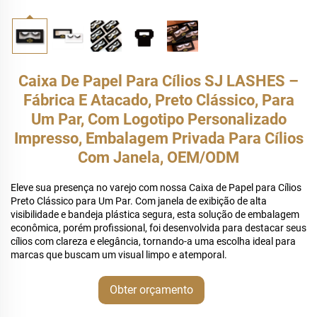
Caixa De Papel Para Cílios SJ LASHES –
Fábrica E Atacado, Preto Clássico, Para
Um Par, Com Logotipo Personalizado
Impresso, Embalagem Privada Para Cílios
Com Janela, OEM/ODM
Eleve sua presença no varejo com nossa Caixa de Papel para Cílios
Preto Clássico para Um Par. Com janela de exibição de alta
visibilidade e bandeja plástica segura, esta solução de embalagem
econômica, porém profissional, foi desenvolvida para destacar seus
cílios com clareza e elegância, tornando-a uma escolha ideal para
marcas que buscam um visual limpo e atemporal.
Obter orçamento