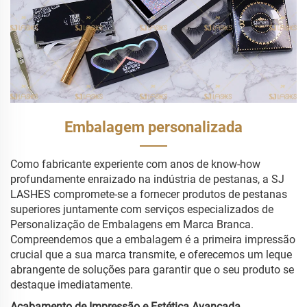
Embalagem personalizada
Como fabricante experiente com anos de know-how
profundamente enraizado na indústria de pestanas, a SJ
LASHES compromete-se a fornecer produtos de pestanas
superiores juntamente com serviços especializados de
Personalização de Embalagens em Marca Branca.
Compreendemos que a embalagem é a primeira impressão
crucial que a sua marca transmite, e oferecemos um leque
abrangente de soluções para garantir que o seu produto se
destaque imediatamente.
Acabamento de Impressão e Estética Avançada