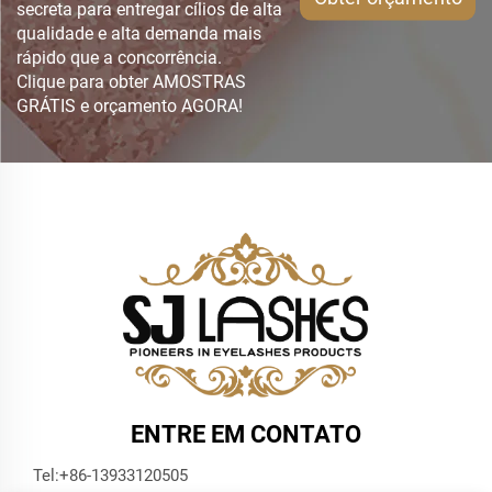
secreta para entregar cílios de alta
qualidade e alta demanda mais
rápido que a concorrência.
Clique para obter AMOSTRAS
GRÁTIS e orçamento AGORA!
ENTRE EM CONTATO
Tel:
+86-13933120505