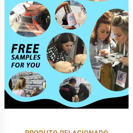
PRODUTO RELACIONADO