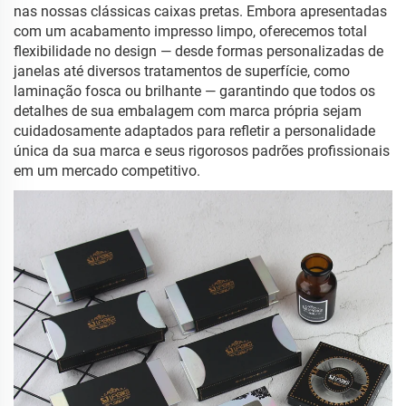
nas nossas clássicas caixas pretas. Embora apresentadas
com um acabamento impresso limpo, oferecemos total
flexibilidade no design — desde formas personalizadas de
janelas até diversos tratamentos de superfície, como
laminação fosca ou brilhante — garantindo que todos os
detalhes de sua embalagem com marca própria sejam
cuidadosamente adaptados para refletir a personalidade
única da sua marca e seus rigorosos padrões profissionais
em um mercado competitivo.