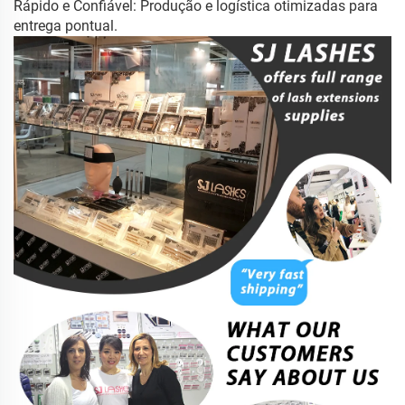
Rápido e Confiável: Produção e logística otimizadas para
entrega pontual.