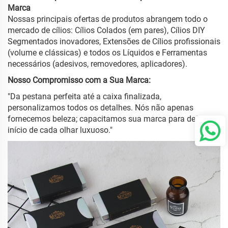
Marca
Nossas principais ofertas de produtos abrangem todo o
mercado de cílios: Cílios Colados (em pares), Cílios DIY
Segmentados inovadores, Extensões de Cílios profissionais
(volume e clássicas) e todos os Líquidos e Ferramentas
necessários (adesivos, removedores, aplicadores).
Nosso Compromisso com a Sua Marca:
"Da pestana perfeita até a caixa finalizada,
personalizamos todos os detalhes. Nós não apenas
fornecemos beleza; capacitamos sua marca para definir o
início de cada olhar luxuoso."