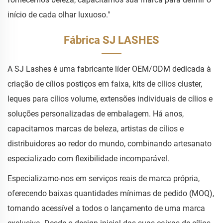
início de cada olhar luxuoso."
Fábrica SJ LASHES
A SJ Lashes é uma fabricante líder OEM/ODM dedicada à
criação de cílios postiços em faixa, kits de cílios cluster,
leques para cílios volume, extensões individuais de cílios e
soluções personalizadas de embalagem. Há anos,
capacitamos marcas de beleza, artistas de cílios e
distribuidores ao redor do mundo, combinando artesanato
especializado com flexibilidade incomparável.
Especializamo-nos em serviços reais de marca própria,
oferecendo baixas quantidades mínimas de pedido (MOQ),
tornando acessível a todos o lançamento de uma marca