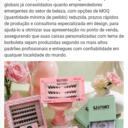
globais já consolidados quanto empreendedores
emergentes do setor de beleza, com opções de MOQ
(quantidade mínima de pedido) reduzida, prazos rápidos
de produção e consultoria especializada em design, para
ajudá-lo a otimizar sua apresentação no ponto de venda,
assegurando que suas caixas personalizadas com tema de
borboleta sejam produzidas segundo os mais altos
padrões profissionais e entregues com confiabilidade em
qualquer localidade do mundo.