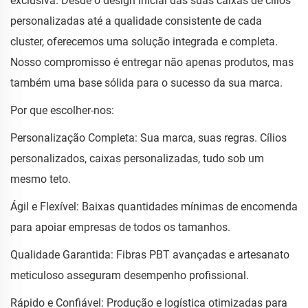
exclusiva. Desde o design inicial das suas caixas de cílios
personalizadas até a qualidade consistente de cada
cluster, oferecemos uma solução integrada e completa.
Nosso compromisso é entregar não apenas produtos, mas
também uma base sólida para o sucesso da sua marca.
Por que escolher-nos:
Personalização Completa: Sua marca, suas regras. Cílios
personalizados, caixas personalizadas, tudo sob um
mesmo teto.
Ágil e Flexível: Baixas quantidades mínimas de encomenda
para apoiar empresas de todos os tamanhos.
Qualidade Garantida: Fibras PBT avançadas e artesanato
meticuloso asseguram desempenho profissional.
Rápido e Confiável: Produção e logística otimizadas para