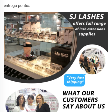
entrega pontual.