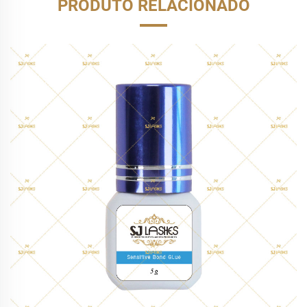
PRODUTO RELACIONADO