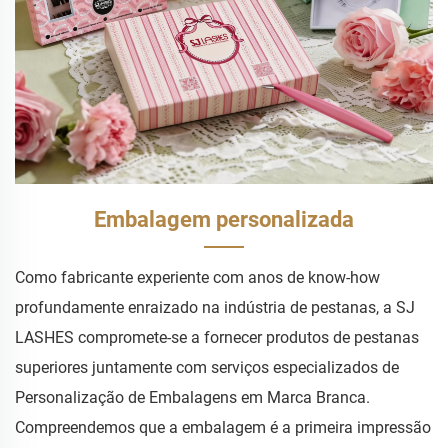
Embalagem personalizada
Como fabricante experiente com anos de know-how
profundamente enraizado na indústria de pestanas, a SJ
LASHES compromete-se a fornecer produtos de pestanas
superiores juntamente com serviços especializados de
Personalização de Embalagens em Marca Branca.
Compreendemos que a embalagem é a primeira impressão