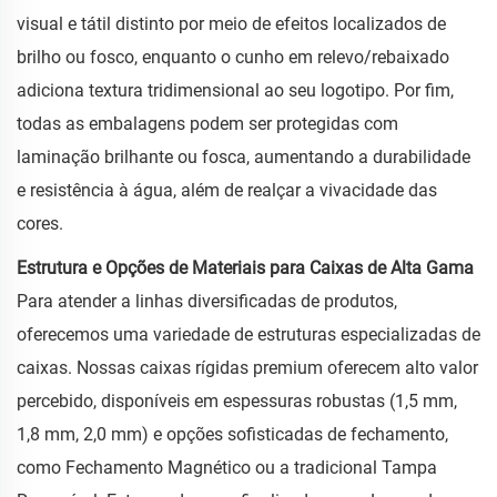
visual e tátil distinto por meio de efeitos localizados de
brilho ou fosco, enquanto o cunho em relevo/rebaixado
adiciona textura tridimensional ao seu logotipo. Por fim,
todas as embalagens podem ser protegidas com
laminação brilhante ou fosca, aumentando a durabilidade
e resistência à água, além de realçar a vivacidade das
cores.
Estrutura e Opções de Materiais para Caixas de Alta Gama
Para atender a linhas diversificadas de produtos,
oferecemos uma variedade de estruturas especializadas de
caixas. Nossas caixas rígidas premium oferecem alto valor
percebido, disponíveis em espessuras robustas (1,5 mm,
1,8 mm, 2,0 mm) e opções sofisticadas de fechamento,
como Fechamento Magnético ou a tradicional Tampa