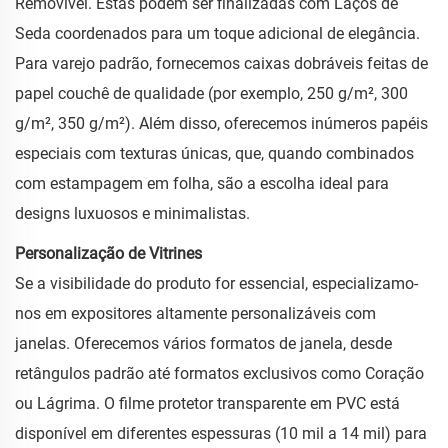
Removível. Estas podem ser finalizadas com Laços de
Seda coordenados para um toque adicional de elegância.
Para varejo padrão, fornecemos caixas dobráveis feitas de
papel couchê de qualidade (por exemplo, 250 g/m², 300
g/m², 350 g/m²). Além disso, oferecemos inúmeros papéis
especiais com texturas únicas, que, quando combinados
com estampagem em folha, são a escolha ideal para
designs luxuosos e minimalistas.
Personalização de Vitrines
Se a visibilidade do produto for essencial, especializamo-
nos em expositores altamente personalizáveis com
janelas. Oferecemos vários formatos de janela, desde
retângulos padrão até formatos exclusivos como Coração
ou Lágrima. O filme protetor transparente em PVC está
disponível em diferentes espessuras (10 mil a 14 mil) para