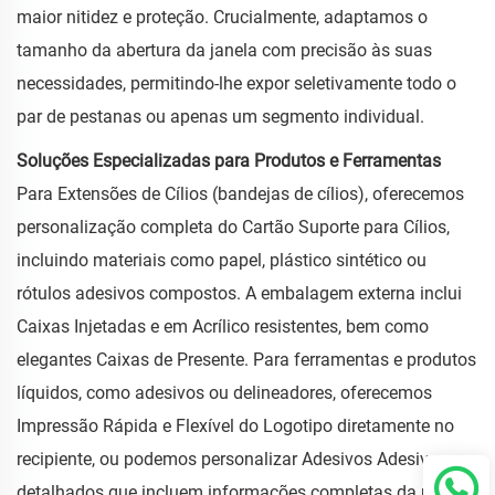
maior nitidez e proteção. Crucialmente, adaptamos o
tamanho da abertura da janela com precisão às suas
necessidades, permitindo-lhe expor seletivamente todo o
par de pestanas ou apenas um segmento individual.
Soluções Especializadas para Produtos e Ferramentas
Para Extensões de Cílios (bandejas de cílios), oferecemos
personalização completa do Cartão Suporte para Cílios,
incluindo materiais como papel, plástico sintético ou
rótulos adesivos compostos. A embalagem externa inclui
Caixas Injetadas e em Acrílico resistentes, bem como
elegantes Caixas de Presente. Para ferramentas e produtos
líquidos, como adesivos ou delineadores, oferecemos
Impressão Rápida e Flexível do Logotipo diretamente no
recipiente, ou podemos personalizar Adesivos Adesivos
detalhados que incluem informações completas da marca