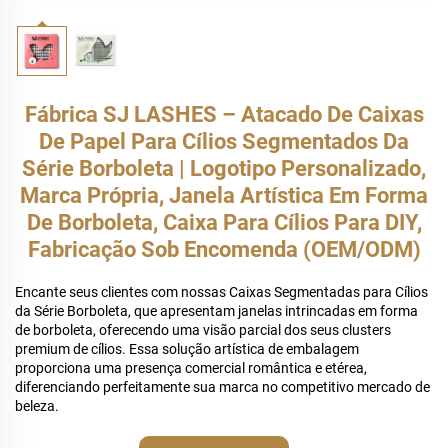
Fábrica SJ LASHES – Atacado De Caixas
De Papel Para Cílios Segmentados Da
Série Borboleta | Logotipo Personalizado,
Marca Própria, Janela Artística Em Forma
De Borboleta, Caixa Para Cílios Para DIY,
Fabricação Sob Encomenda (OEM/ODM)
Encante seus clientes com nossas Caixas Segmentadas para Cílios
da Série Borboleta, que apresentam janelas intrincadas em forma
de borboleta, oferecendo uma visão parcial dos seus clusters
premium de cílios. Essa solução artística de embalagem
proporciona uma presença comercial romântica e etérea,
diferenciando perfeitamente sua marca no competitivo mercado de
beleza.