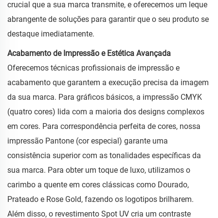
crucial que a sua marca transmite, e oferecemos um leque
abrangente de soluções para garantir que o seu produto se
destaque imediatamente.
Acabamento de Impressão e Estética Avançada
Oferecemos técnicas profissionais de impressão e
acabamento que garantem a execução precisa da imagem
da sua marca. Para gráficos básicos, a impressão CMYK
(quatro cores) lida com a maioria dos designs complexos
em cores. Para correspondência perfeita de cores, nossa
impressão Pantone (cor especial) garante uma
consistência superior com as tonalidades específicas da
sua marca. Para obter um toque de luxo, utilizamos o
carimbo a quente em cores clássicas como Dourado,
Prateado e Rose Gold, fazendo os logotipos brilharem.
Além disso, o revestimento Spot UV cria um contraste