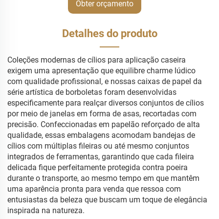
Obter orçamento
Detalhes do produto
Coleções modernas de cílios para aplicação caseira
exigem uma apresentação que equilibre charme lúdico
com qualidade profissional, e nossas caixas de papel da
série artística de borboletas foram desenvolvidas
especificamente para realçar diversos conjuntos de cílios
por meio de janelas em forma de asas, recortadas com
precisão. Confeccionadas em papelão reforçado de alta
qualidade, essas embalagens acomodam bandejas de
cílios com múltiplas fileiras ou até mesmo conjuntos
integrados de ferramentas, garantindo que cada fileira
delicada fique perfeitamente protegida contra poeira
durante o transporte, ao mesmo tempo em que mantêm
uma aparência pronta para venda que ressoa com
entusiastas da beleza que buscam um toque de elegância
inspirada na natureza.