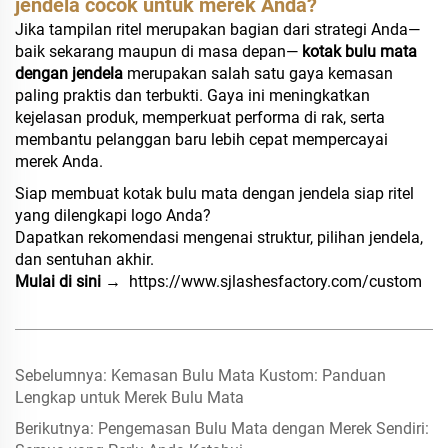
jendela cocok untuk merek Anda?
Jika tampilan ritel merupakan bagian dari strategi Anda—
baik sekarang maupun di masa depan—
kotak bulu mata
dengan jendela
merupakan salah satu gaya kemasan
paling praktis dan terbukti. Gaya ini meningkatkan
kejelasan produk, memperkuat performa di rak, serta
membantu pelanggan baru lebih cepat mempercayai
merek Anda.
Siap membuat kotak bulu mata dengan jendela siap ritel
yang dilengkapi logo Anda?
Dapatkan rekomendasi mengenai struktur, pilihan jendela,
dan sentuhan akhir.
Mulai di sini →
https://www.sjlashesfactory.com/custom
Sebelumnya:
Kemasan Bulu Mata Kustom: Panduan
Lengkap untuk Merek Bulu Mata
Berikutnya:
Pengemasan Bulu Mata dengan Merek Sendiri: