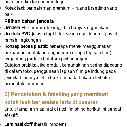
premium dan ketahanan tinggi
Kotak laci:
pengalaman premium + ruang branding yang
baik
Pilihan bahan jendela
Jendela PET:
umum, bening, dan banyak digunakan
Jendela PVC:
jelas tetapi tidak selalu dipilih untuk posisi
ramah lingkungan
Konsep bebas plastik:
beberapa merek menggunakan
bukaan berbentuk potongan mati (tanpa lapisan film)
tergantung pada kebutuhan perlindungan
Catatan praktis:
Jika produk kemungkinan sering dipegang
di dalam toko, penggunaan lapisan film pelindung pada
jendela biasanya lebih baik daripada bukaan terbuka
berbentuk potongan.
6) Pencetakan & finishing yang membuat
kotak lash berjendela laris di pasaran
Untuk tampilan siap jual di ritel, finishing berikut ini sangat
efektif:
Laminasi doff
(bersih, modern)