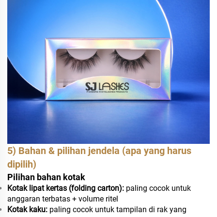
5) Bahan & pilihan jendela (apa yang harus
dipilih)
Pilihan bahan kotak
Kotak lipat kertas (folding carton):
paling cocok untuk
anggaran terbatas + volume ritel
Kotak kaku:
paling cocok untuk tampilan di rak yang