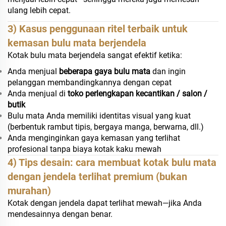
ulang lebih cepat.
3) Kasus penggunaan ritel terbaik untuk
kemasan bulu mata berjendela
Kotak bulu mata berjendela sangat efektif ketika:
Anda menjual
beberapa gaya bulu mata
dan ingin
pelanggan membandingkannya dengan cepat
Anda menjual di
toko perlengkapan kecantikan / salon /
butik
Bulu mata Anda memiliki identitas visual yang kuat
(berbentuk rambut tipis, bergaya manga, berwarna, dll.)
Anda menginginkan gaya kemasan yang terlihat
profesional tanpa biaya kotak kaku mewah
4) Tips desain: cara membuat kotak bulu mata
dengan jendela terlihat premium (bukan
murahan)
Kotak dengan jendela dapat terlihat mewah—jika Anda
mendesainnya dengan benar.