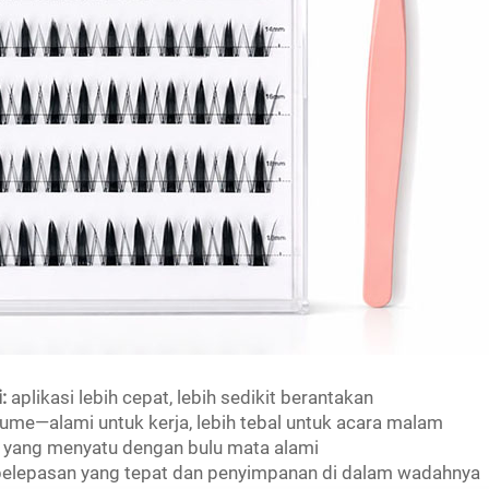
i:
aplikasi lebih cepat, lebih sedikit berantakan
ume—alami untuk kerja, lebih tebal untuk acara malam
l yang menyatu dengan bulu mata alami
elepasan yang tepat dan penyimpanan di dalam wadahnya