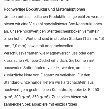
Hochwertige Box-Struktur und Materialoptionen
Um den unterschiedlichen Produktlinien gerecht zu werden,
bieten wir eine Vielzahl spezialisierter Box-Konstruktionen
an. Unsere hochwertigen Steifgeschenkboxen vermitteln
einen hohen Wert und sind in stabilen Stärken (1,5 mm, 1,8
mm, 2,0 mm) sowie mit anspruchsvollen
Verschlussvarianten wie Magnetverschluss oder dem
klassischen Abhebe-Deckel erhältlich. Sie können mit
passenden Satinbändern veredelt werden, um eine
zusätzliche Note von Eleganz zu verleihen. Für den
Standard-Einzelhandel liefern wir Faltschachteln aus
hochwertigem gestrichenen Kunstdruckpapier (z. B. 250
g/m², 300 g/m², 350 g/m²). Zusätzlich bieten wir
zahlreiche Spezialpapiere mit einzigartigen