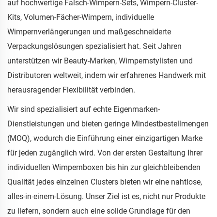
auf hochwertige Falsch-Wimpern-Sets, Wimpern-Cluster-
Kits, Volumen-Fächer-Wimpern, individuelle
Wimpernverlängerungen und maßgeschneiderte
Verpackungslösungen spezialisiert hat. Seit Jahren
unterstützen wir Beauty-Marken, Wimpernstylisten und
Distributoren weltweit, indem wir erfahrenes Handwerk mit
herausragender Flexibilität verbinden.
Wir sind spezialisiert auf echte Eigenmarken-
Dienstleistungen und bieten geringe Mindestbestellmengen
(MOQ), wodurch die Einführung einer einzigartigen Marke
für jeden zugänglich wird. Von der ersten Gestaltung Ihrer
individuellen Wimpernboxen bis hin zur gleichbleibenden
Qualität jedes einzelnen Clusters bieten wir eine nahtlose,
alles-in-einem-Lösung. Unser Ziel ist es, nicht nur Produkte
zu liefern, sondern auch eine solide Grundlage für den