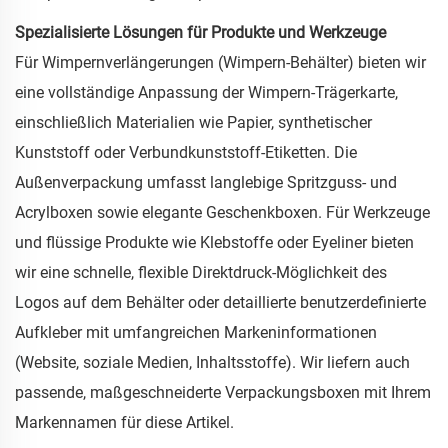
Spezialisierte Lösungen für Produkte und Werkzeuge
Für Wimpernverlängerungen (Wimpern-Behälter) bieten wir
eine vollständige Anpassung der Wimpern-Trägerkarte,
einschließlich Materialien wie Papier, synthetischer
Kunststoff oder Verbundkunststoff-Etiketten. Die
Außenverpackung umfasst langlebige Spritzguss- und
Acrylboxen sowie elegante Geschenkboxen. Für Werkzeuge
und flüssige Produkte wie Klebstoffe oder Eyeliner bieten
wir eine schnelle, flexible Direktdruck-Möglichkeit des
Logos auf dem Behälter oder detaillierte benutzerdefinierte
Aufkleber mit umfangreichen Markeninformationen
(Website, soziale Medien, Inhaltsstoffe). Wir liefern auch
passende, maßgeschneiderte Verpackungsboxen mit Ihrem
Markennamen für diese Artikel.