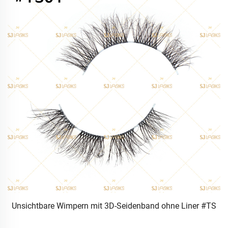
Unsichtbare Wimpern mit 3D-Seidenband ohne Liner #TS
o,