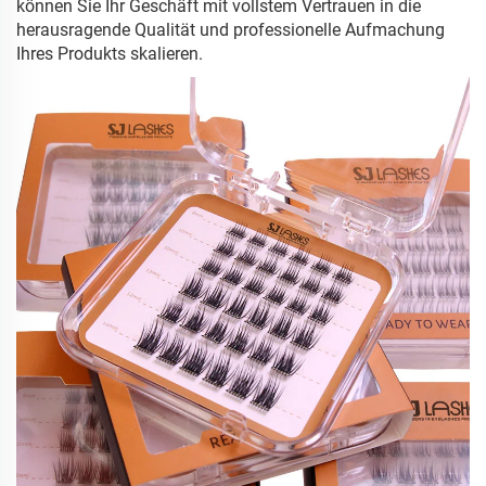
können Sie Ihr Geschäft mit vollstem Vertrauen in die
herausragende Qualität und professionelle Aufmachung
Ihres Produkts skalieren.