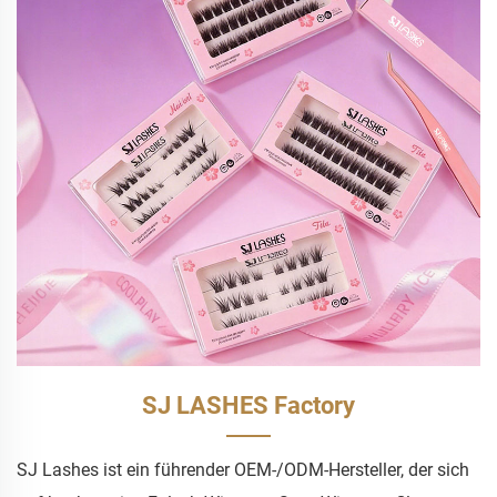
SJ LASHES Factory
SJ Lashes ist ein führender OEM-/ODM-Hersteller, der sich