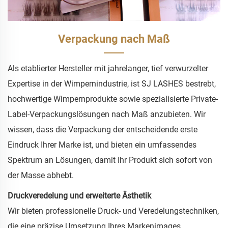
Verpackung nach Maß
Als etablierter Hersteller mit jahrelanger, tief verwurzelter
Expertise in der Wimpernindustrie, ist SJ LASHES bestrebt,
hochwertige Wimpernprodukte sowie spezialisierte Private-
Label-Verpackungslösungen nach Maß anzubieten. Wir
wissen, dass die Verpackung der entscheidende erste
Eindruck Ihrer Marke ist, und bieten ein umfassendes
Spektrum an Lösungen, damit Ihr Produkt sich sofort von
der Masse abhebt.
Druckveredelung und erweiterte Ästhetik
Wir bieten professionelle Druck- und Veredelungstechniken,
die eine präzise Umsetzung Ihres Markenimages