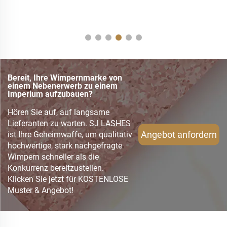
l,
Bereit, Ihre Wimpernmarke von
einem Nebenerwerb zu einem
Imperium aufzubauen?
Hören Sie auf, auf langsame
Lieferanten zu warten. SJ LASHES
Angebot anfordern
ist Ihre Geheimwaffe, um qualitativ
hochwertige, stark nachgefragte
Wimpern schneller als die
Konkurrenz bereitzustellen.
Klicken Sie jetzt für KOSTENLOSE
Muster & Angebot!