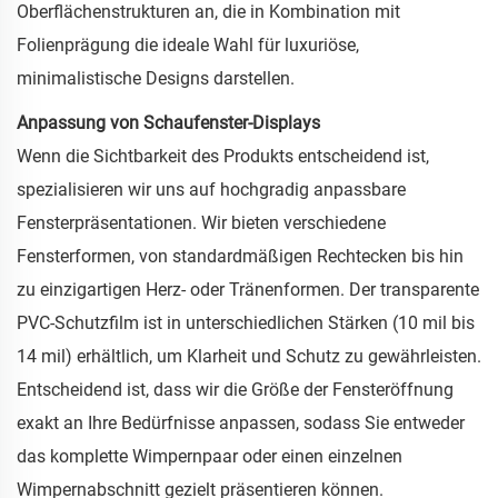
Oberflächenstrukturen an, die in Kombination mit
Folienprägung die ideale Wahl für luxuriöse,
minimalistische Designs darstellen.
Anpassung von Schaufenster-Displays
Wenn die Sichtbarkeit des Produkts entscheidend ist,
spezialisieren wir uns auf hochgradig anpassbare
Fensterpräsentationen. Wir bieten verschiedene
Fensterformen, von standardmäßigen Rechtecken bis hin
zu einzigartigen Herz- oder Tränenformen. Der transparente
PVC-Schutzfilm ist in unterschiedlichen Stärken (10 mil bis
14 mil) erhältlich, um Klarheit und Schutz zu gewährleisten.
Entscheidend ist, dass wir die Größe der Fensteröffnung
exakt an Ihre Bedürfnisse anpassen, sodass Sie entweder
das komplette Wimpernpaar oder einen einzelnen
Wimpernabschnitt gezielt präsentieren können.