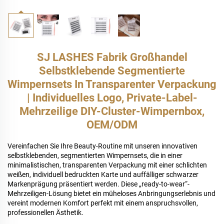
SJ LASHES Fabrik Großhandel
Selbstklebende Segmentierte
Wimpernsets In Transparenter Verpackung
| Individuelles Logo, Private-Label-
Mehrzeilige DIY-Cluster-Wimpernbox,
OEM/ODM
Vereinfachen Sie Ihre Beauty-Routine mit unseren innovativen
selbstklebenden, segmentierten Wimpernsets, die in einer
minimalistischen, transparenten Verpackung mit einer schlichten
weißen, individuell bedruckten Karte und auffälliger schwarzer
Markenprägung präsentiert werden. Diese „ready-to-wear“-
Mehrzeiligen-Lösung bietet ein müheloses Anbringungserlebnis und
vereint modernen Komfort perfekt mit einem anspruchsvollen,
professionellen Ästhetik.