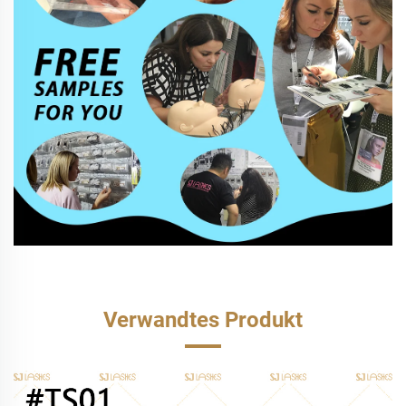
Verwandtes Produkt