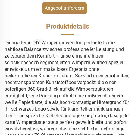
Angebot anfordern
Produktdetails
Die moderne DIY-Wimpernanwendung erfordert eine
nahtlose Balance zwischen professioneller Leistung und
zeitsparendem Komfort – unsere mehrreihigen
selbstklebenden segmentierten Wimpern wurden speziell
entwickelt, um ein makelloses Ergebnis ohne
herkömmlichen Kleber zu liefern. Sie sind in einer robusten,
hochtransparenten Kunststoffbox verpackt, die einen
sofortigen 360-Grad-Blick auf die Wimperstrukturen
ermöglicht; jede Packung enthält eine maßgeschneiderte
weiße Papierkarte, die als hochkontrastiger Hintergrund für
Ihr schwarzes Logo sowie für klare Reihenmarkierungen
dient. Die spezielle Klebetechnologie sorgt dafür, dass jeder
zarte Wimpercluster stets perfekt gewellt bleibt und sofort
einsatzbereit ist, während das übersichtliche mehrreihige