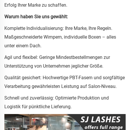
Erfolg Ihrer Marke zu schaffen.
Warum haben Sie uns gewählt:
Komplette Individualisierung: Ihre Marke, Ihre Regeln.
Maßgeschneiderte Wimpern, individuelle Boxen – alles
unter einem Dach.
Agil und flexibel: Geringe Mindestbestellmengen zur
Unterstützung von Unternehmen jeglicher Größe.
Qualität gesichert: Hochwertige PBT-Fasern und sorgfältige
Verarbeitung gewährleisten Leistung auf Salon-Niveau.
Schnell und zuverlässig: Optimierte Produktion und
Logistik für pünktliche Lieferung.