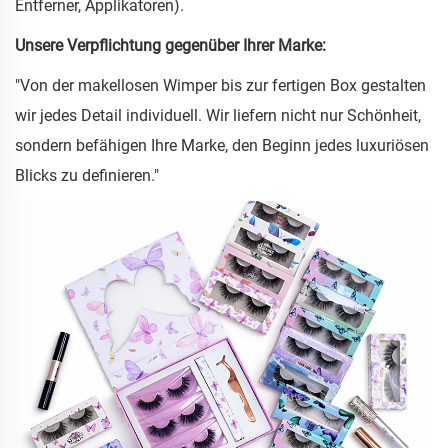
Entferner, Applikatoren).
Unsere Verpflichtung gegenüber Ihrer Marke:
"Von der makellosen Wimper bis zur fertigen Box gestalten
wir jedes Detail individuell. Wir liefern nicht nur Schönheit,
sondern befähigen Ihre Marke, den Beginn jedes luxuriösen
Blicks zu definieren."