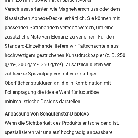
Verschlussvarianten wie Magnetverschluss oder dem
klassischen Abhebe-Deckel erhältlich. Sie können mit
passenden Satinbändern veredelt werden, um eine
zusätzliche Note von Eleganz zu verleihen. Für den
Standard-Einzelhandel liefern wir Faltschachteln aus
hochwertigem gestrichenen Kunstdruckpapier (z. B. 250
g/m², 300 g/m², 350 g/m²). Zusätzlich bieten wir
zahlreiche Spezialpapiere mit einzigartigen
Oberflächenstrukturen an, die in Kombination mit
Folienprägung die ideale Wahl für luxuriöse,
minimalistische Designs darstellen.
Anpassung von Schaufenster-Displays
Wenn die Sichtbarkeit des Produkts entscheidend ist,
spezialisieren wir uns auf hochgradig anpassbare