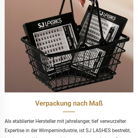
Verpackung nach Maß
Als etablierter Hersteller mit jahrelanger, tief verwurzelter
Expertise in der Wimpernindustrie, ist SJ LASHES bestrebt,