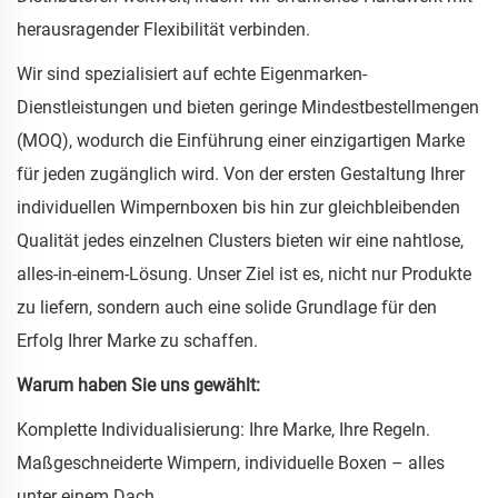
herausragender Flexibilität verbinden.
Wir sind spezialisiert auf echte Eigenmarken-
Dienstleistungen und bieten geringe Mindestbestellmengen
(MOQ), wodurch die Einführung einer einzigartigen Marke
für jeden zugänglich wird. Von der ersten Gestaltung Ihrer
individuellen Wimpernboxen bis hin zur gleichbleibenden
Qualität jedes einzelnen Clusters bieten wir eine nahtlose,
alles-in-einem-Lösung. Unser Ziel ist es, nicht nur Produkte
zu liefern, sondern auch eine solide Grundlage für den
Erfolg Ihrer Marke zu schaffen.
Warum haben Sie uns gewählt:
Komplette Individualisierung: Ihre Marke, Ihre Regeln.
Maßgeschneiderte Wimpern, individuelle Boxen – alles
unter einem Dach.