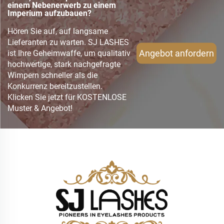
einem Nebenerwerb zu einem
Imperium aufzubauen?
Hören Sie auf, auf langsame
Lieferanten zu warten. SJ LASHES
Angebot anfordern
ist Ihre Geheimwaffe, um qualitativ
hochwertige, stark nachgefragte
Wimpern schneller als die
Konkurrenz bereitzustellen.
Klicken Sie jetzt für KOSTENLOSE
Muster & Angebot!