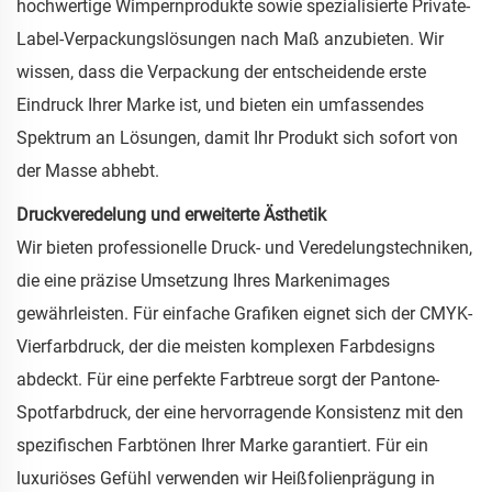
hochwertige Wimpernprodukte sowie spezialisierte Private-
Label-Verpackungslösungen nach Maß anzubieten. Wir
wissen, dass die Verpackung der entscheidende erste
Eindruck Ihrer Marke ist, und bieten ein umfassendes
Spektrum an Lösungen, damit Ihr Produkt sich sofort von
der Masse abhebt.
Druckveredelung und erweiterte Ästhetik
Wir bieten professionelle Druck- und Veredelungstechniken,
die eine präzise Umsetzung Ihres Markenimages
gewährleisten. Für einfache Grafiken eignet sich der CMYK-
Vierfarbdruck, der die meisten komplexen Farbdesigns
abdeckt. Für eine perfekte Farbtreue sorgt der Pantone-
Spotfarbdruck, der eine hervorragende Konsistenz mit den
spezifischen Farbtönen Ihrer Marke garantiert. Für ein
luxuriöses Gefühl verwenden wir Heißfolienprägung in