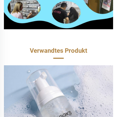
Verwandtes Produkt