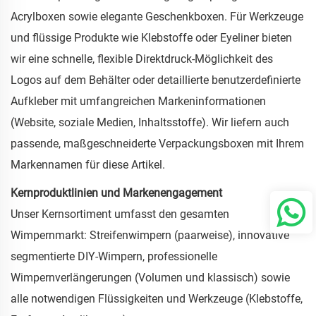
Acrylboxen sowie elegante Geschenkboxen. Für Werkzeuge
und flüssige Produkte wie Klebstoffe oder Eyeliner bieten
wir eine schnelle, flexible Direktdruck-Möglichkeit des
Logos auf dem Behälter oder detaillierte benutzerdefinierte
Aufkleber mit umfangreichen Markeninformationen
(Website, soziale Medien, Inhaltsstoffe). Wir liefern auch
passende, maßgeschneiderte Verpackungsboxen mit Ihrem
Markennamen für diese Artikel.
Kernproduktlinien und Markenengagement
Unser Kernsortiment umfasst den gesamten
Wimpernmarkt: Streifenwimpern (paarweise), innovative
segmentierte DIY-Wimpern, professionelle
Wimpernverlängerungen (Volumen und klassisch) sowie
alle notwendigen Flüssigkeiten und Werkzeuge (Klebstoffe,