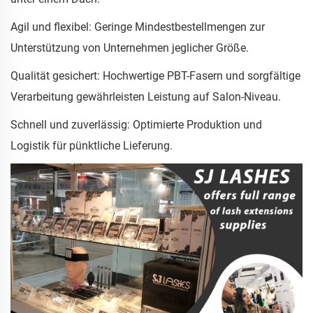
Agil und flexibel: Geringe Mindestbestellmengen zur
Unterstützung von Unternehmen jeglicher Größe.
Qualität gesichert: Hochwertige PBT-Fasern und sorgfältige
Verarbeitung gewährleisten Leistung auf Salon-Niveau.
Schnell und zuverlässig: Optimierte Produktion und
Logistik für pünktliche Lieferung.