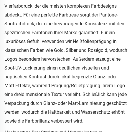
Vierfarbdruck, der die meisten komplexen Farbdesigns
abdeckt. Für eine perfekte Farbtreue sorgt der Pantone-
Spotfarbdruck, der eine hervorragende Konsistenz mit den
spezifischen Farbtönen Ihrer Marke garantiert. Für ein
luxuriöses Gefühl verwenden wir Heißfolienprägung in
klassischen Farben wie Gold, Silber und Roségold, wodurch
Logos besonders hervorstechen. Außerdem erzeugt eine
Spot-UV-Lackierung einen deutlichen visuellen und
haptischen Kontrast durch lokal begrenzte Glanz- oder
Matt-Effekte, während Prägung/Reliefprägung Ihrem Logo
eine dreidimensionale Textur verleiht. Schließlich kann jede
Verpackung durch Glanz- oder Matt-Laminierung geschützt
werden, wodurch die Haltbarkeit und Wasserschutz erhöht
sowie die Farbbrillanz verbessert wird.