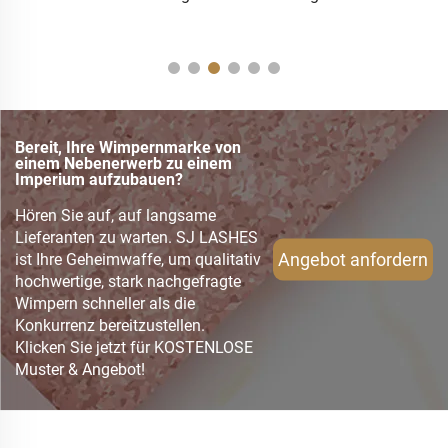
Bereit, Ihre Wimpernmarke von
einem Nebenerwerb zu einem
Imperium aufzubauen?
Hören Sie auf, auf langsame
Lieferanten zu warten. SJ LASHES
Angebot anfordern
ist Ihre Geheimwaffe, um qualitativ
hochwertige, stark nachgefragte
Wimpern schneller als die
Konkurrenz bereitzustellen.
Klicken Sie jetzt für KOSTENLOSE
Muster & Angebot!