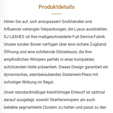
Produktdetails
Hören Sie auf, sich anzupassen! Großhändler und
Influencer verlangen Verpackungen, die Luxus ausstrahlen.
SJ LASHES ist Ihre maßgeschneiderte Full-Service-Fabrik.
Unsere runden Boxen verfügen über eine sichere Zugband-
Öffnung und eine schillernde Glitzerbasis, die Ihre
empfindlichen Wimpern perfekt in einer kompakten,
schützenden Hülle präsentiert. Dieses Design garantiert ein
dynamisches, atemberaubendes Statement-Piece mit
sofortiger Wirkung im Regal.
Unser standardmäßiger kreisförmiger Entwurf ist optimal
darauf ausgelegt, sowohl Streifenwimpern als auch
beliebte segmentierte Clustern zu halten und passt zu den